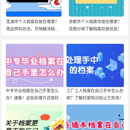
芜湖市个人档案存放在哪里？
赤壁市个人档案存放在哪里？
用这样的办法，尽快解决档案
花两分钟了解档案存放信息！
问题！
中专毕业档案在自己手里怎么
工厂工人档案在自己手中怎么办
办？速看！这些处理方式很好
呢？了解托管知识防止它失效！
用！