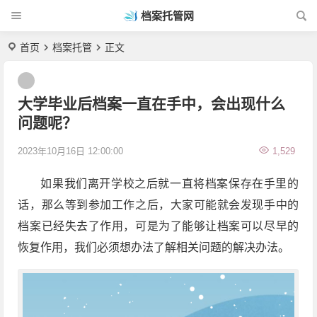
档案托管网
首页
档案托管
正文
大学毕业后档案一直在手中，会出现什么
问题呢？
2023年10月16日 12:00:00
1,529
如果我们离开学校之后就一直将档案保存在手里的
话，那么等到参加工作之后，大家可能就会发现手中的
档案已经失去了作用，可是为了能够让档案可以尽早的
恢复作用，我们必须想办法了解相关问题的解决办法。