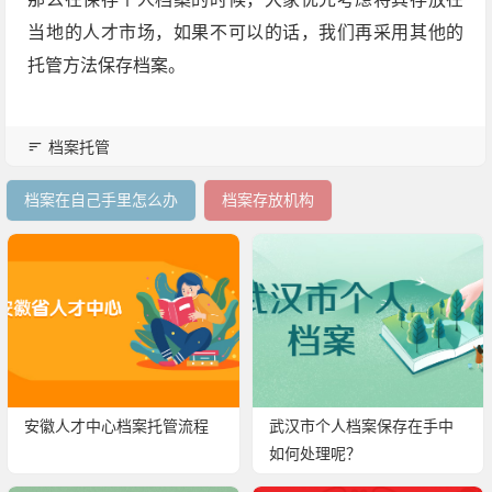
当地的人才市场，如果不可以的话，我们再采用其他的
托管方法保存档案。
档案托管
档案在自己手里怎么办
档案存放机构
安徽人才中心档案托管流程
武汉市个人档案保存在手中
如何处理呢？