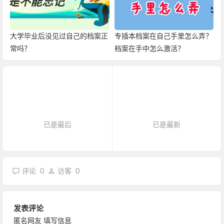
大学毕业后没见过自己的档案正
专插本档案在自己手里怎么弄？
常吗？
档案在手中怎么激活？
已是最后
已是最新
0
0
评论
访客
发表评论
匿名网友
填写信息