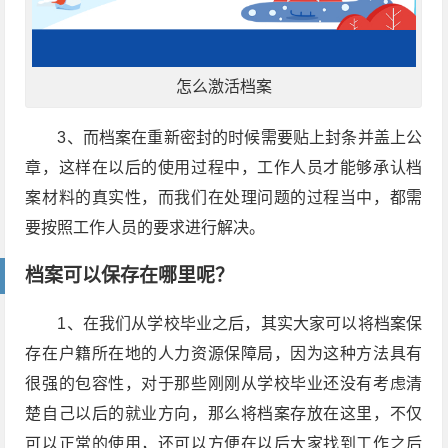
怎么激活档案
3、而档案在重新密封的时候需要贴上封条并盖上公
章，这样在以后的使用过程中，工作人员才能够承认档
案材料的真实性，而我们在处理问题的过程当中，都需
要按照工作人员的要求进行解决。
档案可以保存在哪里呢？
1、在我们从学校毕业之后，其实大家可以将档案保
存在户籍所在地的人力资源保障局，因为这种方法具有
很强的包容性，对于那些刚刚从学校毕业还没有考虑清
楚自己以后的就业方向，那么将档案存放在这里，不仅
可以正常的使用，还可以方便在以后大家找到工作之后