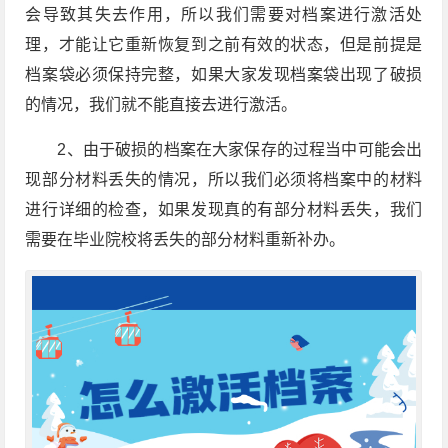
会导致其失去作用，所以我们需要对档案进行激活处
理，才能让它重新恢复到之前有效的状态，但是前提是
档案袋必须保持完整，如果大家发现档案袋出现了破损
的情况，我们就不能直接去进行激活。
2、由于破损的档案在大家保存的过程当中可能会出
现部分材料丢失的情况，所以我们必须将档案中的材料
进行详细的检查，如果发现真的有部分材料丢失，我们
需要在毕业院校将丢失的部分材料重新补办。