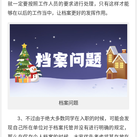
就一定要按照工作人员的要求进行处理，只有这样才能
够在以后的工作当中，让档案更好的发挥作用。
档案问题
3、不过由于绝大多数同学在入职的时候，可能会发
现自己所在单位对于档案托管并没有进行明确的规定，
那么在保存个人档案的时候，大家优先考虑将其存放在