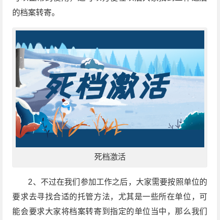
的档案转寄。
死档激活
2、不过在我们参加工作之后，大家需要按照单位的
要求去寻找合适的托管方法，尤其是一些所在单位，可
能会要求大家将档案转寄到指定的单位当中，那么我们