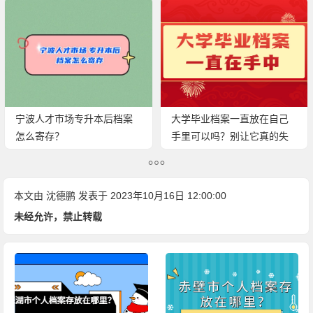
宁波人才市场专升本后档案
大学毕业档案一直放在自己
怎么寄存？
手里可以吗？别让它真的失
效了！
本文由
沈德鹏
发表于 2023年10月16日 12:00:00
未经允许，禁止转载