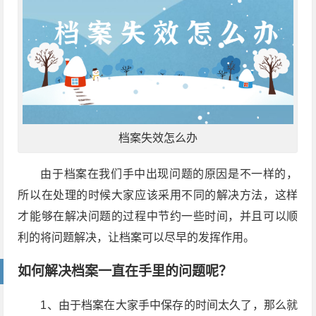
档案失效怎么办
由于档案在我们手中出现问题的原因是不一样的，
所以在处理的时候大家应该采用不同的解决方法，这样
才能够在解决问题的过程中节约一些时间，并且可以顺
利的将问题解决，让档案可以尽早的发挥作用。
如何解决档案一直在手里的问题呢？
1、由于档案在大家手中保存的时间太久了，那么就