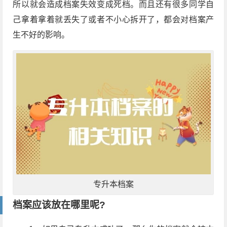
所以就会造成档案失效变成死档。而且还有很多同学自
己拿着拿着就丢失了或者不小心拆开了，都会对档案产
生不好的影响。
专升本档案
档案应该放在哪里呢?