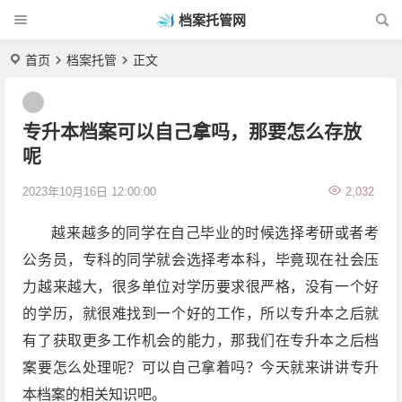
档案托管网
首页
档案托管
正文
专升本档案可以自己拿吗，那要怎么存放
呢
2023年10月16日 12:00:00
2,032
越来越多的同学在自己毕业的时候选择考研或者考
公务员，专科的同学就会选择考本科，毕竟现在社会压
力越来越大，很多单位对学历要求很严格，没有一个好
的学历，就很难找到一个好的工作，所以专升本之后就
有了获取更多工作机会的能力，那我们在专升本之后档
案要怎么处理呢？可以自己拿着吗？今天就来讲讲专升
本档案的相关知识吧。