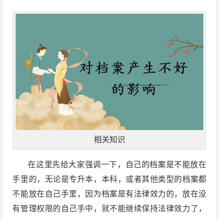
相关知识
在这里先给大家强调一下，自己的档案是不能放在
手里的，无论是专升本，本科，或者其他类型的档案都
不能放在自己手里，因为档案是有法律效力的，放在没
有管理权限的自己手中，就不能继续保持法律效力了，