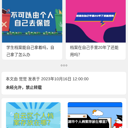
学生档案能自己拿着吗，自
档案在自己手里20年了还能
己拿了怎么办
用吗？
本文由
觉觉
发表于 2023年10月16日 12:00:00
未经允许，禁止转载