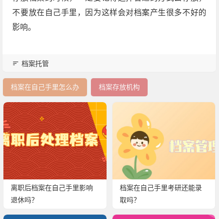
不要放在自己手里，因为这样会对档案产生很多不好的
影响。
档案托管
档案在自己手里怎么办
档案存放机构
离职后档案在自己手里影响
档案在自己手里考研还能录
退休吗？
取吗？