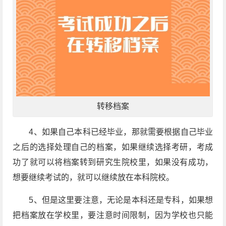
转移档案
4、如果自己本科已经毕业，那就需要根据自己毕业
之后的选择处理自己的档案，如果继续选择考研，考成
功了就可以将档案转到研究生院校里，如果没有成功，
想要继续考试的，就可以继续放在本科院校。
5、但是这里要注意，无论是本科还是专科，如果想
把档案放在学校里，要注意时间限制，因为学校也只能