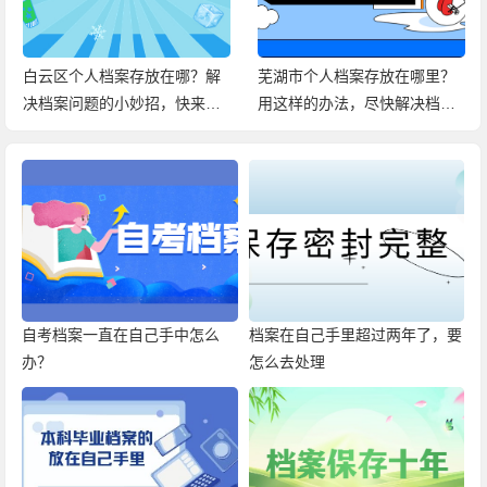
白云区个人档案存放在哪？解
芜湖市个人档案存放在哪里？
决档案问题的小妙招，快来查
用这样的办法，尽快解决档案
看！
问题！
自考档案一直在自己手中怎么
档案在自己手里超过两年了，要
办？
怎么去处理