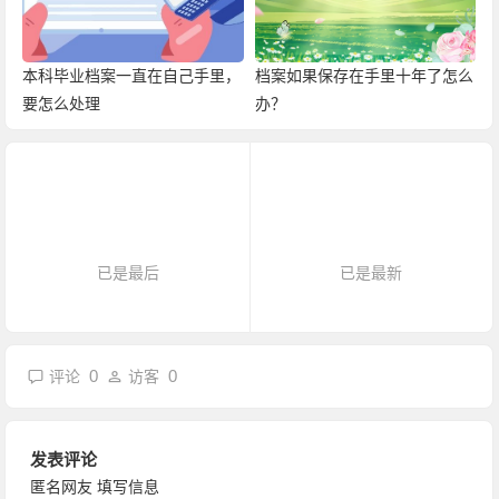
本科毕业档案一直在自己手里，
档案如果保存在手里十年了怎么
要怎么处理
办？
已是最后
已是最新
0
0
评论
访客
发表评论
匿名网友
填写信息