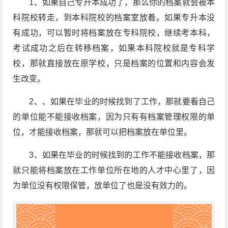
1、如果自己专升本成功了，那么你的档案就会被本
科院校转走，到本科院校的档案室放着。如果专升本没
有成功，可以暂时将档案放在专科院校，继续考本科，
考试成功之后在转移档案，如果本科院校就是专科学
校，那就直接放在原学校，只是档案的位置和内容会发
生改变。
2、、如果在毕业的时候找到了工作，那就要看自己
的单位能不能接收档案，因为只有有档案管理权限的单
位，才能接收档案，那就可以把档案放在单位里。
3、如果在毕业的时候找到的工作不能接收档案，那
就只能将档案放在工作单位所在地的人才中心里了，因
为单位没有权限保管，放单位了也是没有效力的。