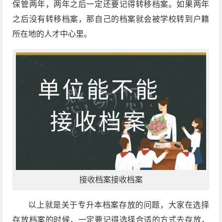
保管两年，两年之后一定还要记得转移档案。如果两年
之后没有转移档案，那自己的档案就会被学校转到户籍
所在地的人才中心里。
接收档案接收档案
以上就是关于专升本档案存放的问题，大家在选择
存放档案的时候，一定要记得选择合适的方式去存放，