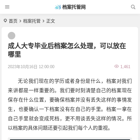
档案托管网
首页
档案托管
正文
成人大专毕业后档案怎么处理，可以放在
哪里
2023年10月16日 12:00:00
1,461
无论我们现在的学历或者身份是什么，档案对我们
来讲都是一样重要的。我们要时刻清楚自己的档案现在
保存在什么位置，要确保档案并没有丢失这样的事情发
生，也要确认一下档案没有在自己的手里。档案一拿在
自己手里就会变成死档，更不用谈丢失这样的情况。所
以档案的具体问题还要引起我们每个人的重视。