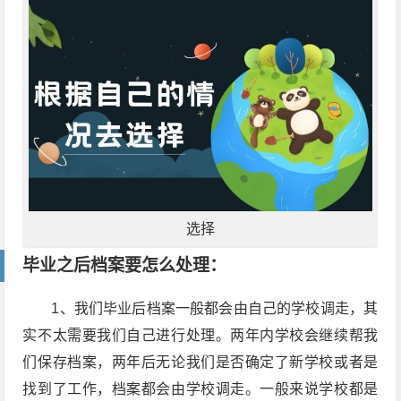
选择
毕业之后档案要怎么处理：
1、我们毕业后档案一般都会由自己的学校调走，其
实不太需要我们自己进行处理。两年内学校会继续帮我
们保存档案，两年后无论我们是否确定了新学校或者是
找到了工作，档案都会由学校调走。一般来说学校都是