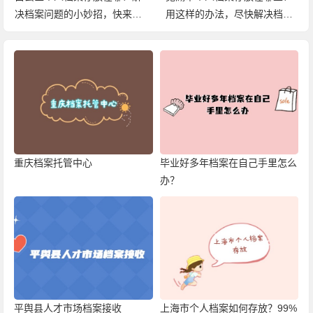
决档案问题的小妙招，快来查
用这样的办法，尽快解决档案
看！
问题！
重庆档案托管中心
毕业好多年档案在自己手里怎么
办？
平舆县人才市场档案接收
上海市个人档案如何存放？99%