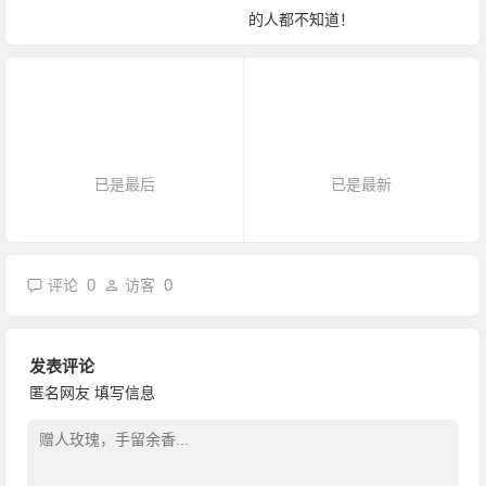
的人都不知道！
已是最后
已是最新
0
0
评论
访客
发表评论
匿名网友
填写信息