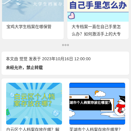
宝鸡大学生档案在哪保管
大专档案一直在自己手里怎
么办？如何激活手上的大专
档案呢？
本文由
觉觉
发表于 2023年10月16日 12:00:00
未经允许，禁止转载
白云区个人档案存放在哪？解
芜湖市个人档案存放在哪里？