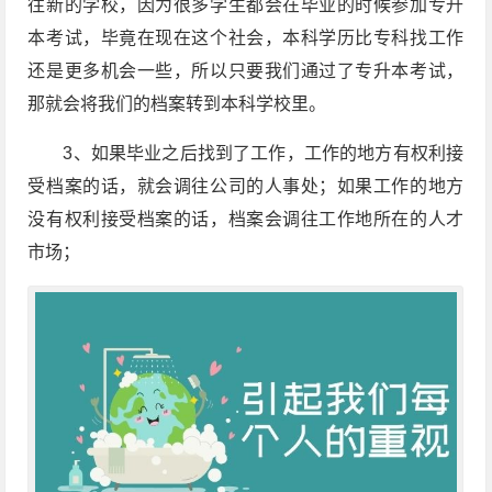
往新的学校，因为很多学生都会在毕业的时候参加专升
本考试，毕竟在现在这个社会，本科学历比专科找工作
还是更多机会一些，所以只要我们通过了专升本考试，
那就会将我们的档案转到本科学校里。
3、如果毕业之后找到了工作，工作的地方有权利接
受档案的话，就会调往公司的人事处；如果工作的地方
没有权利接受档案的话，档案会调往工作地所在的人才
市场；