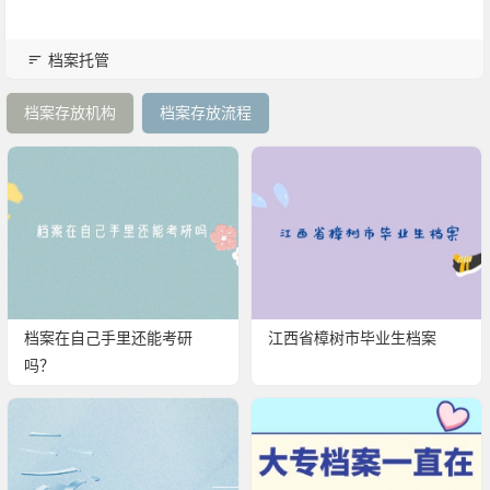
档案托管
档案存放机构
档案存放流程
档案在自己手里还能考研
江西省樟树市毕业生档案
吗？