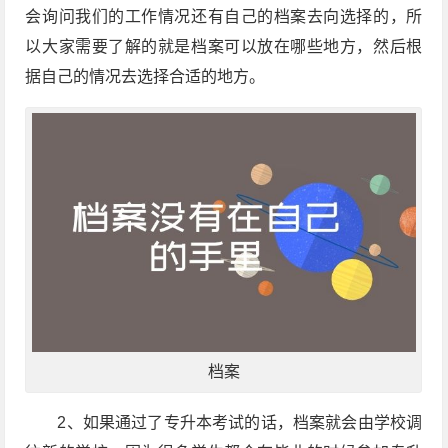
会询问我们的工作情况还有自己的档案去向选择的，所
以大家需要了解的就是档案可以放在哪些地方，然后根
据自己的情况去选择合适的地方。
档案
2、如果通过了专升本考试的话，档案就会由学校调