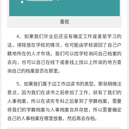
重视
4、如果我们毕业后还没有确定工作或者是学习的
话，排除放在学校的情况，也可能由学校调回了自己户
籍地所在的人才市场，我们可以找学校询问自己档案的
去向，也可以自己在线下或者线上找以上所说的地方查
询自己的档案是否在那里。
5、如果我们属于边工作边读书的类型，那就稍微注
意点，因为我们在读书之前参加了工作，就有了我们的
人事档案，所以在读完专科之后拿到了学籍档案，需要
将我们的学籍档案与人事档案合并存放，所以需要确定
自己的人事档案在哪里放着，然后再去存档。