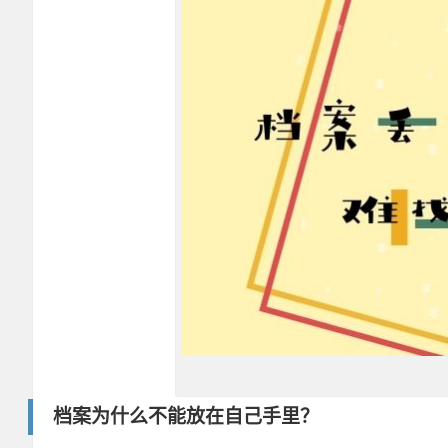
档案为什么不能放在自己手里？