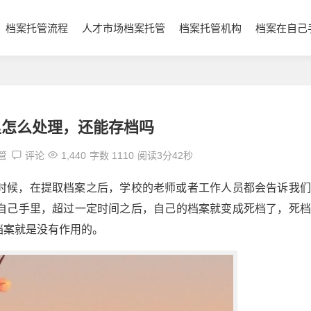
档案托管流程
人才市场档案托管
档案托管机构
档案在自己
里怎么处理，还能存档吗
管
评论
1,440
字数 1110
阅读3分42秒
时候，在提取档案之后，学校的老师或者工作人员都会告诉我们
自己手里，超过一定时间之后，自己的档案就变成死档了，死档
档案就是没有作用的。