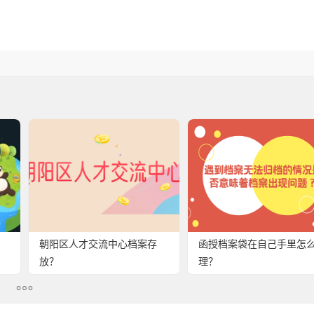
朝阳区人才交流中心档案存
函授档案袋在自己手里怎
放？
理？