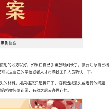
用到档案
前使用的地方就好，如果在自己手里放时间长了，就要注意自己
况可以去自己的学校或者人才市场找工作人员确认一下。
丢失的材料。如果档案只是拆开了，没有造成丢失或者其他问题
己的档案恢复正常，有效之后去办理存档。