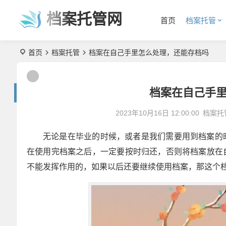
档案托管网
首页
档案托管
首页
档案托管
档案在自己手里怎么处理，还能存档吗
档案在自己手
2023年10月16日 12:00:00
档案托
无论是在毕业的时候，或者是我们需要用到档案的
在使用完档案之后，一定要按时归还，否则将档案放在
不能发挥作用的，如果以后还要继续使用档案，那这个