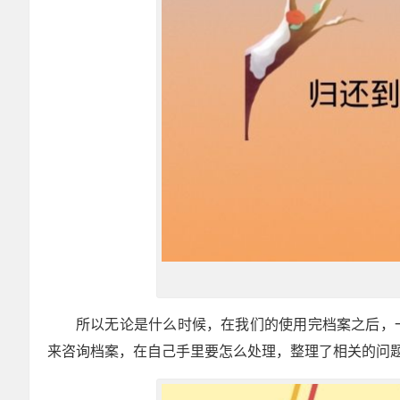
所以无论是什么时候，在我们的使用完档案之后，
来咨询档案，在自己手里要怎么处理，整理了相关的问