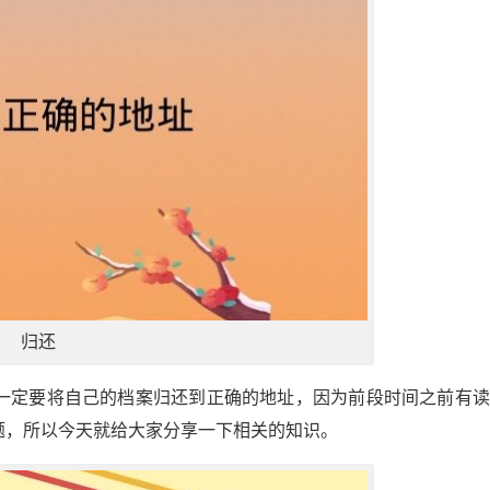
归还
一定要将自己的档案归还到正确的地址，因为前段时间之前有读
题，所以今天就给大家分享一下相关的知识。