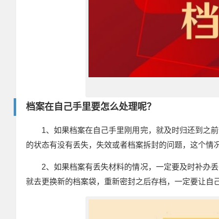
档案在自己手里要怎么处理呢？
1、如果档案在自己手里刚用完，就及时归还到之
的状态有没有丢失，失效或者档案拆封的问题，这个情
2、如果档案有丢失材料的情况，一定要及时补办
就去更换新的档案袋，重新密封之后存档，一定要让自