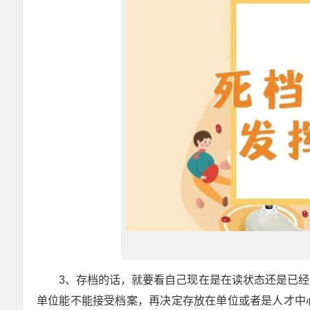
3、存档的话，就要看自己现在是在读状态还是已
单位能不能接受档案，再决定存放在单位或者是人才中