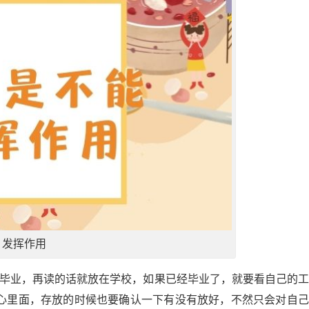
发挥作用
经毕业，再读的话就放在学校，如果已经毕业了，就要看自己的
心里面，存放的时候也要确认一下有没有放好，不然只会对自己