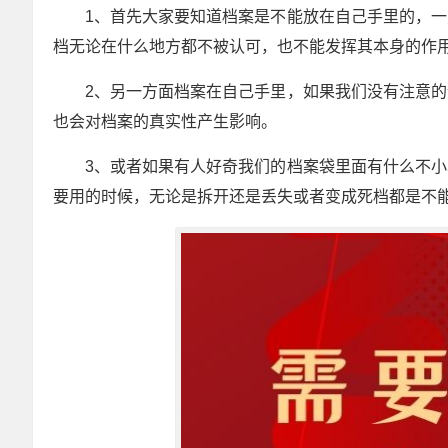
1、首先大家要知道档案是不能放在自己手里的，
档无论在什么地方都不被认可，也不能发挥其本身的作
2、另一方面档案在自己手里，如果我们没有注意
也会对档案的真实性产生影响。
3、或者如果有人好奇我们的档案袋里面有什么不
要用的时候，无论是拆开还是丢失或者变成死档都是不