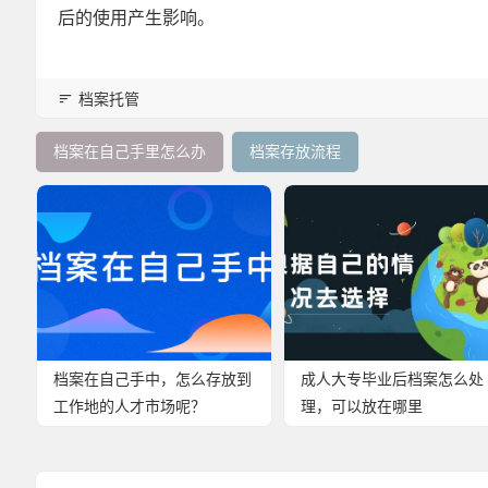
后的使用产生影响。
档案托管
档案在自己手里怎么办
档案存放流程
档案在自己手中，怎么存放到
成人大专毕业后档案怎么处
工作地的人才市场呢？
理，可以放在哪里