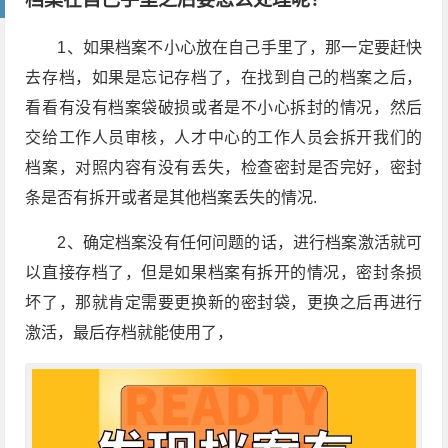
1、如果档案不小心放在自己手里了，那一定要赶快
去存档，如果是忘记存档了，在找到自己的档案之后，
看看有没有档案袋破损或者是不小心拆封的情况，然后
交给工作人员审核，人才中心的工作人员会拆开我们的
档案，对照内容有没有丢失，检查密封是否完好，密封
条是否有拆开或者是其他档案丢失的情况.
2、确定档案没有任何问题的话，进行档案激活就可
以直接存档了，但是如果档案有拆开的情况，密封条损
坏了，那就肯定需要更换新的密封袋，更换之后再进行
激活，最后存档就能使用了，