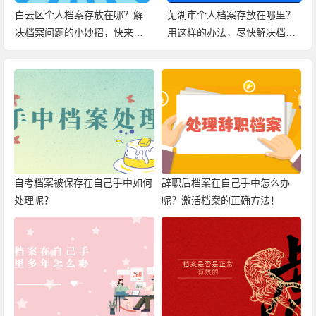
白云区个人档案存放在哪？解
芜湖市个人档案存放在哪里？
决档案问题的小妙招，快来查
用这样的办法，尽快解决档案
看！
问题！
自考档案被保存在自己手中如何
辞职后档案在自己手中怎么办
处理呢？
呢？激活档案的正确方法！