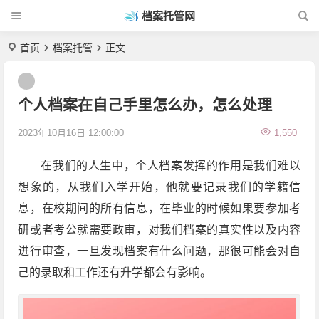
档案托管网
首页
档案托管
正文
个人档案在自己手里怎么办，怎么处理
2023年10月16日 12:00:00
1,550
在我们的人生中，个人档案发挥的作用是我们难以
想象的，从我们入学开始，他就要记录我们的学籍信
息，在校期间的所有信息，在毕业的时候如果要参加考
研或者考公就需要政审，对我们档案的真实性以及内容
进行审查，一旦发现档案有什么问题，那很可能会对自
己的录取和工作还有升学都会有影响。