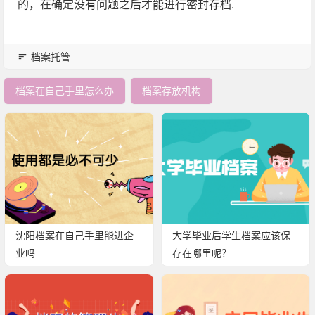
的，在确定没有问题之后才能进行密封存档.
档案托管
档案在自己手里怎么办
档案存放机构
沈阳档案在自己手里能进企
大学毕业后学生档案应该保
业吗
存在哪里呢？