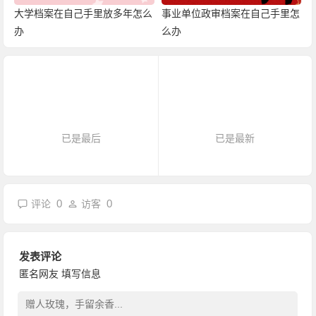
大学档案在自己手里放多年怎么
事业单位政审档案在自己手里怎
办
么办
已是最后
已是最新
0
0
评论
访客
发表评论
匿名网友
填写信息