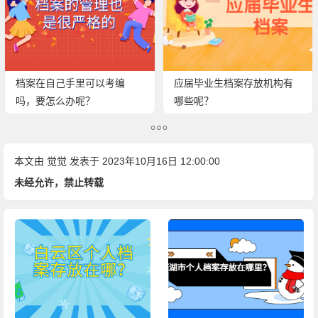
档案在自己手里可以考编
应届毕业生档案存放机构有
吗，要怎么办呢？
哪些呢？
本文由
觉觉
发表于 2023年10月16日 12:00:00
未经允许，禁止转载