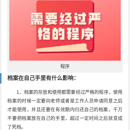
程序
档案在自己手里有什么影响：
1、档案的存放和使用都需要经过严格的程序，使用
档案的时候一定要向老师或者是工作人员申请同意之后
才能使用，并且还要在有效期内归还自己的档案，千万
不要把档案放在自己的手里，超过一定时间之后就变成
了死档。