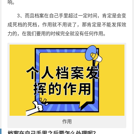
响。
3、而且档案在自己手里超过一定时间，肯定是会变
成死档的死档，作用就不用说了，那肯定是不能发挥效
力的，在我们要用的时候完全就没有任何作用。
作用
档案在自己手里之后要怎么处理呢？