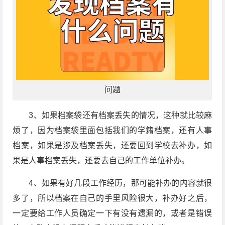
问题
3、如果档案袋还有档案丢失的情况，这种就比较麻
烦了，因为档案袋里面包括我们的学籍档案，还有人事
档案，如果是涉及档案丢失，还要回到学校去补办，如
果是人事档案丢失，还要去自己的工作单位补办。
4、如果有好几段工作经历，那可能补办的内容就很
多了，所以档案在自己的手里风险很大，补办好之后，
一定要给工作人员确定一下有没有遗漏的，或者是错误