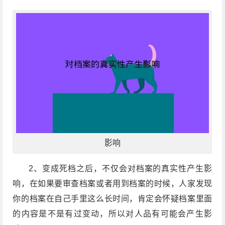
影响
2、变成死档之后，不仅会对档案的真实性产生影
响，在如果要审查档案或者用到档案的时候，人家发现
你的档案在自己手里这么长时间，肯定会怀疑档案里面
的内容是不是有过变动，所以对人品有可能会产生影