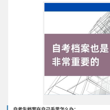
自考生档案在自己手里怎么办：