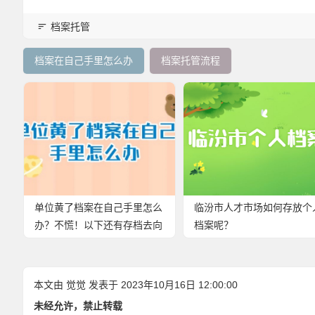
档案托管
档案在自己手里怎么办
档案托管流程
单位黄了档案在自己手里怎么
临汾市人才市场如何存放个
办？不慌！以下还有存档去向
档案呢？
可选！
本文由
觉觉
发表于 2023年10月16日 12:00:00
未经允许，禁止转载