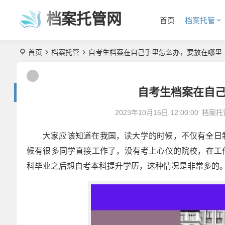
档案托管网
首页
档案托管
首页
档案托管
自考生档案在自己手里怎么办，要放在哪里
自考生档案在自
2023年10月16日 12:00:00
档案托
大家应该知道在我国，读大学的时候，不仅有全日
候有很多同学直接工作了，没有考上心仪的院校，在工
科毕业之后想自考本科提升学历，这种情况是非常多的