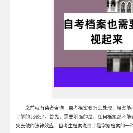
之前就有读者咨询，自考档案要怎么处理，档案能
了解的比较少。首先，需要明确的是，任何档案都不能
失去他的法律效应，自考生档案说白了是学籍档案的一