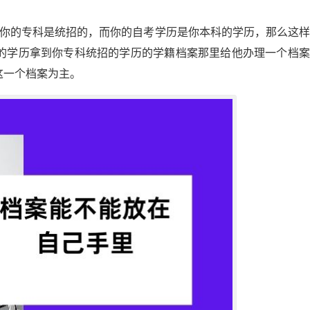
果你的专科是统招的，而你的自考学历是你本科的学历，那么这
的学历拿到你专科统招的学历的学籍档案那里给他办理一个档案
这一个档案为主。