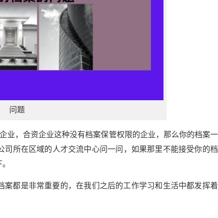
问题
资企业，合资企业这种没有档案保管权限的企业，那么你的档案
公司所在区域的人才交流中心问一问，如果那里不能接受你的档
下。
档案都是非常重要的，在我们之后的工作学习和生活中都发挥着