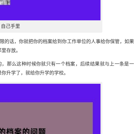
自己手里
权限的话，你就把你的档案给到你工作单位的人事给你保管，如
那里存放。
的，那么这种时候你就只有一个档案，后续结果就与上一条是一
果你升学了，就给你升学的学校。