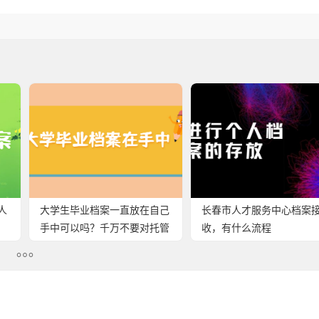
人
大学生毕业档案一直放在自己
长春市人才服务中心档案
手中可以吗？千万不要对托管
收，有什么流程
产生误解！