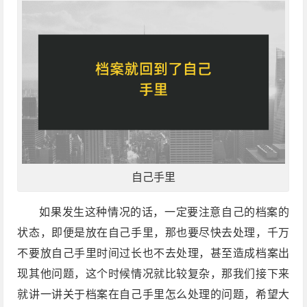
自己手里
如果发生这种情况的话，一定要注意自己的档案的
状态，即便是放在自己手里，那也要尽快去处理，千万
不要放自己手里时间过长也不去处理，甚至造成档案出
现其他问题，这个时候情况就比较复杂，那我们接下来
就讲一讲关于档案在自己手里怎么处理的问题，希望大