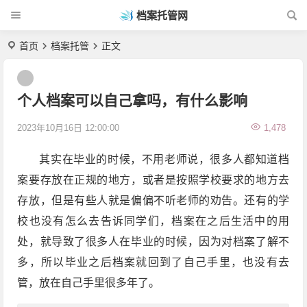
档案托管网
首页
档案托管
正文
个人档案可以自己拿吗，有什么影响
2023年10月16日 12:00:00
1,478
其实在毕业的时候，不用老师说，很多人都知道档
案要存放在正规的地方，或者是按照学校要求的地方去
存放，但是有些人就是偏偏不听老师的劝告。还有的学
校也没有怎么去告诉同学们，档案在之后生活中的用
处，就导致了很多人在毕业的时候，因为对档案了解不
多，所以毕业之后档案就回到了自己手里，也没有去
管，放在自己手里很多年了。