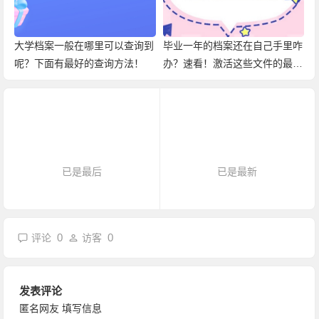
大学档案一般在哪里可以查询到
毕业一年的档案还在自己手里咋
呢？下面有最好的查询方法！
办？速看！激活这些文件的最佳
方法！
已是最后
已是最新
0
0
评论
访客
发表评论
匿名网友
填写信息