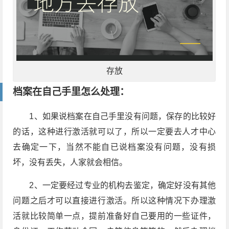
存放
档案在自己手里怎么处理：
1、如果说档案在自己手里没有问题，保存的比较好
的话，这种进行激活就可以了，所以一定要去人才中心
去确定一下，当然不能自已说档案没有问题，没有损
坏，没有丢失，人家就会相信。
2、一定要经过专业的机构去鉴定，确定好没有其他
问题之后才可以直接进行激活。所以这种情况下办理激
活就比较简单一点，提前准备好自己要用的一些证件，