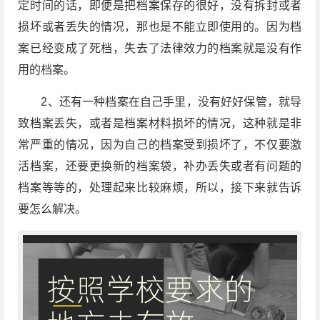
定时间的话，即便是把档案保存的很好，没有拆封或者
损坏或者丢失的情况，那也是不能立即使用的。因为档
案已经变成了死档，失去了法律效力的档案就是没有作
用的档案。
2、还有一种档案在自己手里，没有好好保管，就导
致档案丢失，或者是档案材料损坏的情况，这种就是非
常严重的情况，因为自己的档案受到损坏了，不仅要激
活档案，还要更换新的档案袋，补办丢失或者有问题的
档案等等的，处理起来比较麻烦，所以，接下来就告诉
要怎么解决。