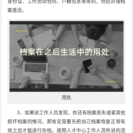
身份证、工作劳动合同、户籍信息等等的，然后办理档
案激活。
用处
3、如果说工作人员发现，你还有档案丢失或者其他
损坏档案的情况，那肯定是要先把自己档案恢复正常有
效之后才能进行存档，按照人才中心工作人员所说的流