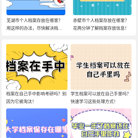
芜湖市个人档案存放在哪里？
赤壁市个人档案存放在哪里？
用这样的办法，尽快解决档案
花两分钟了解档案存放信息！
问题！
档案在自己手中影响考研吗？别
学生档案可以放在自己手里吗？
因为它被淘汰！
快速学习这些处理方式！