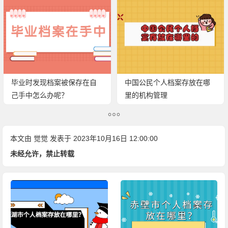
毕业时发现档案被保存在自
中国公民个人档案存放在哪
己手中怎么办呢？
里的机构管理
本文由
觉觉
发表于 2023年10月16日 12:00:00
未经允许，禁止转载