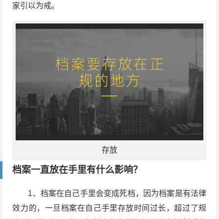
家引以为戒。
存放
档案一直放在手里有什么影响？
1、档案在自己手里会变成死档，因为档案是有法律
效力的，一旦档案在自己手里存放时间过长，超过了规