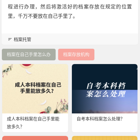
程进行办理，然后将激活好的档案存放在规定的位置
里，千万不要放在自己手里了。
档案托管
档案在自己手里怎么办
档案存放机构
成人本科档案在自己手里能
自考本科档案怎么处理？
放多久？