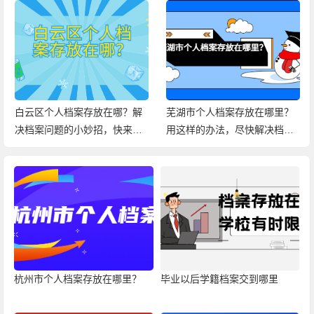
白云区个人档案存放在哪？解
芜湖市个人档案存放在哪里？
决档案问题的小妙招，快来查
用这样的办法，尽快解决档案
看！
问题！
杭州市个人档案存放在哪里？
毕业以后学籍档案交到哪里