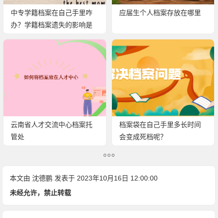
中专学籍档案在自己手里咋
应届生个人档案存放在哪里
办？学籍档案遗失的影响是
什么？
云南省人才交流中心档案托
档案袋在自己手里多长时间
管处
会变成死档呢？
本文由
沈德鹏
发表于 2023年10月16日 12:00:00
未经允许，禁止转载