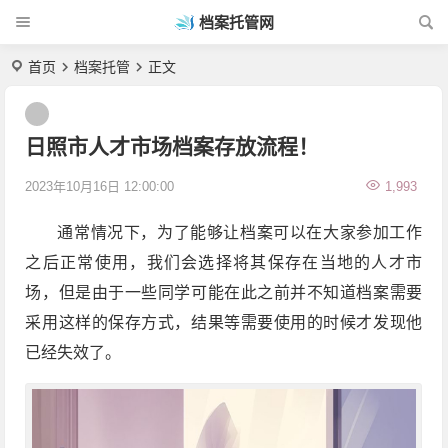
档案托管网
首页
档案托管
正文
日照市人才市场档案存放流程！
2023年10月16日 12:00:00
1,993
通常情况下，为了能够让档案可以在大家参加工作
之后正常使用，我们会选择将其保存在当地的人才市
场，但是由于一些同学可能在此之前并不知道档案需要
采用这样的保存方式，结果等需要使用的时候才发现他
已经失效了。