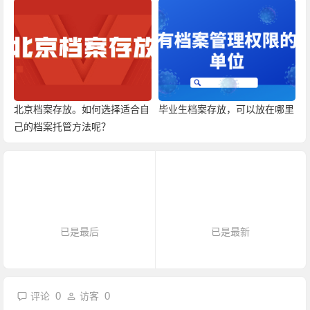
北京档案存放。如何选择适合自
毕业生档案存放，可以放在哪里
己的档案托管方法呢？
已是最后
已是最新
0
0
评论
访客