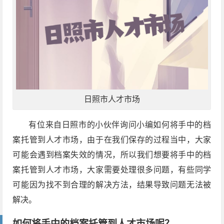
日照市人才市场
有位来自日照市的小伙伴询问小编如何将手中的档
案托管到人才市场，由于在我们保存的过程当中，大家
可能会遇到档案失效的情况，所以我们想要将手中的档
案托管到人才市场，大家需要处理很多问题，有些同学
可能因为找不到合理的解决方法，结果导致问题无法被
解决。
如何将手中的档案托管到人才市场呢？