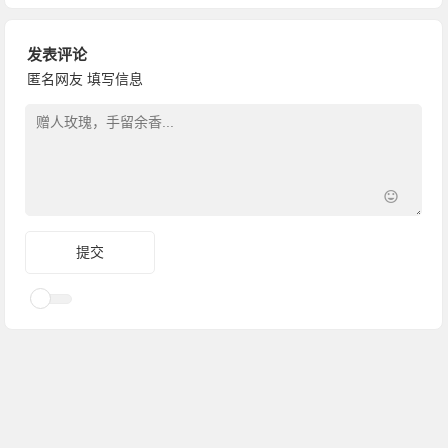
发表评论
匿名网友
填写信息