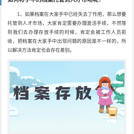
1、如果档案在大家手中已经失去了作用，那么想要
托管到人才市场，大家肯定需要办理激活手续，不然等
到我们去办理存放手续的时候，肯定会被工作人员拒
收，把档案在大家手中出现问题的原因是不一样的，所
以解决方法肯定也会存在差别。