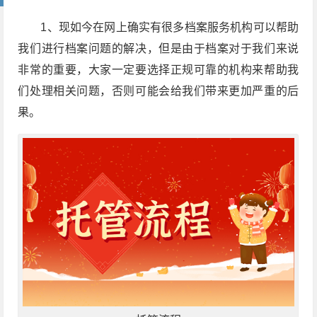
1、现如今在网上确实有很多档案服务机构可以帮助
我们进行档案问题的解决，但是由于档案对于我们来说
非常的重要，大家一定要选择正规可靠的机构来帮助我
们处理相关问题，否则可能会给我们带来更加严重的后
果。