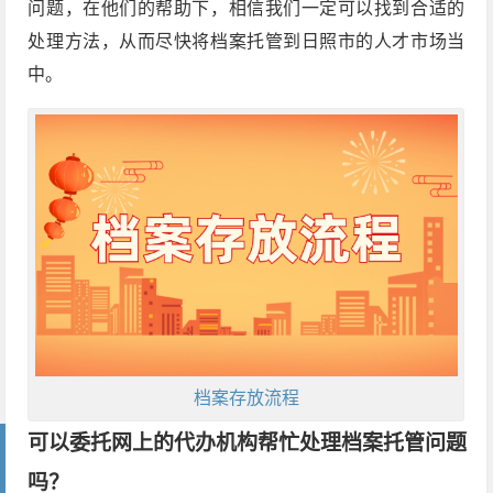
问题，在他们的帮助下，相信我们一定可以找到合适的
处理方法，从而尽快将档案托管到日照市的人才市场当
中。
档案存放流程
可以委托网上的代办机构帮忙处理档案托管问题
吗？