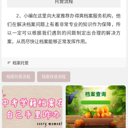
托管流程
2、小编在这里向大家推荐办得爽档案服务机构，他
们在解决档案问题上有着非常专业的知识作为保障，所
以一定可以根据我们遇到的问题制定出合理的解决方
案，从而尽快让档案能够正常发挥作用。
档案托管
档案托管流程
档案存放流程