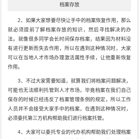
档案存放
2、如果大家想要尽快让手中的档案恢复作用，那么
就必须提前了解档案存放的知识，然后寻找解决的办
法。就像很多同学会长时间保存档案，结果因为材料没
有进行更新而失去作用，所以在遇到这种情况时，大家
可以在当地人才市场办理激活属性手续，让他重新恢复
作用。
3、不过大家需要知道，就算我们将档案问题解决，
可能也无法顺利托管到人才市场，毕竟档案在我们自己
保存的时候已经违反了档案管理条例的规定，所以工作
人员并不会接受大家手中的档案，在遇到这种情况时，
必须委托第三方机构帮助我们进行档案托管。
4、大家可以委托专业的代办机构帮助我们处理档案