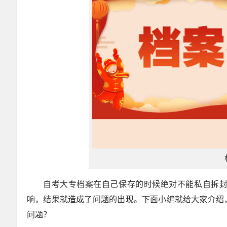
自考大专档案在自己保存的时候绝对不能私自拆
响，结果就造成了问题的出现。下面小编就给大家介绍
问题？