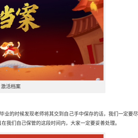
激活档案
在毕业的时候发现老师将其交到自己手中保存的话，我们一定要
且在我们自己保管的这段时间内，大家一定要妥善处理。