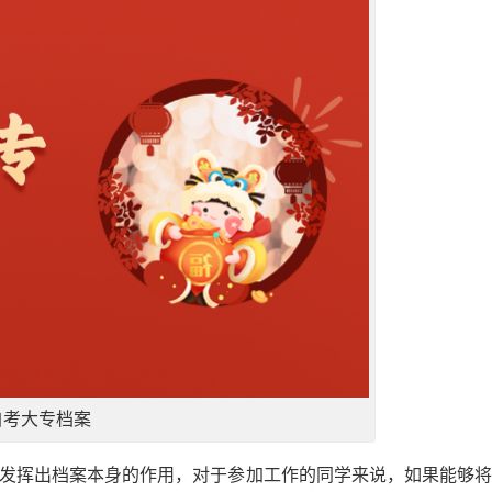
自考大专档案
的发挥出档案本身的作用，对于参加工作的同学来说，如果能够