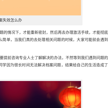
案失效怎么办
问题的情况下，才能重新密封，然后再去办理激活手续，才能彻
么简单，当我们真的去处理相关问题的时候，大家可能就会遇到
定要提前咨询专业人士了解解决的办法，不然等到我们遇到问题
同学因为很长时间无法解决档案问题，结果给自己的生活造成了