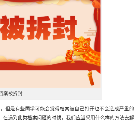
档案被拆封
封，但是有些同学可能会觉得档案被自己打开也不会造成严重的
，在遇到此类档案问题的时候，我们应当采用什么样的方法去解