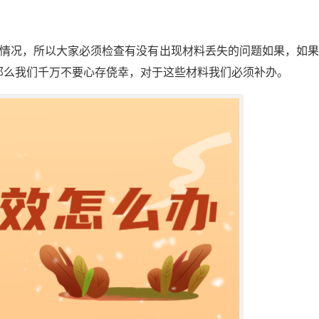
的情况，所以大家必须检查有没有出现材料丢失的问题如果，如
那么我们千万不要心存侥幸，对于这些材料我们必须补办。