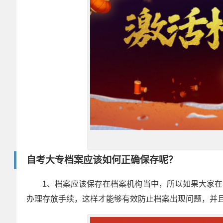
自考大专档案应该如何正确保存呢？
1、档案应该保存在档案机构当中，所以如果大家
办理存放手续，这样才能够有效防止档案出现问题，并