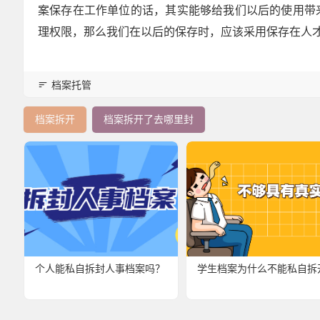
案保存在工作单位的话，其实能够给我们以后的使用带
理权限，那么我们在以后的保存时，应该采用保存在人
档案托管
档案拆开
档案拆开了去哪里封
个人能私自拆封人事档案吗？
学生档案为什么不能私自拆