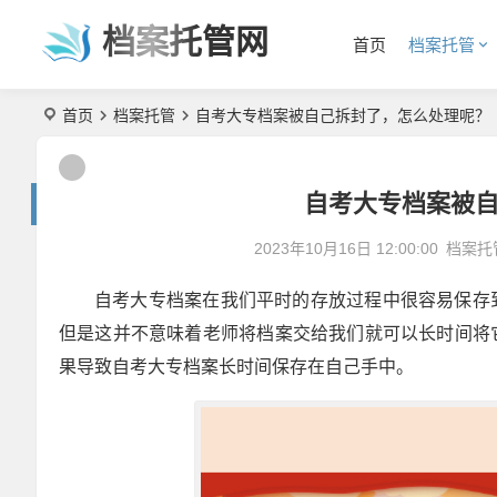
档案托管网
首页
档案托管
首页
档案托管
自考大专档案被自己拆封了，怎么处理呢？
自考大专档案被
2023年10月16日 12:00:00
档案托
自考大专档案在我们平时的存放过程中很容易保存
但是这并不意味着老师将档案交给我们就可以长时间将
果导致自考大专档案长时间保存在自己手中。