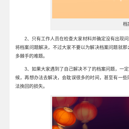
档
2、只有工作人员在检查大家材料并确定没有出现
将档案问题解决，不过大家不要以为解决档案问题就那
多棘手的难题。
3、如果大家遇到了自己解决不了的档案问题，一
候，再想办法去解决，会耽误很多的时间，甚至有一些
法挽回的损失。