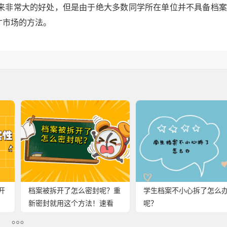
来非常大的好处，但是由于绝大多数同学所在单位并不具备档案
才市场的方法。
开
档案被拆开了怎么密封呢？重
学生档案不小心拆了怎么
新密封就用这个方法！速看
呢？