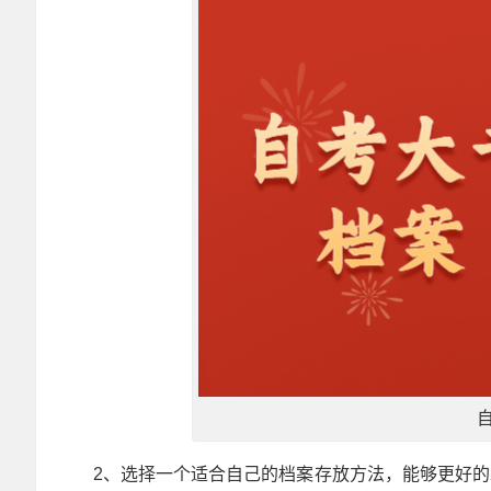
2、选择一个适合自己的档案存放方法，能够更好