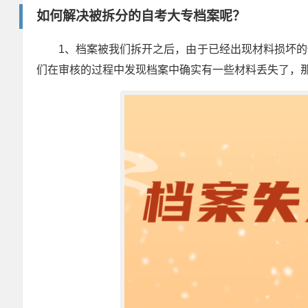
如何解决被拆分的自考大专档案呢？
1、档案被我们拆开之后，由于已经出现材料损坏
们在审核的过程中发现档案中确实有一些材料丢失了，