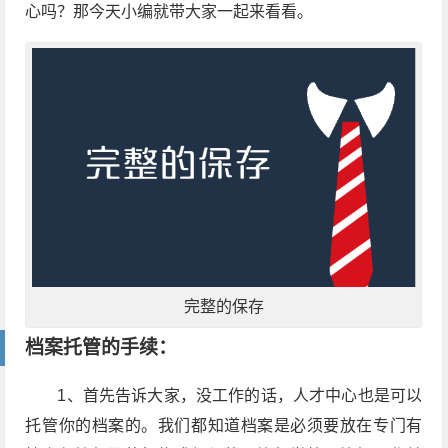
心吗？那今天小编就带大家一起来看看。
完整的保存
档案托管的手续：
1、首先告诉大家，没工作的话，人才中心也是可以
托管你的档案的。我们都知道档案是必须要放在专门有