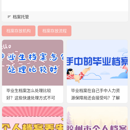
档案托管
档案存放机构
档案存放流程
毕业生档案怎么处理比较
毕业档案在自己手中人力资
好？这些快速处理方式不可
源保障局还会接受吗？了解
错过！
托管的具体流程！