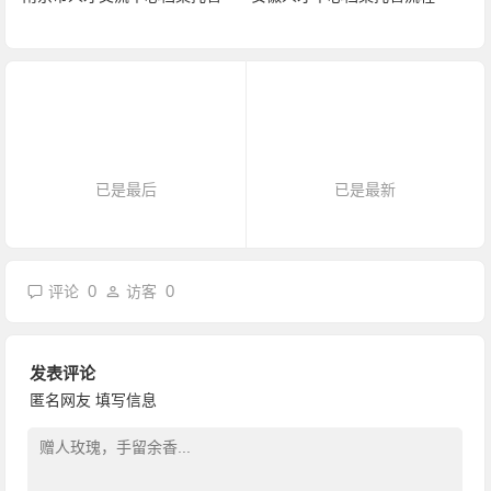
已是最后
已是最新
0
0
评论
访客
发表评论
匿名网友
填写信息