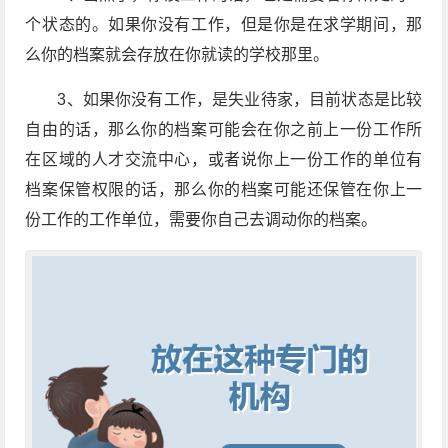
个状态的。如果你没有工作，但是你是在求学期间，那
么你的档案就会存放在你就读的学校那里。
3、如果你没有工作，是失业待家，目前状态是比较
自由的话，那么你的档案可能会在你之前上一份工作所
在区域的人才交流中心，或者说你上一份工作的单位有
档案保管权限的话，那么你的档案可能还保管在你上一
份工作的工作单位，需要你自己去调动你的档案。