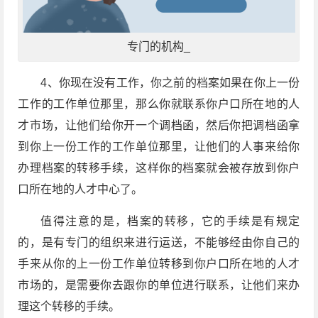
专门的机构_
4、你现在没有工作，你之前的档案如果在你上一份
工作的工作单位那里，那么你就联系你户口所在地的人
才市场，让他们给你开一个调档函，然后你把调档函拿
到你上一份工作的工作单位那里，让他们的人事来给你
办理档案的转移手续，这样你的档案就会被存放到你户
口所在地的人才中心了。
值得注意的是，档案的转移，它的手续是有规定
的，是有专门的组织来进行运送，不能够经由你自己的
手来从你的上一份工作单位转移到你户口所在地的人才
市场的，是需要你去跟你的单位进行联系，让他们来办
理这个转移的手续。