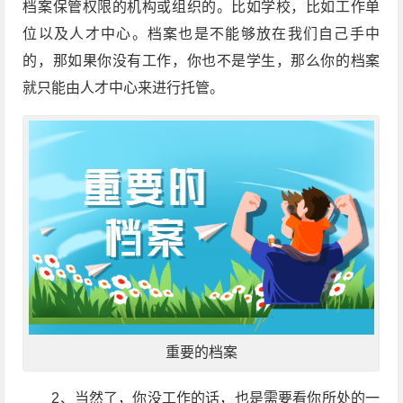
档案保管权限的机构或组织的。比如学校，比如工作单
位以及人才中心。档案也是不能够放在我们自己手中
的，那如果你没有工作，你也不是学生，那么你的档案
就只能由人才中心来进行托管。
重要的档案
2、当然了，你没工作的话，也是需要看你所处的一