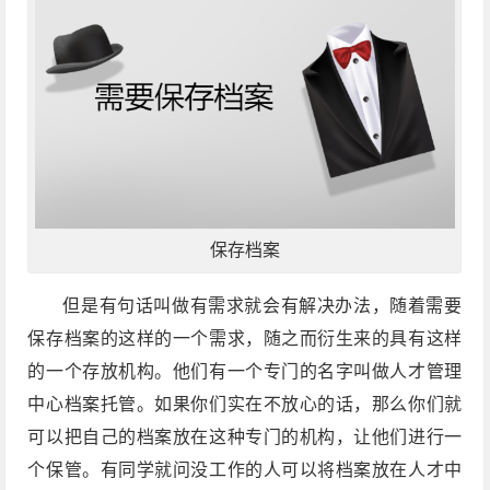
保存档案
但是有句话叫做有需求就会有解决办法，随着需要
保存档案的这样的一个需求，随之而衍生来的具有这样
的一个存放机构。他们有一个专门的名字叫做人才管理
中心档案托管。如果你们实在不放心的话，那么你们就
可以把自己的档案放在这种专门的机构，让他们进行一
个保管。有同学就问没工作的人可以将档案放在人才中