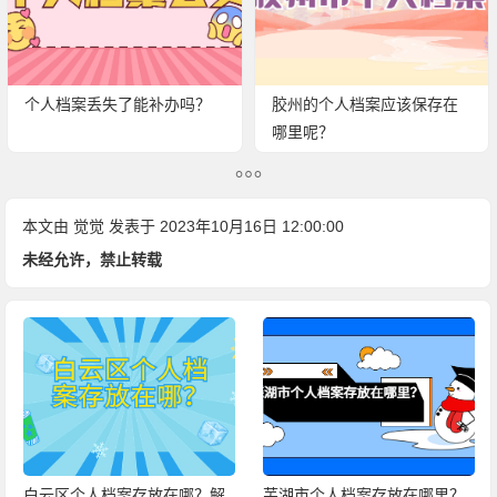
个人档案丢失了能补办吗？
胶州的个人档案应该保存在
哪里呢？
本文由
觉觉
发表于 2023年10月16日 12:00:00
未经允许，禁止转载
白云区个人档案存放在哪？解
芜湖市个人档案存放在哪里？