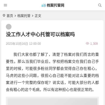
档案托管网
首页
档案托管
正文
没工作人才中心托管可以档案吗
2023年10月16日 12:00:00
1,309
我们大家也都了解了，清楚了档案对我们而言的重
要性。那么当我们毕业后，学校把档案交在我们自己手
里的时候，可能很多粉丝同学都会觉得自己存在粗心，
马虎的这些小问题，很担心自己能不能对这么重要的档
案进行一个完整的保存呢？说实话，可能大部分的人都
会有粗心的这个毛病，所以有这种担心也是很正常的。