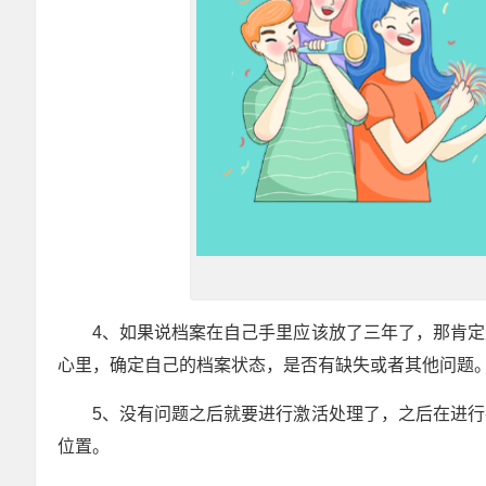
4、如果说档案在自己手里应该放了三年了，那肯
心里，确定自己的档案状态，是否有缺失或者其他问题
5、没有问题之后就要进行激活处理了，之后在进
位置。