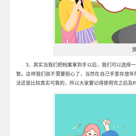
3、其实当我们把档案拿到手以后，我们可以选择
管。这样我们就不需要担心了，当然在自己手里存放年
法还是比较真实可靠的，所以大家要记得使用完之后及