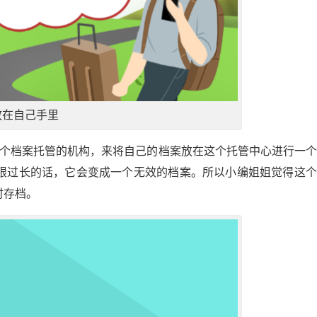
放在自己手里
一个档案托管的机构，来将自己的档案放在这个托管中心进行一
限过长的话，它会变成一个无效的档案。所以小编姐姐觉得这个
时存档。