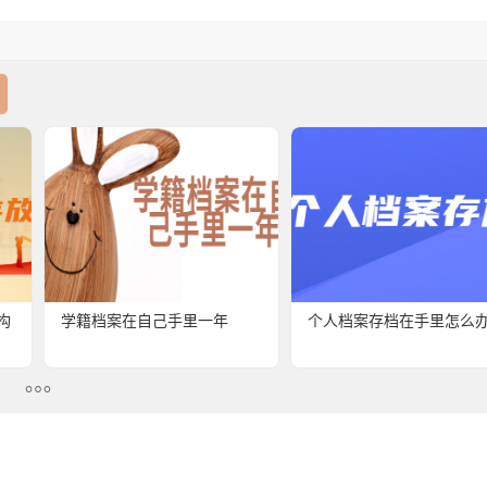
构
学籍档案在自己手里一年
个人档案存档在手里怎么