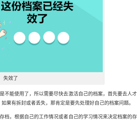
失效了
定是不能使用了，所以需要尽快去激活自己的档案，首先要去人
。如果有拆封或者丢失，那肯定是要先处理好自己的档案问题。
行存档，根据自己的工作情况或者自己的学习情况来决定档案的