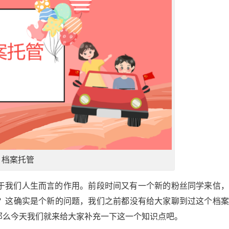
档案托管
于我们人生而言的作用。前段时间又有一个新的粉丝同学来信，
？这确实是个新的问题，我们之前都没有给大家聊到过这个档案
那么今天我们就来给大家补充一下这一个知识点吧。