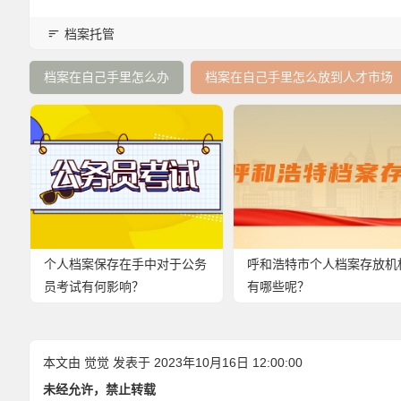
档案托管
档案在自己手里怎么办
档案在自己手里怎么放到人才市场
个人档案保存在手中对于公务
呼和浩特市个人档案存放机
员考试有何影响？
有哪些呢？
本文由
觉觉
发表于 2023年10月16日 12:00:00
未经允许，禁止转载