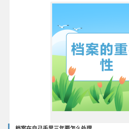
档案在自己手里三年要怎么处理