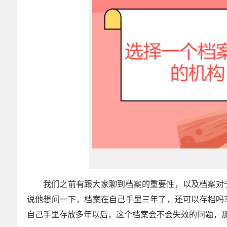
我们之前有跟大家聊到档案的重要性，以及档案对
说他想问一下，档案在自己手里三年了，还可以存档吗
自己手里存放多年以后，这个档案会不会失效的问题，