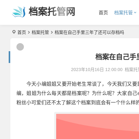
档案托管网
首页
档案托管
首页
档案托管
档案在自己手里三年了还可以存档吗
档案在自己手
2023年10月16日 12:00:00
档案托
今天小编姐姐又要开始老生常谈了，今天我们又要
编，姐姐为什么每天都是档案呢？为什么呢？大家自己
粉丝小可爱们还不太了解这个档案到底会有一个什么样