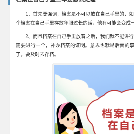
1、首先要强调，档案是不可以放在自己手里的，
个档案在自己手里存放年限过长的话，他有可能会变成
2、而且档案在自己手里放着之后，我们就不能进
需要进行一个，补办档案的证明。意思也就是后面的
了，要及时去存档。