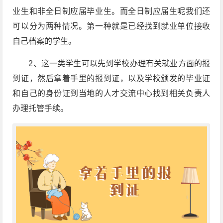
业生和非全日制应届毕业生。而全日制应届生呢我们还
可以分为两种情况。第一种就是已经找到就业单位接收
自己档案的学生。
2、这一类学生可以先到学校办理有关就业方面的报
到证，然后拿着手里的报到证，以及学校颁发的毕业证
和自己的身份证到当地的人才交流中心找到相关负责人
办理托管手续。