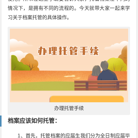
情况下，是拥有不同的流程的。今天就带大家一起来学
习关于档案托管的具体操作。
办理托管手续
档案应该如何托管：
1、首先，托管档案的应届生我们分为全日制应届毕