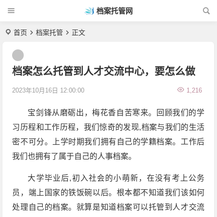
档案托管网
首页
档案托管
正文
档案怎么托管到人才交流中心，要怎么做
2023年10月16日 12:00:00
1,216
宝剑锋从磨砺出，梅花香自苦寒来。回顾我们的学
习历程和工作历程，我们惊奇的发现,档案与我们的生活
密不可分。上学时期我们拥有自己的学籍档案。工作后
我们也拥有了属于自己的人事档案。
大学毕业后,初入社会的小萌新，在没有考上公务
员，端上国家的铁饭碗以后。根本都不知道我们该如何
处理自己的档案。就算是知道档案可以托管到人才交流