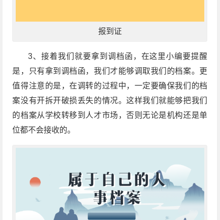
报到证
3、接着我们就要拿到调档函，在这里小编要提醒
是，只有拿到调档函，我们才能够调取我们的档案。更
值得注意的是，在调转的过程中，一定要确保我们的档
案没有开拆开破损丢失的情况。这样我们就能够把我们
的档案从学校转移到人才市场，否则无论是机构还是单
位都不会接收的。