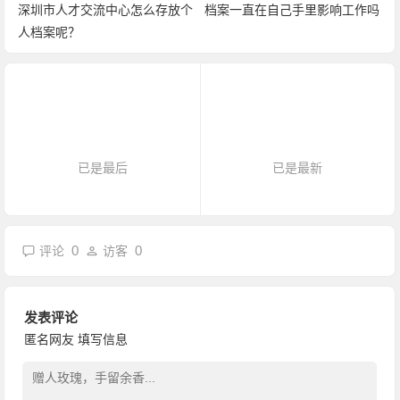
深圳市人才交流中心怎么存放个
档案一直在自己手里影响工作吗
人档案呢？
已是最后
已是最新
0
0
评论
访客
发表评论
匿名网友
填写信息