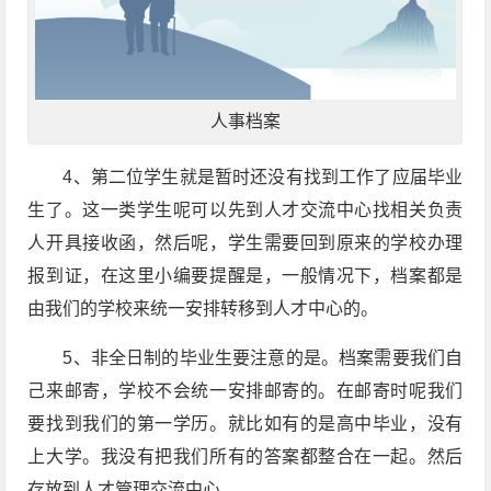
人事档案
4、第二位学生就是暂时还没有找到工作了应届毕业
生了。这一类学生呢可以先到人才交流中心找相关负责
人开具接收函，然后呢，学生需要回到原来的学校办理
报到证，在这里小编要提醒是，一般情况下，档案都是
由我们的学校来统一安排转移到人才中心的。
5、非全日制的毕业生要注意的是。档案需要我们自
己来邮寄，学校不会统一安排邮寄的。在邮寄时呢我们
要找到我们的第一学历。就比如有的是高中毕业，没有
上大学。我没有把我们所有的答案都整合在一起。然后
存放到人才管理交流中心。