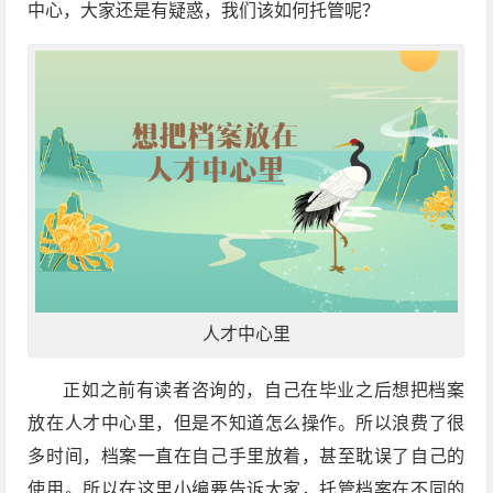
中心，大家还是有疑惑，我们该如何托管呢？
人才中心里
正如之前有读者咨询的，自己在毕业之后想把档案
放在人才中心里，但是不知道怎么操作。所以浪费了很
多时间，档案一直在自己手里放着，甚至耽误了自己的
使用。所以在这里小编要告诉大家，托管档案在不同的