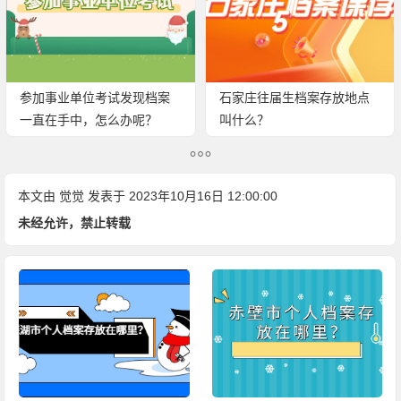
参加事业单位考试发现档案
石家庄往届生档案存放地点
一直在手中，怎么办呢？
叫什么？
本文由
觉觉
发表于 2023年10月16日 12:00:00
未经允许，禁止转载