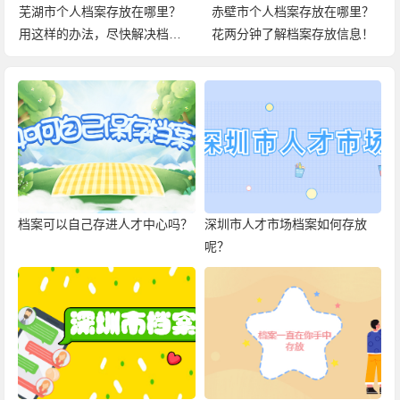
芜湖市个人档案存放在哪里？
赤壁市个人档案存放在哪里？
用这样的办法，尽快解决档案
花两分钟了解档案存放信息！
问题！
档案可以自己存进人才中心吗？
深圳市人才市场档案如何存放
呢？