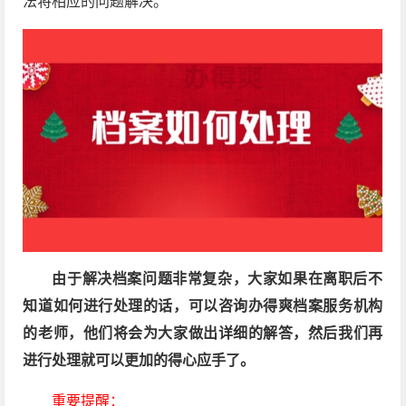
法将相应的问题解决。
由于解决档案问题非常复杂，大家如果在离职后不
知道如何进行处理的话，可以咨询办得爽档案服务机构
的老师，他们将会为大家做出详细的解答，然后我们再
进行处理就可以更加的得心应手了。
重要提醒：