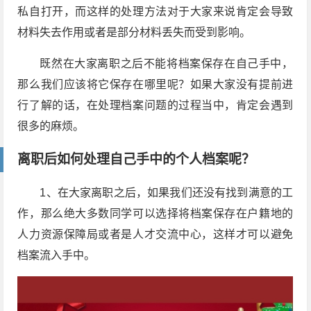
私自打开，而这样的处理方法对于大家来说肯定会导致
材料失去作用或者是部分材料丢失而受到影响。
既然在大家离职之后不能将档案保存在自己手中，
那么我们应该将它保存在哪里呢？如果大家没有提前进
行了解的话，在处理档案问题的过程当中，肯定会遇到
很多的麻烦。
离职后如何处理自己手中的个人档案呢？
1、在大家离职之后，如果我们还没有找到满意的工
作，那么绝大多数同学可以选择将档案保存在户籍地的
人力资源保障局或者是人才交流中心，这样才可以避免
档案流入手中。