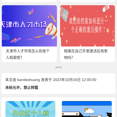
天津市人才市场怎么存放个
档案在自己手里激活后有影
人档案呢？
响吗？
本文由
bandeshuang
发表于 2023年10月16日 12:00:00
未经允许，禁止转载