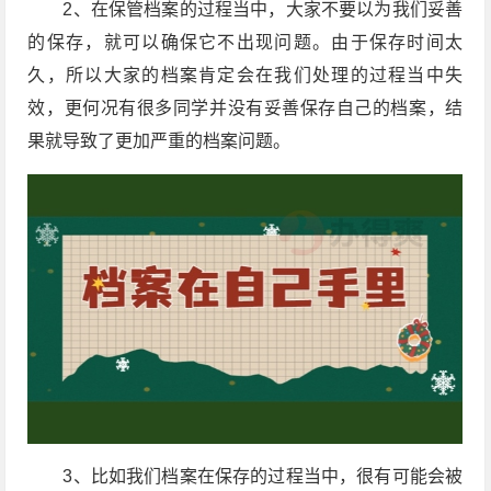
2、在保管档案的过程当中，大家不要以为我们妥善
的保存，就可以确保它不出现问题。由于保存时间太
久，所以大家的档案肯定会在我们处理的过程当中失
效，更何况有很多同学并没有妥善保存自己的档案，结
果就导致了更加严重的档案问题。
3、比如我们档案在保存的过程当中，很有可能会被