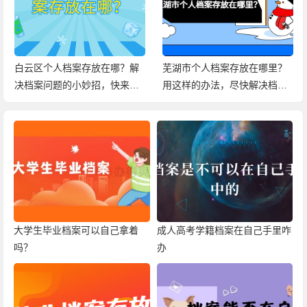
白云区个人档案存放在哪？解
芜湖市个人档案存放在哪里？
决档案问题的小妙招，快来查
用这样的办法，尽快解决档案
看！
问题！
大学生毕业档案可以自己拿着
成人高考学籍档案在自己手里咋
吗？
办