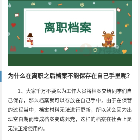
为什么在离职之后档案不能保存在自己手里呢？
1、大家千万不要以为工作人员将档案交给同学们自
己保存，那么档案就可以存放在自己手中，由于在保管
的过程当中，档案材料无法进行更新，所以就会因为出
现空白期而造成档案变成死党，这样的档案在社会上是
无法正常使用的。