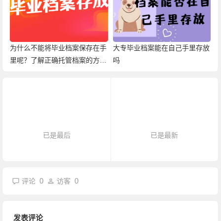
为什么不能将毕业档案保存在手
大专毕业档案能在自己手里存放
里呢？了解正确托管档案的方
吗
法！
已是最后
已是最新
0
0
评论
访客
发表评论