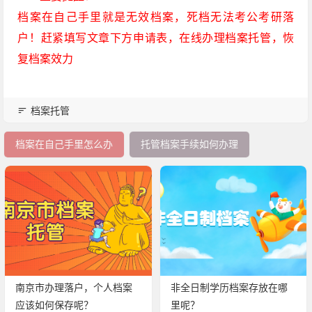
档案在自己手里就是无效档案，死档无法考公考研落
户！赶紧填写文章下方申请表，在线办理档案托管，恢
复档案效力
档案托管
档案在自己手里怎么办
托管档案手续如何办理
南京市办理落户，个人档案
非全日制学历档案存放在哪
应该如何保存呢？
里呢？