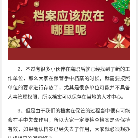
2、不过有很多小伙伴在离职后就已经找到了新的工
作单位，那么大家在保管手中档案的时候，就需要按照
单位的要求进行存放了，尤其是很多单位可能并不具备
人事管理权限，所以档案可以保存在当地的人才中心。
3、但是由于我们的档案在保管的过程当中很有可能
会在手中失去作用，所以大家一定要检查档案是否保持
有效，如果确认档案已经失去了作用，大家就必须想办