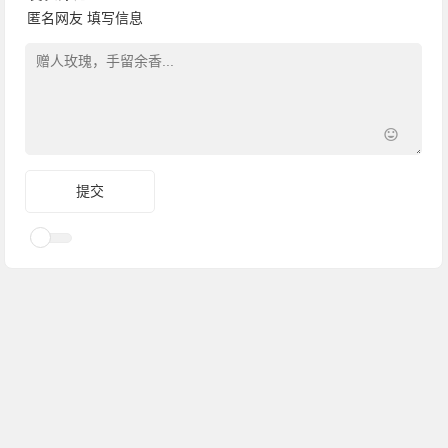
匿名网友
填写信息