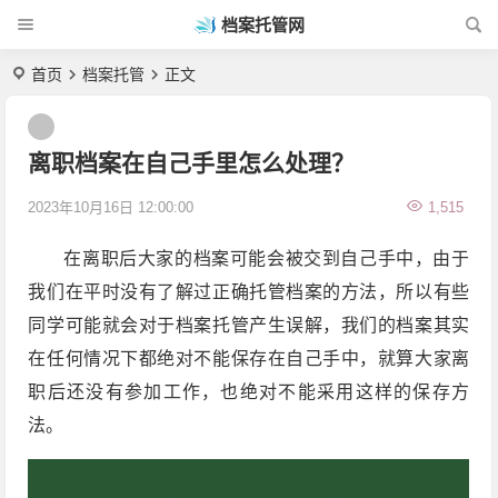
档案托管网
首页
档案托管
正文
离职档案在自己手里怎么处理？
2023年10月16日 12:00:00
1,515
在离职后大家的档案可能会被交到自己手中，由于
我们在平时没有了解过正确托管档案的方法，所以有些
同学可能就会对于档案托管产生误解，我们的档案其实
在任何情况下都绝对不能保存在自己手中，就算大家离
职后还没有参加工作，也绝对不能采用这样的保存方
法。