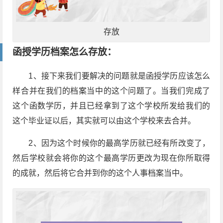
存放
函授学历档案怎么存放：
1、接下来我们要解决的问题就是函授学历应该怎么
样合并在我们的档案当中的这个问题了。当我们完成了
这个函数学历，并且已经拿到了这个学校所发给我们的
这个毕业证以后，其实就可以由这个学校来去合并。
2、因为这个时候你的最高学历就已经有所改变了，
然后学校就会将你的这个最高学历更改为现在你所取得
的成就，然后将它合并到你的这个人事档案当中。