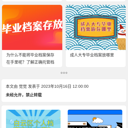
呢？
为什么不能将毕业档案保存
成人大专毕业档案放哪里
在手里呢？了解正确托管档
案的方法！
本文由
觉觉
发表于 2023年10月16日 12:00:00
未经允许，禁止转载