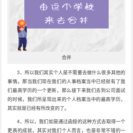
合并
3、所以我们其实个人是不需要去做什么很多其他的
事情。那当我们现在我们的人事档案当中已经就有了我
们最高学历的一个更新，那么接下来我们去到公司面试
的时候，我们所呈现出来的个人档案当中的最高学历，
其实就是已经有所改变的了。
4、所以，我们如是通过函授的这种方式去取得一个
更高的成就，其实对我们个人而言，也是非常不错的一