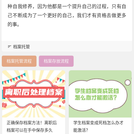
种自我修养，因为他都是一个提升自己的过程，只有自
己不断成为了一个更好的自己，我们才有资格去做更多
的事。
档案托管
档案托管流程
档案存放流程
正确保存档案方法！离职后
学生档案变成死档怎么办才
档案可以在手中保存多久
能激活？