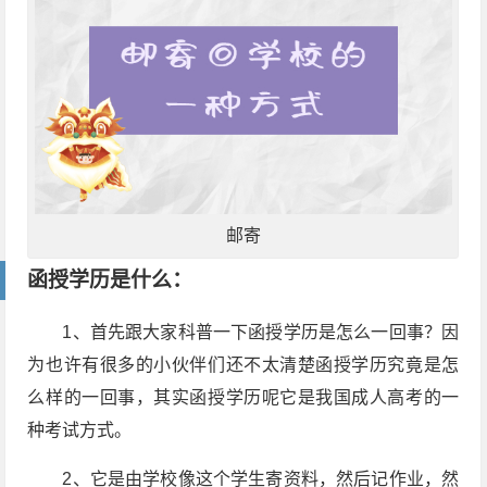
邮寄
函授学历是什么：
1、首先跟大家科普一下函授学历是怎么一回事？因
为也许有很多的小伙伴们还不太清楚函授学历究竟是怎
么样的一回事，其实函授学历呢它是我国成人高考的一
种考试方式。
2、它是由学校像这个学生寄资料，然后记作业，然