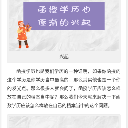
兴起
函授学历也是我们学历的一种证明，如果你函授的
这个学历是你学历当中最高的，那么其实他也是一个你
的发光点。那么很多人就会问了，函授学历应该怎么样
放在自己的档案当中呢？那么我们今天就来解决一下函
数学历应该怎么样放在自己的档案当中的这个问题。