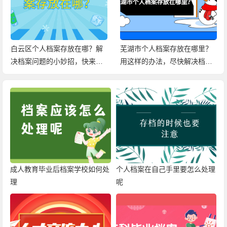
白云区个人档案存放在哪？解
芜湖市个人档案存放在哪里？
决档案问题的小妙招，快来查
用这样的办法，尽快解决档案
看！
问题！
成人教育毕业后档案学校如何处
个人档案在自己手里要怎么处理
理
呢