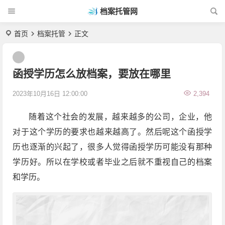
档案托管网
首页
档案托管
正文
函授学历怎么放档案，要放在哪里
2023年10月16日 12:00:00
2,394
随着这个社会的发展，越来越多的公司，企业，他
对于这个学历的要求也越来越高了。然后呢这个函授学
历也逐渐的兴起了，很多人觉得函授学历可能没有那种
学历好。所以在学校或者毕业之后就不重视自己的档案
和学历。