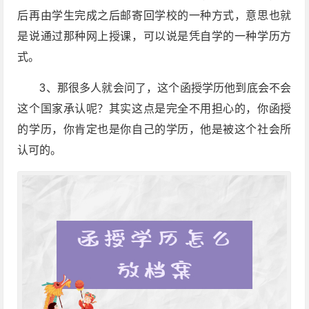
后再由学生完成之后邮寄回学校的一种方式，意思也就
是说通过那种网上授课，可以说是凭自学的一种学历方
式。
3、那很多人就会问了，这个函授学历他到底会不会
这个国家承认呢？其实这点是完全不用担心的，你函授
的学历，你肯定也是你自己的学历，他是被这个社会所
认可的。