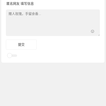
匿名网友
填写信息