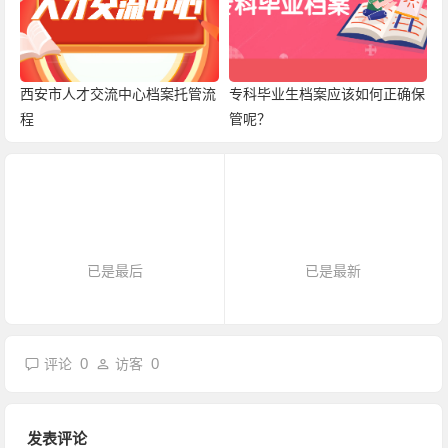
西安市人才交流中心档案托管流
专科毕业生档案应该如何正确保
程
管呢？
已是最后
已是最新
0
0
评论
访客
发表评论