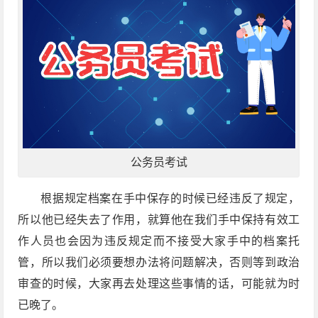
公务员考试
根据规定档案在手中保存的时候已经违反了规定，
所以他已经失去了作用，就算他在我们手中保持有效工
作人员也会因为违反规定而不接受大家手中的档案托
管，所以我们必须要想办法将问题解决，否则等到政治
审查的时候，大家再去处理这些事情的话，可能就为时
已晚了。