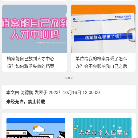
档案能自己放到人才中心
单位给我的档案弄丢了怎么
吗？如何激活失效的档案
办？会不会影响我自己之后
呢？
的使用？
本文由
沈德鹏
发表于 2023年10月16日 12:00:00
未经允许，禁止转载