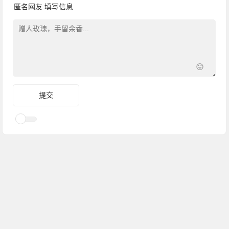
匿名网友
填写信息