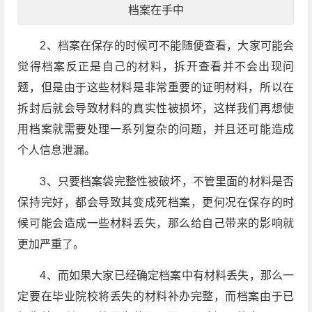
档案在手中
2、档案在保存的时候可不能随便查看，大家可能会
觉得档案反正是自己的材料，拆开查看并不会出现问
题，但是由于这些材料是非常重要的证明材料，所以在
拆封后就会导致材料的真实性被损坏，这样我们再想使
用档案就需要处理一系列复杂的问题，并且还可能造成
个人信息泄漏。
3、只要档案袋完整性被破坏，不管里面的材料是否
保持完好，都会导致其变成死档案，更何况在保存的时
候可能会造成一些材料丢失，那么给自己带来的影响就
更加严重了。
4、而如果大家已经确定档案中有材料丢失，那么一
定要在毕业院校将丢失的材料补办完整，而档案由于已