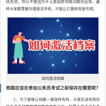
经失效，所以不管因为什么原因而导致问题的出现，最
终大家都需要办理激活手续，才能让它重新恢复作用。
如何激活档案
档案应该在参加公务员考试之前保存在哪里呢？
1、为了能够让档案一直保持有效，大家应该将其存