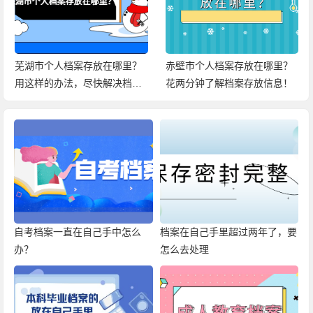
芜湖市个人档案存放在哪里？
赤壁市个人档案存放在哪里？
用这样的办法，尽快解决档案
花两分钟了解档案存放信息！
问题！
自考档案一直在自己手中怎么
档案在自己手里超过两年了，要
办？
怎么去处理