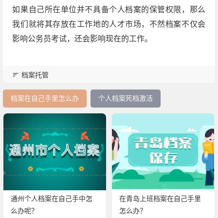
如果自己所在单位并不具备个人档案的保管权限，那么
我们就将其存放在工作地的人才市场，不然档案不仅会
影响公务员考试，还会影响现在的工作。
档案托管
档案在自己手里怎么办
个人档案死档激活
通州个人档案在自己手中怎
在青岛上班档案在自己手里
么办呢？
怎么办？