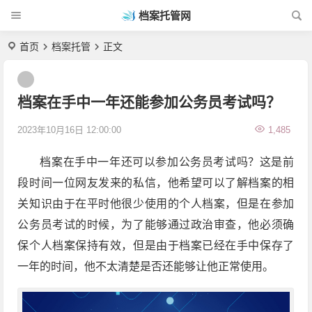
档案托管网
首页
档案托管
正文
档案在手中一年还能参加公务员考试吗？
2023年10月16日 12:00:00
1,485
档案在手中一年还可以参加公务员考试吗？这是前
段时间一位网友发来的私信，他希望可以了解档案的相
关知识由于在平时他很少使用的个人档案，但是在参加
公务员考试的时候，为了能够通过政治审查，他必须确
保个人档案保持有效，但是由于档案已经在手中保存了
一年的时间，他不太清楚是否还能够让他正常使用。