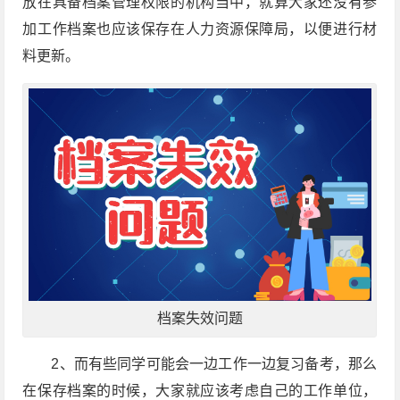
放在具备档案管理权限的机构当中，就算大家还没有参
加工作档案也应该保存在人力资源保障局，以便进行材
料更新。
档案失效问题
2、而有些同学可能会一边工作一边复习备考，那么
在保存档案的时候，大家就应该考虑自己的工作单位，