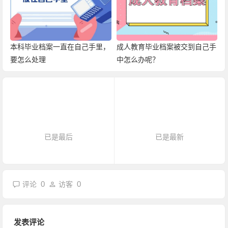
本科毕业档案一直在自己手里，
成人教育毕业档案被交到自己手
要怎么处理
中怎么办呢？
已是最后
已是最新
0
0
评论
访客
发表评论