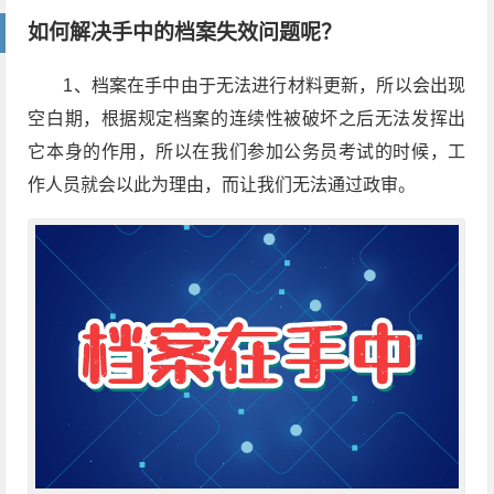
如何解决手中的档案失效问题呢？
1、档案在手中由于无法进行材料更新，所以会出现
空白期，根据规定档案的连续性被破坏之后无法发挥出
它本身的作用，所以在我们参加公务员考试的时候，工
作人员就会以此为理由，而让我们无法通过政审。