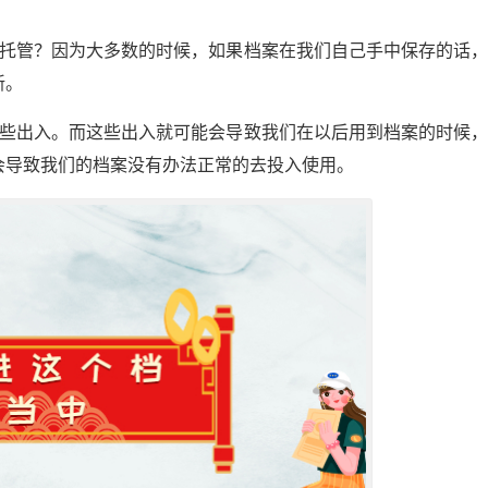
案托管？因为大多数的时候，如果档案在我们自己手中保存的话
新。
一些出入。而这些出入就可能会导致我们在以后用到档案的时候
会导致我们的档案没有办法正常的去投入使用。