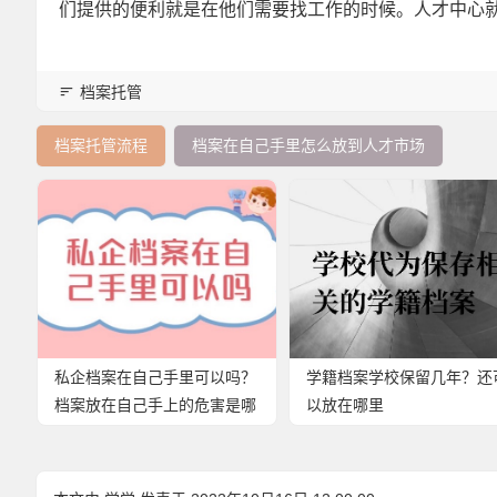
们提供的便利就是在他们需要找工作的时候。人才中心
档案托管
档案托管流程
档案在自己手里怎么放到人才市场
私企档案在自己手里可以吗？
学籍档案学校保留几年？还
档案放在自己手上的危害是哪
以放在哪里
些？