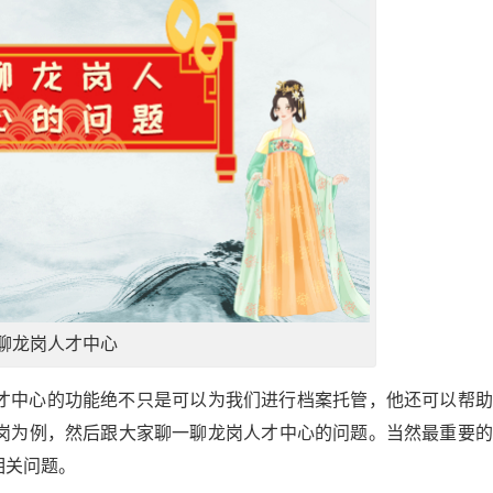
聊龙岗人才中心
才中心的功能绝不只是可以为我们进行档案托管，他还可以帮助
岗为例，然后跟大家聊一聊龙岗人才中心的问题。当然最重要的
相关问题。