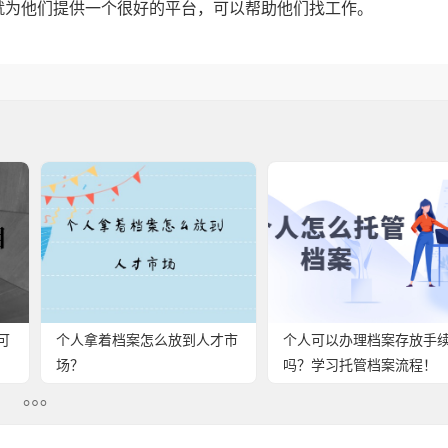
就为他们提供一个很好的平台，可以帮助他们找工作。
可
个人拿着档案怎么放到人才市
个人可以办理档案存放手
场？
吗？学习托管档案流程！