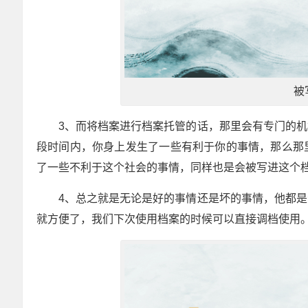
被
3、而将档案进行档案托管的话，那里会有专门的
段时间内，你身上发生了一些有利于你的事情，那么那
了一些不利于这个社会的事情，同样也是会被写进这个
4、总之就是无论是好的事情还是坏的事情，他都
就方便了，我们下次使用档案的时候可以直接调档使用