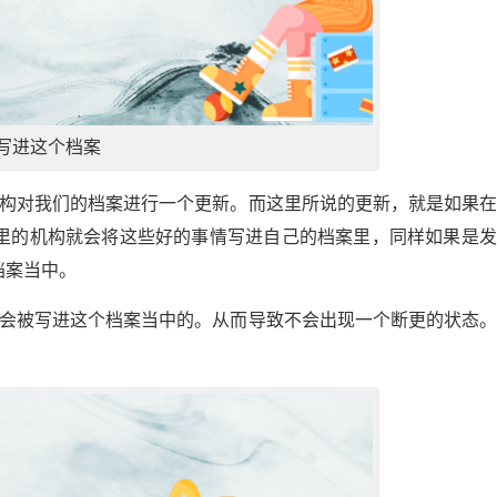
写进这个档案
机构对我们的档案进行一个更新。而这里所说的更新，就是如果
里的机构就会将这些好的事情写进自己的档案里，同样如果是发
档案当中。
是会被写进这个档案当中的。从而导致不会出现一个断更的状态
。