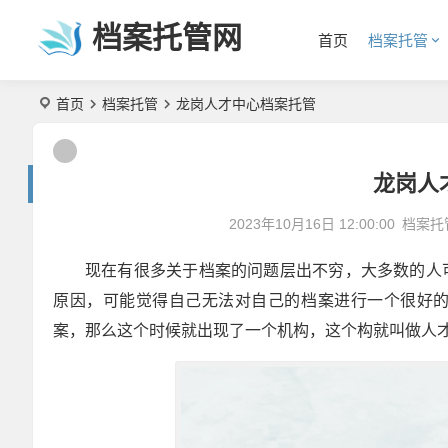
档案托管网
首页
档案托管
首页
档案托管
龙岗人才中心档案托管
龙岗人
2023年10月16日 12:00:00
档案托
现在有很多关于档案的问题层出不穷，大多数的人
原因，可能觉得自己无法对自己的档案进行一个很好
案，那么这个时候就出现了一个机构，这个构就叫做人