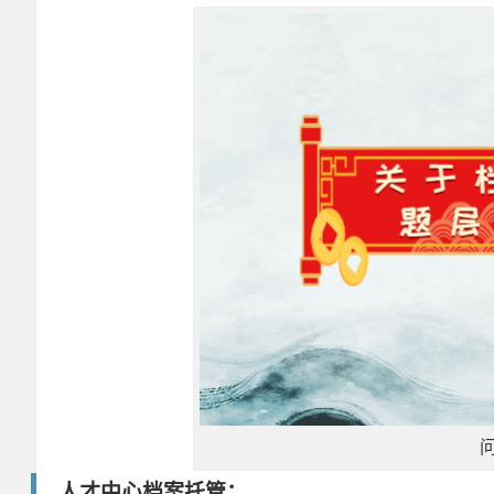
人才中心档案托管：