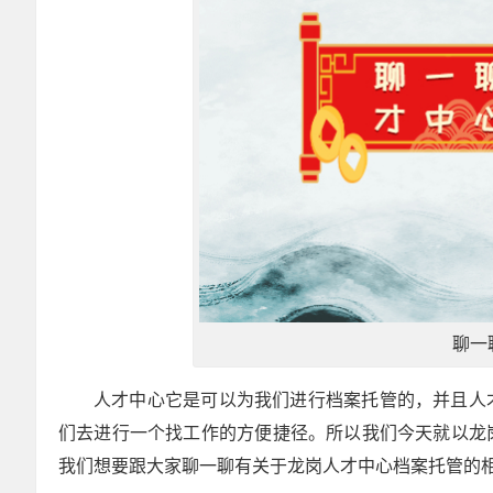
聊一
人才中心它是可以为我们进行档案托管的，并且人
们去进行一个找工作的方便捷径。所以我们今天就以龙
我们想要跟大家聊一聊有关于龙岗人才中心档案托管的