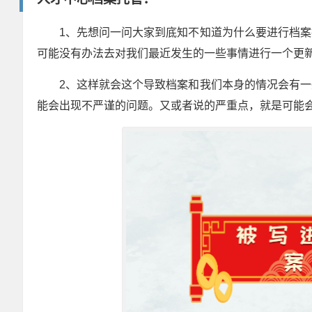
1、先想问一问大家到底知不知道为什么要进行档
可能没有办法去对我们最近发生的一些事情进行一个更
2、这样就会这个导致档案和我们本身的情况会有
能会出现不严谨的问题。又或者说的严重点，就是可能