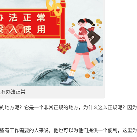
没有办法正常
色的地方呢？它是一个非常正规的地方，为什么这么正规呢？因
那些有工作需要的人来说，他也可以为他们提供一个便利，这里