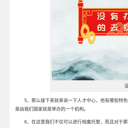
5、那么接下来就来说一下人才中心，他有哪些特
是由我们国家就是举办的一个机构。
6、在这里我们不仅可以进行档案托管，而且对于