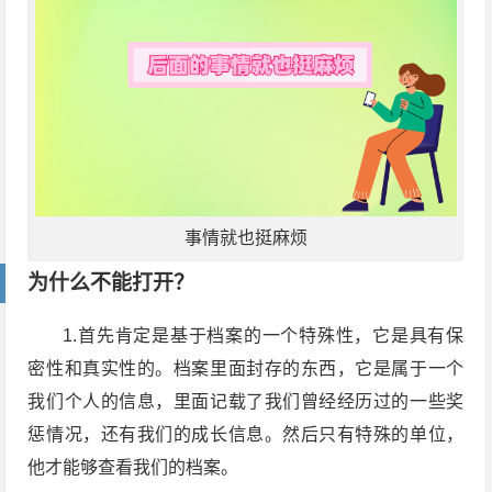
事情就也挺麻烦
为什么不能打开？
1.首先肯定是基于档案的一个特殊性，它是具有保
密性和真实性的。档案里面封存的东西，它是属于一个
我们个人的信息，里面记载了我们曾经经历过的一些奖
惩情况，还有我们的成长信息。然后只有特殊的单位，
他才能够查看我们的档案。