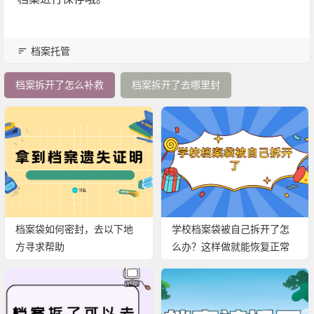
档案托管
档案拆开了怎么补救
档案拆开了去哪里封
档案袋如何密封，去以下地
学校档案袋被自己拆开了怎
方寻求帮助
么办？这样做就能恢复正常
使用啦！