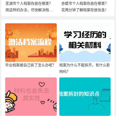
芜湖市个人档案存放在哪里？
赤壁市个人档案存放在哪里？
用这样的办法，尽快解决档案
花两分钟了解档案存放信息！
问题！
毕业档案被自己拆了怎么办呢？
档案为什么不能拆开，有什么影
响吗？