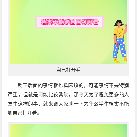
自己打开看
反正后面的事情就也挺麻烦的。可能事情不是特别
严重，但就是可能比较繁琐，那今天为了避免更多的人
发生这样的事，就来跟大家聊一下为什么学生档案不能
够自己打开看。