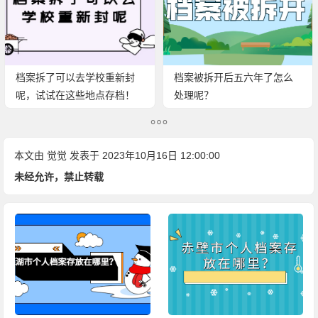
档案拆了可以去学校重新封
档案被拆开后五六年了怎么
呢，试试在这些地点存档！
处理呢？
本文由
觉觉
发表于 2023年10月16日 12:00:00
未经允许，禁止转载