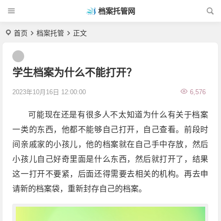
档案托管网
首页
档案托管
正文
学生档案为什么不能打开？
2023年10月16日 12:00:00
6,576
可能现在还是有很多人不太知道为什么有关于档案
一类的东西，他都不能够自己打开，自己查看。前段时
间亲戚家的小孩儿，他的档案就在自己手中存放，然后
小孩儿自己好奇里面是什么东西，然后就打开了，结果
这一打开不要紧，后面还得需要去相关的机构。再去申
请新的档案袋，重新封存自己的档案。