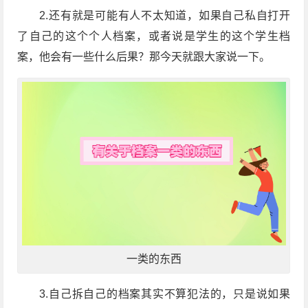
2.还有就是可能有人不太知道，如果自己私自打开
了自己的这个个人档案，或者说是学生的这个学生档
案，他会有一些什么后果？那今天就跟大家说一下。
一类的东西
3.自己拆自己的档案其实不算犯法的，只是说如果