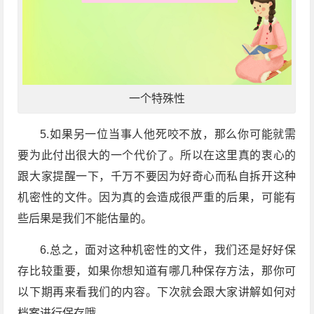
一个特殊性
5.如果另一位当事人他死咬不放，那么你可能就需
要为此付出很大的一个代价了。所以在这里真的衷心的
跟大家提醒一下，千万不要因为好奇心而私自拆开这种
机密性的文件。因为真的会造成很严重的后果，可能有
些后果是我们不能估量的。
6.总之，面对这种机密性的文件，我们还是好好保
存比较重要，如果你想知道有哪几种保存方法，那你可
以下期再来看我们的内容。下次就会跟大家讲解如何对
档案进行保存哦。