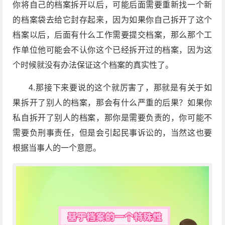
你将自己的档案拆开以后，可能后面需要重新找一个新
的档案袋去给它封存起来，因为如果你自己拆开了这个
档案以后，后面有什么工作需要提交档案，那么那个工
作单位他可能会不认你这个已经拆开过的档案，因为这
个时候就没有办法保证这个档案的真实性了。
4.那接下来要说的这个就厉害了，那就是有关于如
果拆开了别人的档案，那会有什么严重的后果？如果你
私自拆开了别人的档案，那你是需要负责的，你可能不
需要负刑事责任，但是会引起民事诉讼的，当然这也要
根据当事人的一个意愿。