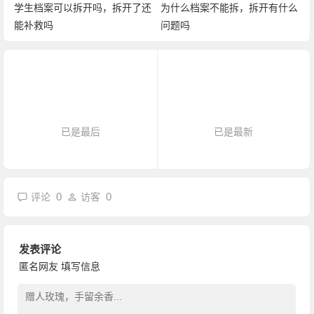
学生档案可以拆开吗，拆开了还
为什么档案不能拆，拆开有什么
能补救吗
问题吗
已是最后
已是最新
0
0
评论
访客
发表评论
匿名网友
填写信息