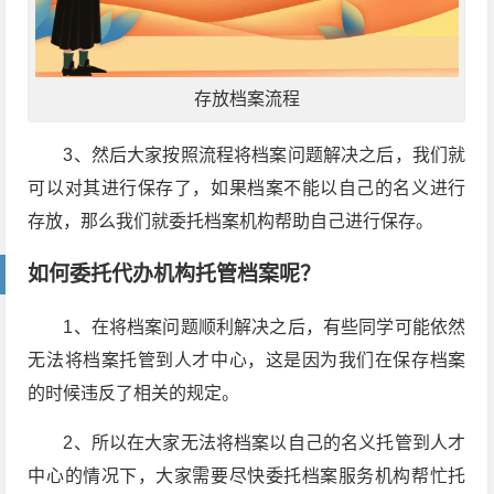
存放档案流程
3、然后大家按照流程将档案问题解决之后，我们就
可以对其进行保存了，如果档案不能以自己的名义进行
存放，那么我们就委托档案机构帮助自己进行保存。
如何委托代办机构托管档案呢？
1、在将档案问题顺利解决之后，有些同学可能依然
无法将档案托管到人才中心，这是因为我们在保存档案
的时候违反了相关的规定。
2、所以在大家无法将档案以自己的名义托管到人才
中心的情况下，大家需要尽快委托档案服务机构帮忙托