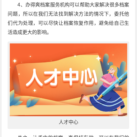
4、办得爽档案服务机构可以帮助大家解决很多档案
问题，所以在我们无法找到解决方法的情况下，委托他
们代为处理，可以尽快让档案恢复作用，避免给自己生
活造成更大的影响。
人才中心