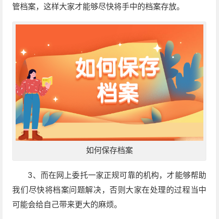
管档案，这样大家才能够尽快将手中的档案存放。
如何保存档案
3、而在网上委托一家正规可靠的机构，才能够帮助
我们尽快将档案问题解决，否则大家在处理的过程当中
可能会给自己带来更大的麻烦。