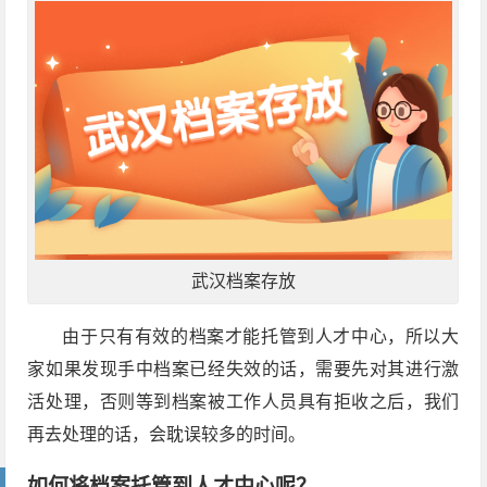
武汉档案存放
由于只有有效的档案才能托管到人才中心，所以大
家如果发现手中档案已经失效的话，需要先对其进行激
活处理，否则等到档案被工作人员具有拒收之后，我们
再去处理的话，会耽误较多的时间。
如何将档案托管到人才中心呢？