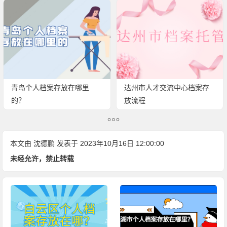
青岛个人档案存放在哪里
达州市人才交流中心档案存
的？
放流程
本文由
沈德鹏
发表于 2023年10月16日 12:00:00
未经允许，禁止转载