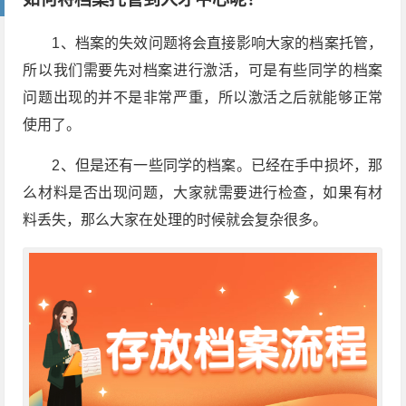
1、档案的失效问题将会直接影响大家的档案托管，
所以我们需要先对档案进行激活，可是有些同学的档案
问题出现的并不是非常严重，所以激活之后就能够正常
使用了。
2、但是还有一些同学的档案。已经在手中损坏，那
么材料是否出现问题，大家就需要进行检查，如果有材
料丢失，那么大家在处理的时候就会复杂很多。