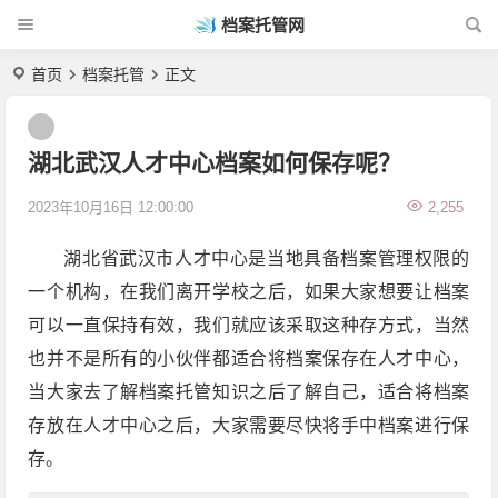
档案托管网
首页
档案托管
正文
湖北武汉人才中心档案如何保存呢？
2023年10月16日 12:00:00
2,255
湖北省武汉市人才中心是当地具备档案管理权限的
一个机构，在我们离开学校之后，如果大家想要让档案
可以一直保持有效，我们就应该采取这种存方式，当然
也并不是所有的小伙伴都适合将档案保存在人才中心，
当大家去了解档案托管知识之后了解自己，适合将档案
存放在人才中心之后，大家需要尽快将手中档案进行保
存。