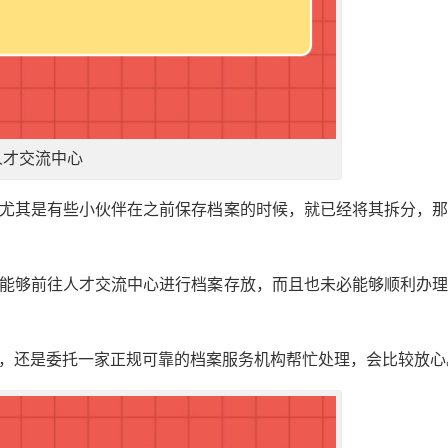
人才交流中心
，尤其是有些小伙伴在之前保存档案的时候，就已经将其拆分，
才能够前往人才交流中心进行档案存放，而且也未必能够顺利办
心，还是委托一家正规可靠的档案服务机构帮忙处理，会比较放心