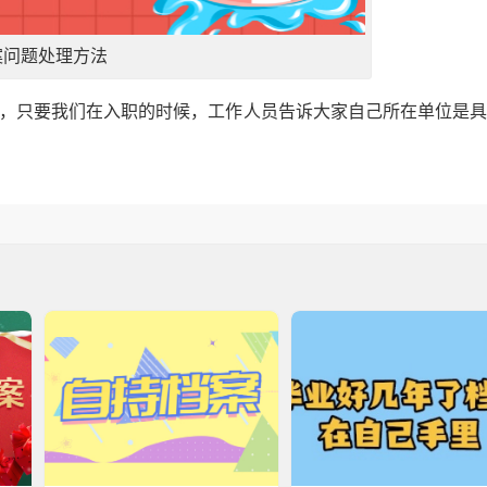
案问题处理方法
位，只要我们在入职的时候，工作人员告诉大家自己所在单位是
。