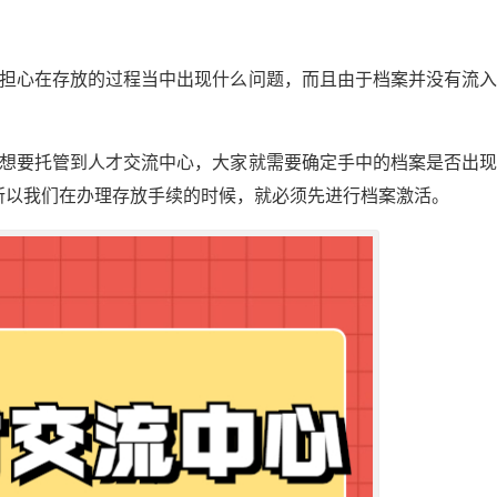
用担心在存放的过程当中出现什么问题，而且由于档案并没有流
们想要托管到人才交流中心，大家就需要确定手中的档案是否出
所以我们在办理存放手续的时候，就必须先进行档案激活。