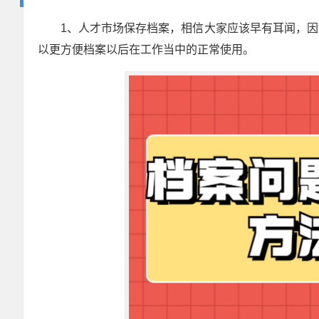
1、人才市场保存档案，相信大家应该早有耳闻，
以更方便档案以后在工作当中的正常使用。