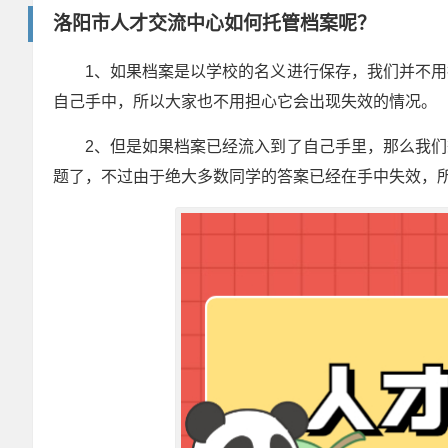
洛阳市人才交流中心如何托管档案呢？
1、如果档案是以学校的名义进行保存，我们并不
自己手中，所以大家也不用担心它会出现失效的情况。
2、但是如果档案已经流入到了自己手里，那么我
题了，不过由于绝大多数同学的答案已经在手中失效，