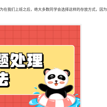
因为在我们上班之后，绝大多数同学会选择这样的存放方式，因