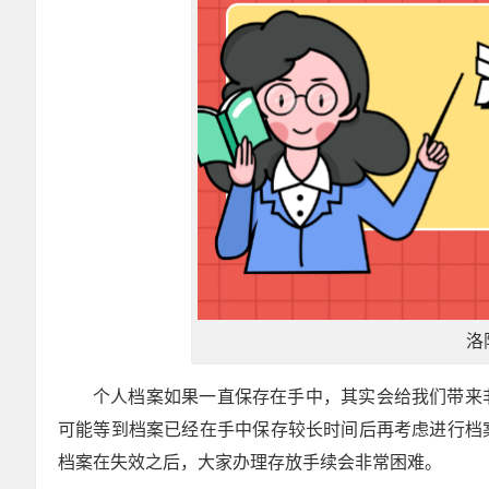
洛
个人档案如果一直保存在手中，其实会给我们带来
可能等到档案已经在手中保存较长时间后再考虑进行档
档案在失效之后，大家办理存放手续会非常困难。