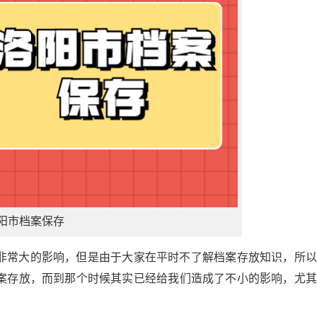
阳市档案保存
非常大的影响，但是由于大家在平时不了解档案存放知识，所以
案存放，而到那个时候其实已经给我们造成了不小的影响，尤其