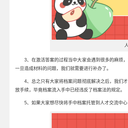
3、在激活答案的过程当中大家会遇到很多的麻烦
一旦造成材料的问题，我们就需要进行补办了。
4、总之只有大家将档案问题彻底解决之后，我们
放手续，毕竟档案流入手中已经违反了档案法的规定。
5、如果大家想尽快将手中档案托管到人才交流中