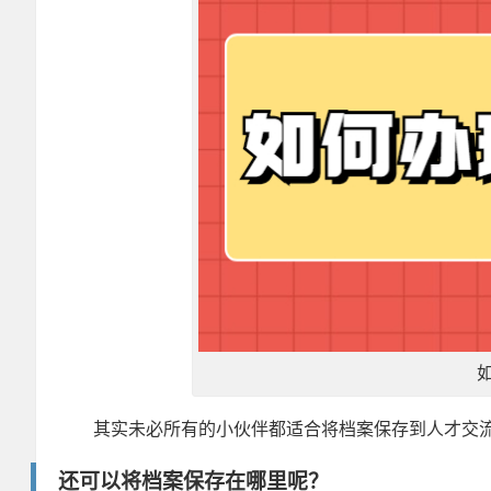
其实未必所有的小伙伴都适合将档案保存到人才交
还可以将档案保存在哪里呢？