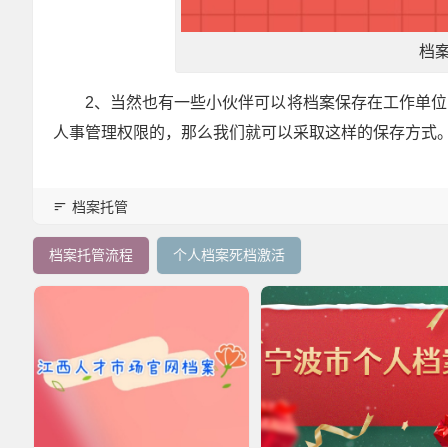
档
2、当然也有一些小伙伴可以将档案保存在工作单
人事管理权限的，那么我们就可以采取这样的保存方式
档案托管
档案托管流程
个人档案死档激活