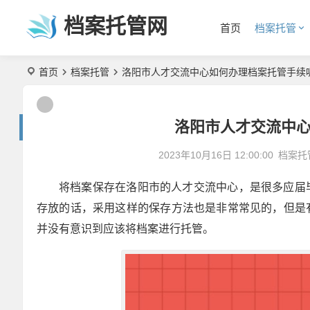
档案托管网
首页
档案托管
首页
档案托管
洛阳市人才交流中心如何办理档案托管手续
洛阳市人才交流中
2023年10月16日 12:00:00
档案托
将档案保存在洛阳市的人才交流中心，是很多应届
存放的话，采用这样的保存方法也是非常常见的，但是
并没有意识到应该将档案进行托管。