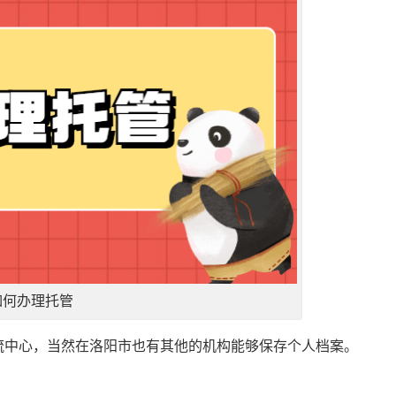
如何办理托管
流中心，当然在洛阳市也有其他的机构能够保存个人档案。