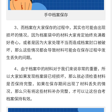
手中档案保存
3、而档案在大家保存的过程中，其实也可能会出现
损坏的情况，因为档案袋中的材料大家肯定始终充满着
好奇心，或者是因为大家处理不当而造成档案封口被破
坏，那么这些情况都会导致材料可能会在保存过程中发
生丢失的问题。
4、由于档案中的材料对于我们来说非常的重要，所
以大家如果发现档案袋已经损坏，那么就必须检查材料
是否保持完整，如果在保存期间出现了材料丢失的情
况，那么只有将这些材料补办完整，才可以让这份自考
档案保持有效。