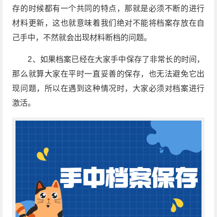
存的时候都有一个共同的特点，那就是必须不断的进行
材料更新，这也就意味着我们绝对不能将档案存放在自
己手中，不然就会出现材料断档的问题。
2、如果档案已经在大家手中保存了非常长的时间，
那么就算大家在平时一直妥善的保存，也无法避免它出
现问题，所以在遇到这种情况时，大家必须对档案进行
激活。