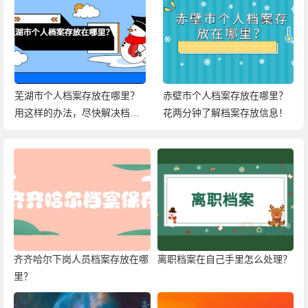
芜湖市个人档案存放在哪里？
赤壁市个人档案存放在哪里？
用这样的办法，尽快解决档案
花两分钟了解档案存放信息！
问题！
齐齐哈尔下岗人员档案存放在哪
离职档案在自己手里怎么处理？
里？