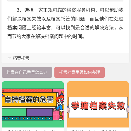
3、选择一家正规可靠的档案服务机构，可以帮助我
们解决档案失效以及档案托管的问题，而且他们在处理
档案问题上经验丰富，可以找到最合适的解决方法，从
而节约大家在解决档案问题中的时间。
档案托管
档案在自己手里怎么办
托管档案手续如何办理