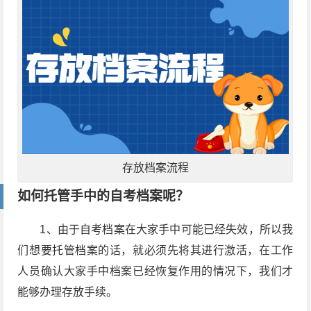
存放档案流程
如何托管手中的自考档案呢？
1、由于自考档案在大家手中可能已经失效，所以我
们想要托管档案的话，就必须先将其进行激活，在工作
人员确认大家手中档案已经恢复作用的情况下，我们才
能够办理存放手续。