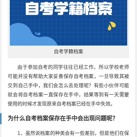
自考学籍档案
由于参加自考的同学往往已经工作，所以学校老师
可能并没有帮助大家妥善保存自考档案，一旦导致其被
交到自己手中，我们会怎么去处理呢？有些小伙伴可能
就会将自考档案一直保存在手中，结果等到有一天需要
使用的时候才发现原来自考档案已经在手中失效。
为什么自考档案保存在手中会出现问题呢？
1、虽然说档案的种类会有一些差别，但是他们在保