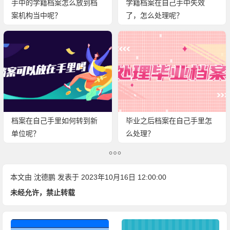
手中的学籍档案怎么放到档
学籍档案在自己手中失效
案机构当中呢？
了，怎么处理呢？
档案在自己手里如何转到新
毕业之后档案在自己手里怎
单位呢？
么处理？
本文由
沈德鹏
发表于 2023年10月16日 12:00:00
未经允许，禁止转载