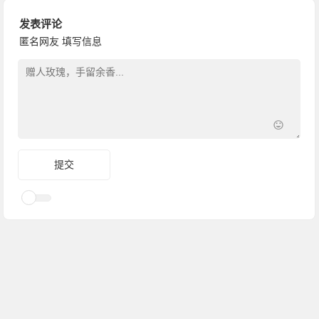
发表评论
匿名网友
填写信息