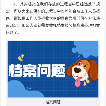
2、其实档案在我们存放的过程当中已经违反了规
定，所以大家在保存的过程当中也可能会被工作人员拒
绝，而如果工作人员拒收大家的理由为我们保存方法违
反规定，那么大家就需要委托档案服务机构来处理档案
问题了。
档案问题