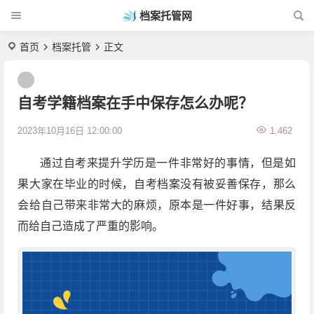
档案托管网
首页
档案托管
正文
自考学籍档案在手中保存怎么办呢？
2023年10月16日 12:00:00
1,462
通过自考来提升学历是一件非常好的事情，但是如
果大家在毕业的时候，自考档案没有被妥善保存，那么
会给自己带来非常大的麻烦，原本是一件好事，结果反
而给自己造成了严重的影响。