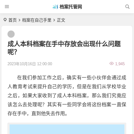
档案托管网
首页
档案在自己手里
正文
成人本科档案在手中存放会出现什么问题
呢？
2023年10月16日 12:00:00
1,945
在我们参加工作之后，确实有一些小伙伴会通过成
人教育考试来提升自己的学历，但是在我们从学校毕业
之后，如果大家收到了成人本科档案，那么我们究竟应
该怎么去处理呢？其实有一些同学会将这份档案一直保
存在手中，直到他失去作用。