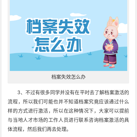
档案失效怎么办
3、不过有很多同学并没有在平时去了解档案激活的
流程，所以我们可能也并不知道档案究竟应该通过什么
样的方式进行激活，所以在这种情况下，大家可以提前
与当地人才市场的工作人员进行联系咨询档案激活的具
体流程，然后我们再去处理。