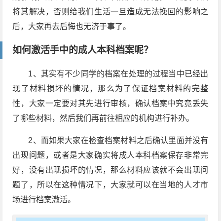
将其解决，否则给我们生活一旦造成无法挽回的影响之
后，大家再去后悔也无济于事了。
如何激活手中的成人本科档案呢？
1、其实有不少同学的档案在处理的过程当中已经出
现了材料损坏的情况，那么为了保证档案材料的完整
性，大家一定要对其先进行审核，确认档案中究竟丢失
了哪些材料，然后我们再前往相应的机构进行补办。
2、而如果大家在检查档案材料之后确认里面并没有
出现问题，或者是大家确实将成人本科档案保存非常完
好，没有出现损坏的情况，那么材料应该就不会出现问
题了，所以在这种情况下，大家就可以在当地的人才市
场进行档案激活。