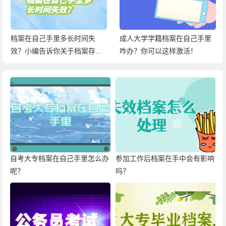
档案在自己手里多长时间失
成人大学学籍档案在自己手里
效？小编告诉你关于档案存放
咋办？你可以这样激活！
在手中的百科信息！
自考大专档案在自己手里怎么办
参加工作后档案在手中会有影响
呢？
吗？