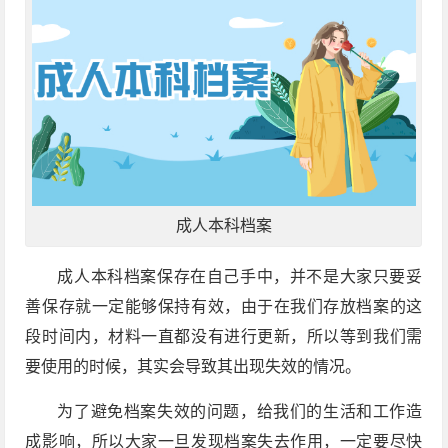
成人本科档案
成人本科档案保存在自己手中，并不是大家只要妥
善保存就一定能够保持有效，由于在我们存放档案的这
段时间内，材料一直都没有进行更新，所以等到我们需
要使用的时候，其实会导致其出现失效的情况。
为了避免档案失效的问题，给我们的生活和工作造
成影响，所以大家一旦发现档案失去作用，一定要尽快