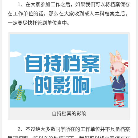
1、在大家参加工作之后，如果我们可以将档案保存
在工作单位的话，那么在大家收到成人本科档案之后，
一定要尽快托管到单位当中。
自持档案的影响
2、不过绝大多数同学所在的工作单位并不具备档案