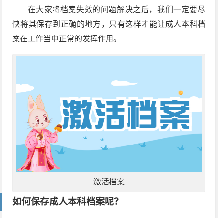
在大家将档案失效的问题解决之后，我们一定要尽
快将其保存到正确的地方，只有这样才能让成人本科档
案在工作当中正常的发挥作用。
激活档案
如何保存成人本科档案呢？