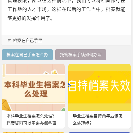
管理权限，所以在这种情况下，我们可以将档案保存在
工作地的人才市场，这样在以后的工作当中，档案就能
够更好的发挥作用了。
档案在自己手里
档案在自己手里怎么办
托管档案手续如何办理
本科毕业生档案怎么处理？
毕业生档案自持两年后该怎
档案资料可以用来办哪些事
么处理呢？
情呢？