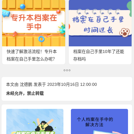
快速了解激活流程！专升本
档案在自己手里10年了还能
档案在自己手里怎么办呢？
存档吗
本文由
沈德鹏
发表于 2023年10月16日 12:00:00
未经允许，禁止转载