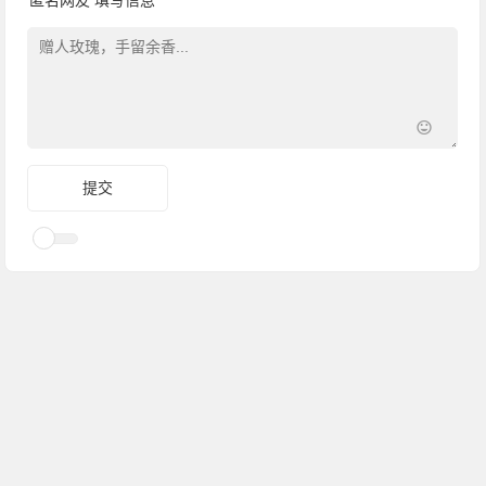
匿名网友
填写信息