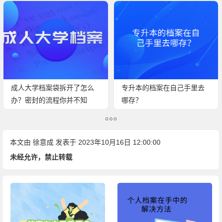
成人大学档案袋拆开了怎么
专升本的档案在自己手里去
办？密封的流程你并不知
哪存？
道！
本文由
徐意成
发表于 2023年10月16日 12:00:00
未经允许，禁止转载