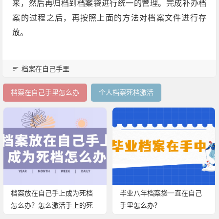
来，然后再归档到档案袋进行统一的管理。完成补办档
案的过程之后，再按照上面的方法对档案文件进行存
放。
档案在自己手里
档案在自己手里怎么办
个人档案死档激活
档案放在自己手上成为死档
毕业八年档案袋一直在自己
怎么办？怎么激活手上的死
手里怎么办？
档？