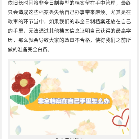
依旧长时间将非全日制类型的档案留在手中管理，最终
只会造成这些档案丢失给自己办事带来麻烦。尤其是在
政审的环节当中，如果我们的非全日制档案还放在自己
的手里，无法通过其他档案信息证明自己获得的最高学
历，那么就会导致大家的政审不合格，使得我们之前所
做的准备完全白费。