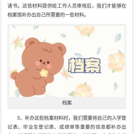
请书。这些材料提供给工作人员审核后，我们才能够在
档案馆补办出自己所需要的一些材料。
档案
3、补办这些档案材料时，我们需要将自己的入学登
记表、毕业生登记表、成绩单等重要的信息都补办出