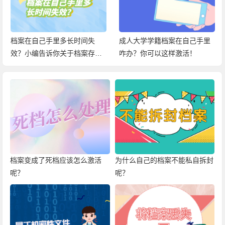
档案在自己手里多长时间失
成人大学学籍档案在自己手里
效？小编告诉你关于档案存放
咋办？你可以这样激活！
在手中的百科信息！
档案变成了死档应该怎么激活
为什么自己的档案不能私自拆封
呢？
呢？