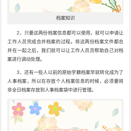
档案知识
2、只要这两份档案信息都可以使用，就可以申请让
工作人员完成合并档案的过程。将这两份档案文件都合
并在一起之后，我们就可以让工作人员员帮助自己对档
案进行调动处理。
3、还有一些人以前的原始学籍档案早就转化成为了
人事档案，所以在存放个人档案信息的时候，必须要将
非全日档案存放到人事档案袋中进行管理。