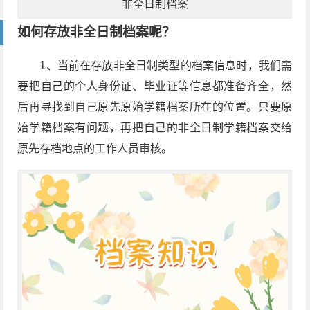
非全日制档案
如何存放非全日制档案呢？
1、当前在存放非全日制类型的档案信息时，我们需
要把自己的个人身份证、毕业证等信息都准备齐全，然
后再寻找到自己原先原始学籍档案所在的位置。只要原
始学籍档案有问题，再把自己的非全日制学籍档案交给
原先存档地点的工作人员审核。