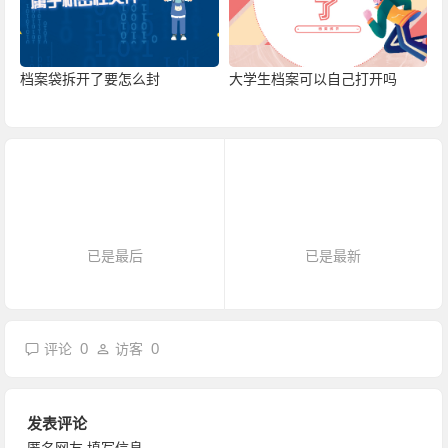
档案袋拆开了要怎么封
大学生档案可以自己打开吗
已是最后
已是最新
0
0
评论
访客
发表评论