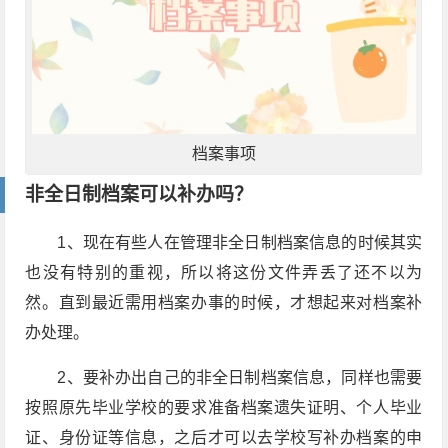
档案事项
非全日制档案可以补办吗？
1、现在有些人在管理非全日制档案信息的时候其实
也没有特别的重视，所以将这份文件弄丢了还不以为
然。直到最近需用档案办事的时候，才想起来对档案补
办处理。
2、要补办出自己的非全日制档案信息，同样也需要
按照原先毕业学校的要求准备档案遗失证明、个人毕业
证、身份证等信息，之后才可以去学校写补办档案的申