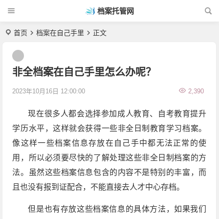
档案托管网
首页
档案在自己手里
正文
非全档案在自己手里怎么办呢？
2023年10月16日 12:00:00
2,390
现在很多人都会选择参加成人教育、自考教育提升
学历水平，这样就会获得一些非全日制教育学习档案。
像这样一些档案信息存放在自己手中都无法正常的使
用，所以必须要尽快的了解处理这些非全日制档案的方
法。虽然这些档案信息包含的内容不是特别的丰富，而
且也没有报到证配合，不能直接去人才中心存档。
但是也有存放这些档案信息的具体方法，如果我们