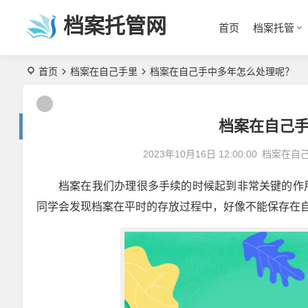
档案托管网
首页
档案托管
首页
档案在自己手里
档案在自己手中多年怎么处理呢？
档案在自己
2023年10月16日 12:00:00
档案在自
档案在我们办理很多手续的时候起到非常关键的作
同学会发现档案在平时的存放过程中，好像不能保存在