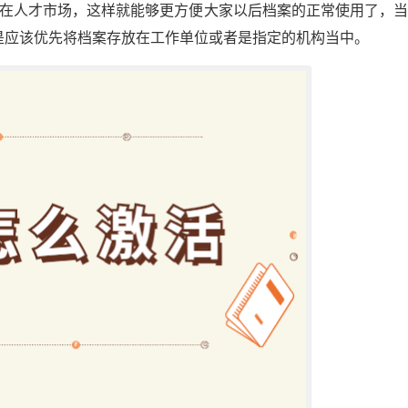
存在人才市场，这样就能够更方便大家以后档案的正常使用了，
是应该优先将档案存放在工作单位或者是指定的机构当中。