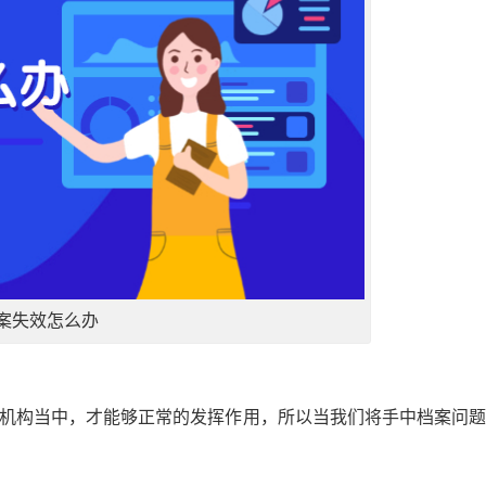
案失效怎么办
的机构当中，才能够正常的发挥作用，所以当我们将手中档案问