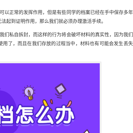
其可以正常的发挥作用，但是有些同学的档案已经在手中保存多
无法起到证明作用，那么我们就必须办理激活手续。
被我们私自拆封，而这样的行为将会破坏材料的真实性，因为我
使用了，而且在我们存放的过程当中，材料也有可能会发生丢失