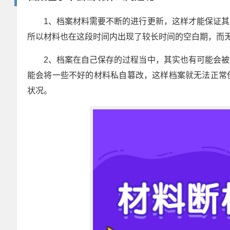
1、档案材料需要不断的进行更新，这样才能保证
所以材料也在这段时间内出现了较长时间的空白期，而
2、档案在自己保存的过程当中，其实也有可能会
能会将一些不好的材料私自篡改，这样档案就无法正常
状况。