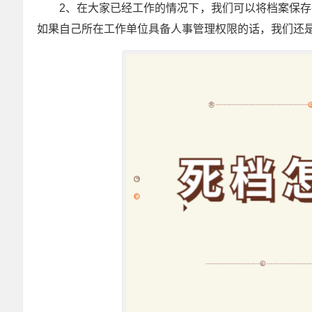
2、在大家已经工作的情况下，我们可以将档案保
如果自己所在工作单位具备人事管理权限的话，我们还