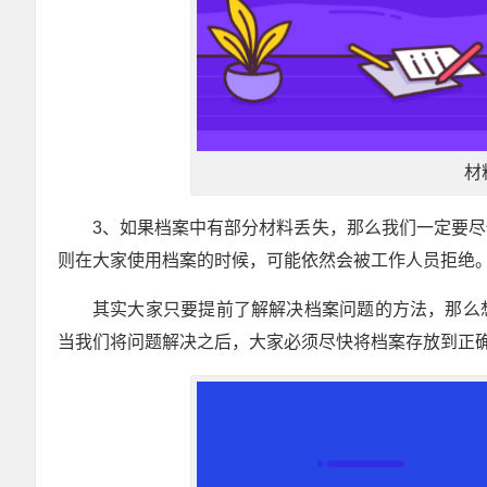
材
3、如果档案中有部分材料丢失，那么我们一定要
则在大家使用档案的时候，可能依然会被工作人员拒绝
其实大家只要提前了解解决档案问题的方法，那么
当我们将问题解决之后，大家必须尽快将档案存放到正