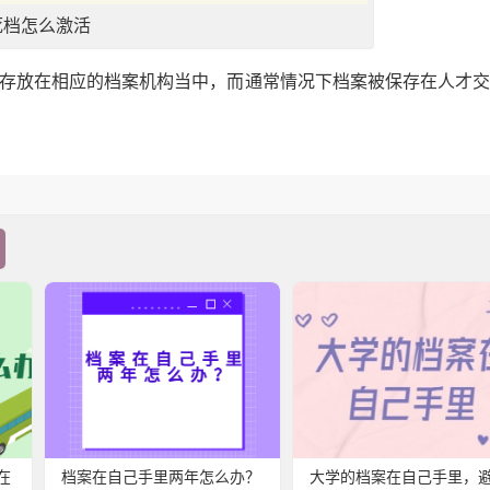
死档怎么激活
案存放在相应的档案机构当中，而通常情况下档案被保存在人才
在
档案在自己手里两年怎么办？
大学的档案在自己手里，