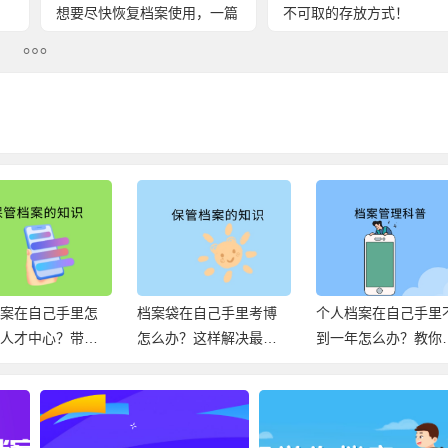
想要尽快恢复档案使用，一篇
不可取的存放方式！
文章解决问题！
档案在自己手里怎
档案袋在自己手里考博
个人档案在自己手里
到人才中心？带你
怎么办？这样解决最
到一年怎么办？教你
解决死档！
好！
确处理！