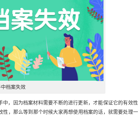
手中档案失效
手中，因为档案材料需要不断的进行更新，才能保证它的有效性
效性，那么等到那个时候大家再想使用档案的话，就需要处理一