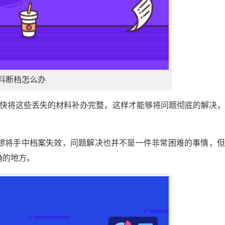
料断档怎么办
尽快将这些丢失的材料补办完整，这样才能够将问题彻底的解决
。
想将手中档案失效，问题解决也并不是一件非常困难的事情，但
确的地方。