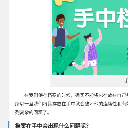
在我们保存档案的时候，确实不能将它存放在自己
所以一旦我们将其存放在手中就会破坏他的连续性和有
列复杂的问题了。
档案在手中会出现什么问题呢？