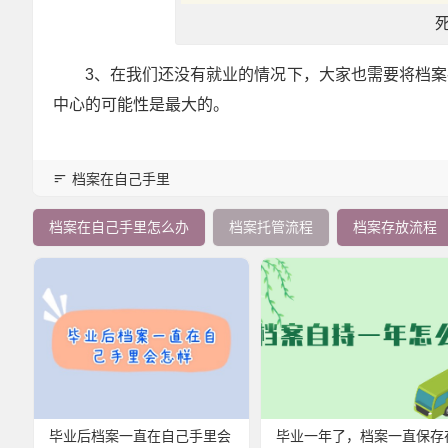
3、在我们还没有就业的情况下，大家也需要将档
中心的可能性是最大的。
档案在自己手里
档案在自己手里怎么办
档案托管流程
档案存放流程
毕业后档案一直在自己手里会
毕业一年了，档案一直保存