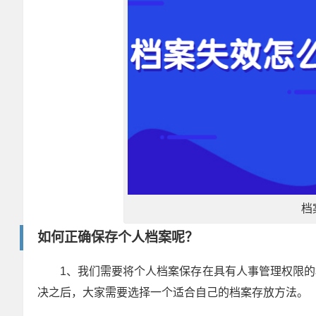
档
如何正确保存个人档案呢？
1、我们需要将个人档案保存在具有人事管理权限
决之后，大家需要选择一个适合自己的档案存放方法。