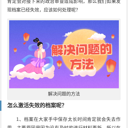
肯定会对接下来的政治审查造成影响，那么我们如果发
现档案已经失效，应该如何处理呢？
解决问题的方法
怎么激活失效的档案呢？
1、档案在大家手中保存太长时间肯定就会失去作
用，主要原因是因为没有及时的进行材料更新，所以在