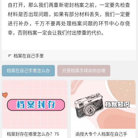
自打开，那么我们再重新密封档案之前，一定要先检查
材料是否出现问题，如果有部分材料丢失，我们一定要
进行补办，千万不要再处理档案问题的环节中心存侥
幸，否则档案一定会让我们付出惨重的代价。
档案在自己手里
档案在自己手里怎么办
托管档案手续如何办理
档案封存在哪里怎么办？75
函授大专个人档案在自己手