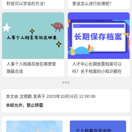
秒就可以学会的方法！
里该怎么进行处理呢？
人事个人档案存放在哪里管
人才中心长期放置档案可以
理最合适
吗？关于档案的小知识都在
下面！
本文由
沈德鹏
发表于 2023年10月16日 12:00:00
未经允许，禁止转载