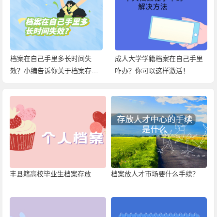
档案在自己手里多长时间失
成人大学学籍档案在自己手里
效？小编告诉你关于档案存放
咋办？你可以这样激活！
在手中的百科信息！
丰县籍高校毕业生档案存放
档案放人才市场要什么手续？