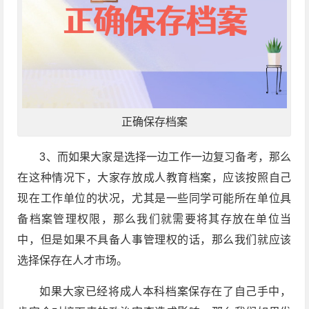
正确保存档案
3、而如果大家是选择一边工作一边复习备考，那么
在这种情况下，大家存放成人教育档案，应该按照自己
现在工作单位的状况，尤其是一些同学可能所在单位具
备档案管理权限，那么我们就需要将其存放在单位当
中，但是如果不具备人事管理权的话，那么我们就应该
选择保存在人才市场。
如果大家已经将成人本科档案保存在了自己手中，