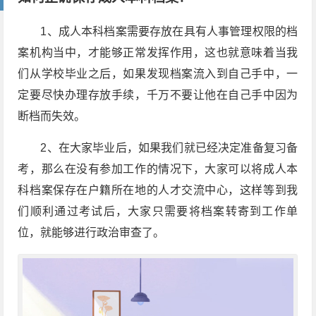
1、成人本科档案需要存放在具有人事管理权限的档
案机构当中，才能够正常发挥作用，这也就意味着当我
们从学校毕业之后，如果发现档案流入到自己手中，一
定要尽快办理存放手续，千万不要让他在自己手中因为
断档而失效。
2、在大家毕业后，如果我们就已经决定准备复习备
考，那么在没有参加工作的情况下，大家可以将成人本
科档案保存在户籍所在地的人才交流中心，这样等到我
们顺利通过考试后，大家只需要将档案转寄到工作单
位，就能够进行政治审查了。