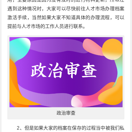
遇到这种情况时，大家可以尽快前往人才市场办理档案
激活手续，当然如果大家不知道具体的办理流程，可以
提前与人才市场的工作人员进行联系。
政治审查
2、但是如果大家的档案在保存的过程当中被我们私