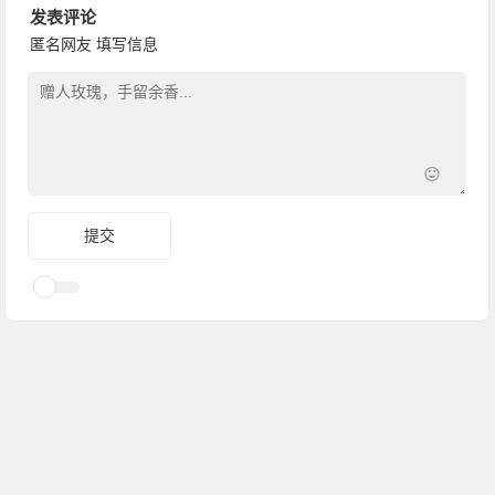
发表评论
匿名网友
填写信息