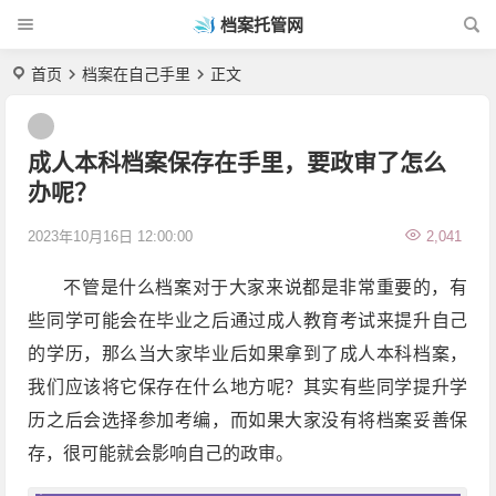
档案托管网
首页
档案在自己手里
正文
成人本科档案保存在手里，要政审了怎么
办呢？
2023年10月16日 12:00:00
2,041
不管是什么档案对于大家来说都是非常重要的，有
些同学可能会在毕业之后通过成人教育考试来提升自己
的学历，那么当大家毕业后如果拿到了成人本科档案，
我们应该将它保存在什么地方呢？其实有些同学提升学
历之后会选择参加考编，而如果大家没有将档案妥善保
存，很可能就会影响自己的政审。