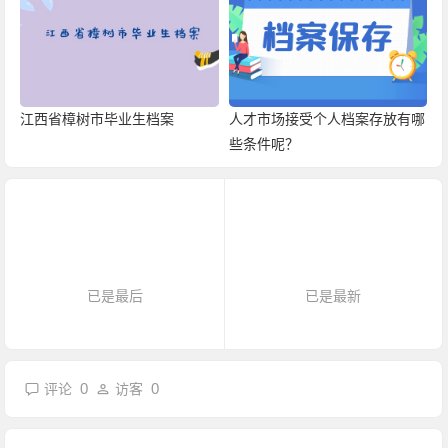
江西省樟树市毕业生档案
人才市场接受个人档案存放有哪
些条件呢？
已是最后
已是最新
0
0
评论
访客