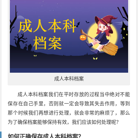
成人本科档案
成人本科档案我们在平时存放的过程当中绝对不能
保存在自己手里，否则就一定会导致其失去作用，等到
那个时候我们再想进行处理，就会非常的麻烦了，那么
为了确保档案能够保持有效，我们应该如何处理呢？
如何正确保存成人本科档案？