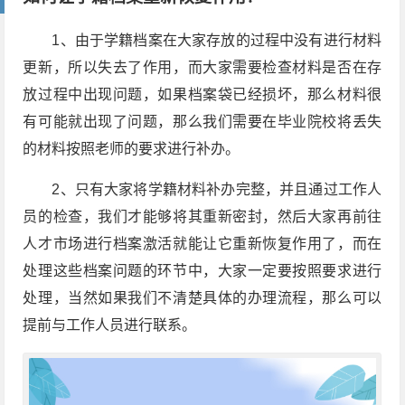
1、由于学籍档案在大家存放的过程中没有进行材料
更新，所以失去了作用，而大家需要检查材料是否在存
放过程中出现问题，如果档案袋已经损坏，那么材料很
有可能就出现了问题，那么我们需要在毕业院校将丢失
的材料按照老师的要求进行补办。
2、只有大家将学籍材料补办完整，并且通过工作人
员的检查，我们才能够将其重新密封，然后大家再前往
人才市场进行档案激活就能让它重新恢复作用了，而在
处理这些档案问题的环节中，大家一定要按照要求进行
处理，当然如果我们不清楚具体的办理流程，那么可以
提前与工作人员进行联系。