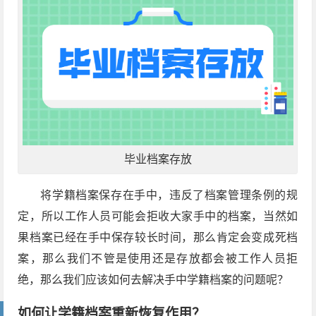
毕业档案存放
将学籍档案保存在手中，违反了档案管理条例的规
定，所以工作人员可能会拒收大家手中的档案，当然如
果档案已经在手中保存较长时间，那么肯定会变成死档
案，那么我们不管是使用还是存放都会被工作人员拒
绝，那么我们应该如何去解决手中学籍档案的问题呢？
如何让学籍档案重新恢复作用？