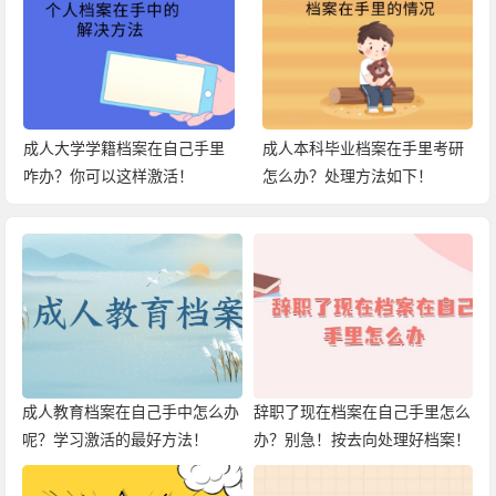
成人大学学籍档案在自己手里
成人本科毕业档案在手里考研
咋办？你可以这样激活！
怎么办？处理方法如下！
成人教育档案在自己手中怎么办
辞职了现在档案在自己手里怎么
呢？学习激活的最好方法！
办？别急！按去向处理好档案！