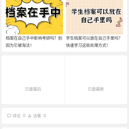
档案在自己手中影响考研吗？别
学生档案可以放在自己手里吗？
因为它被淘汰！
快速学习这些处理方式！
已是最后
已是最新
0
0
评论
访客