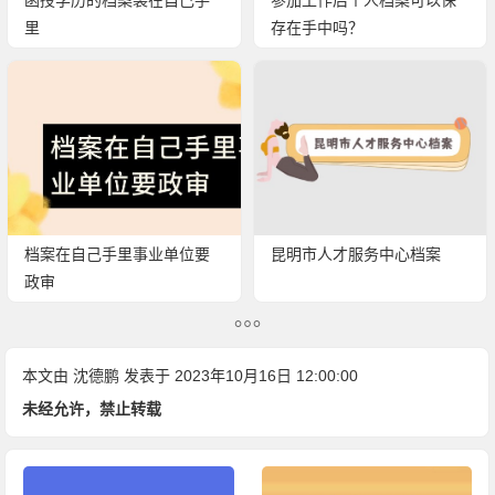
函授学历的档案袋在自己手
参加工作后个人档案可以保
里
存在手中吗？
档案在自己手里事业单位要
昆明市人才服务中心档案
政审
本文由
沈德鹏
发表于 2023年10月16日 12:00:00
未经允许，禁止转载