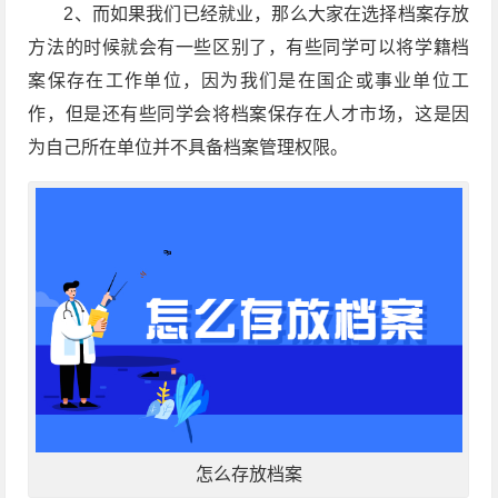
2、而如果我们已经就业，那么大家在选择档案存放
方法的时候就会有一些区别了，有些同学可以将学籍档
案保存在工作单位，因为我们是在国企或事业单位工
作，但是还有些同学会将档案保存在人才市场，这是因
为自己所在单位并不具备档案管理权限。
怎么存放档案