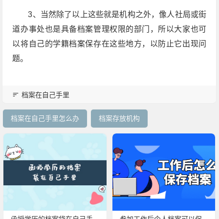
3、当然除了以上这些就是机构之外，像人社局或街
道办事处也是具备档案管理权限的部门，所以大家也可
以将自己的学籍档案保存在这些地方，以防止它出现问
题。
档案在自己手里
档案在自己手里怎么办
档案存放机构