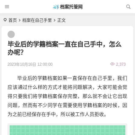
档案托管网
首页
档案在自己手里
正文
毕业后的学籍档案一直在自己手中，怎么
办呢？
2023年10月16日 12:00:00
2,373
毕业后的学籍档案如果一直保存在自己手里，我们
应该通过什么样的方式才能将问题解决，大家可能会觉
得只要我们将学籍档案保存完整，那么就不会让它出现
问题，然而有不少同学在需要使用学籍档案的时候，因
为之前已经保存在手中，所以被工作人员拒收。