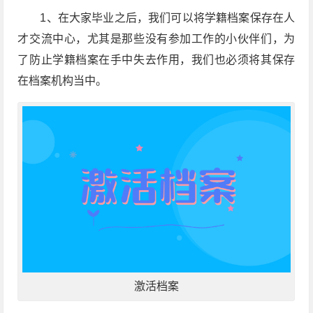
1、在大家毕业之后，我们可以将学籍档案保存在人
才交流中心，尤其是那些没有参加工作的小伙伴们，为
了防止学籍档案在手中失去作用，我们也必须将其保存
在档案机构当中。
激活档案