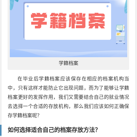
学籍档案
在毕业后学籍档案应该保存在相应的档案机构当
中，只有这样才能防止它出现问题，而为了能够让学籍
档案更好的发挥作用，我们又需要结合自己的就业情况
去选择一个合适的存放机构，那么我们应该如何正确保
存学籍档案呢？
如何选择适合自己的档案存放方法？