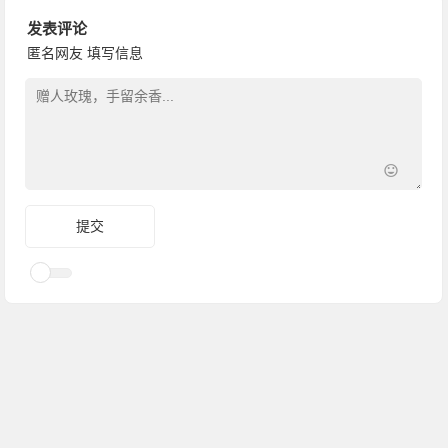
发表评论
匿名网友
填写信息