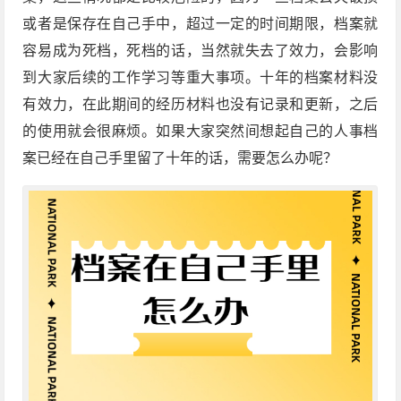
或者是保存在自己手中，超过一定的时间期限，档案就
容易成为死档，死档的话，当然就失去了效力，会影响
到大家后续的工作学习等重大事项。十年的档案材料没
有效力，在此期间的经历材料也没有记录和更新，之后
的使用就会很麻烦。如果大家突然间想起自己的人事档
案已经在自己手里留了十年的话，需要怎么办呢？