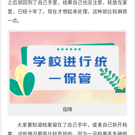
之后就回到了自己手里，结果自己也没注意，就放在家
里，已经十年了，现在才想起来处理，这种就比较麻烦
一点。
保障
大家要知道档案留在了自己手中，或者自己拆开档
案，这些情况都是比较危险的，因为一旦档案丢失破损