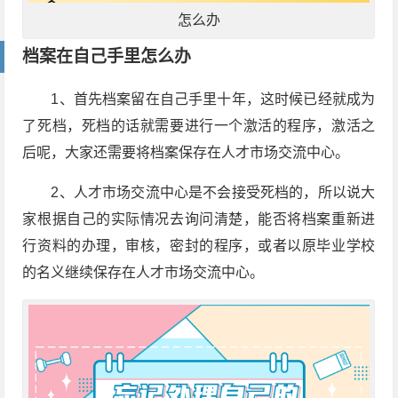
怎么办
档案在自己手里怎么办
1、首先档案留在自己手里十年，这时候已经就成为
了死档，死档的话就需要进行一个激活的程序，激活之
后呢，大家还需要将档案保存在人才市场交流中心。
2、人才市场交流中心是不会接受死档的，所以说大
家根据自己的实际情况去询问清楚，能否将档案重新进
行资料的办理，审核，密封的程序，或者以原毕业学校
的名义继续保存在人才市场交流中心。