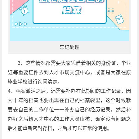
忘记处理
3、这些情况都需要大家凭借着相关的身份证，毕业
证等重要证件去到人才市场交流中心，或者是大家在原
毕业学校进行询问清楚。
4、档案激活之后，还需要补办在此期间的工作记录，因
为十年的档案也要出现在自己的档案袋里，这个时候就
要去自己的工作单位一一补办自己的经历记录，然后补
办好之后给人才中心的工作人员审核，确定没有问题之
后才能重新密封存档，之后才可以正常的使用。