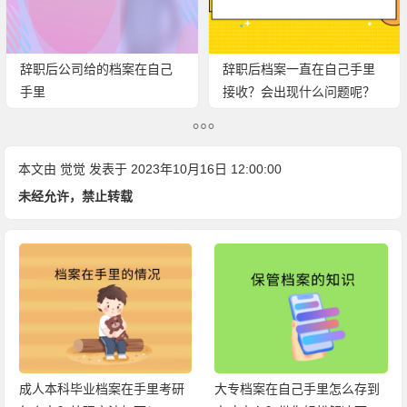
辞职后公司给的档案在自己
辞职后档案一直在自己手里
手里
接收？会出现什么问题呢？
本文由
觉觉
发表于 2023年10月16日 12:00:00
未经允许，禁止转载
成人本科毕业档案在手里考研
大专档案在自己手里怎么存到