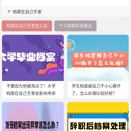
档案在自己手里
档案在自己手里怎么办
个人档案死档激活
不要因为他被淘汰了！大学
学生档案被自己不小心撕开
档案在自己手里会影响考研
了，怎么处理比较好呢？
或考公务员吗？