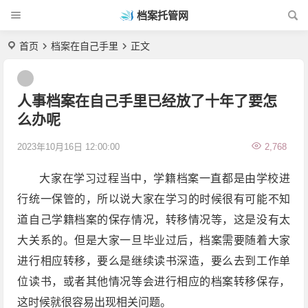
档案托管网
首页
档案在自己手里
正文
人事档案在自己手里已经放了十年了要怎
么办呢
2023年10月16日 12:00:00
2,768
大家在学习过程当中，学籍档案一直都是由学校进
行统一保管的，所以说大家在学习的时候很有可能不知
道自己学籍档案的保存情况，转移情况等，这是没有太
大关系的。但是大家一旦毕业过后，档案需要随着大家
进行相应转移，要么是继续读书深造，要么去到工作单
位读书，或者其他情况等会进行相应的档案转移保存，
这时候就很容易出现相关问题。