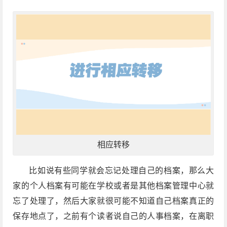
相应转移
比如说有些同学就会忘记处理自己的档案，那么大
家的个人档案有可能在学校或者是其他档案管理中心就
忘了处理了，然后大家就很可能不知道自己档案真正的
保存地点了，之前有个读者说自己的人事档案，在离职