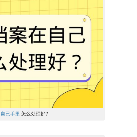
在自己手里
怎么处理好？