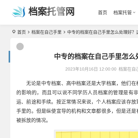
档案托管网
首页
档案托管
首页
档案在自己手里
中专的档案在自己手里怎么处理好？
中专的档案在自己手里怎么
2023年10月16日 12:00:00
档案在自
无论是中专档案、高中档案还是大学档案，他们在
的影响的，而且可以说不同学历人员档案的管理是有
运、前途和手续。按正常情况来说，个人档案应该存放
手里的。但是纵使宣导的机构和文章都很多，但是还是
被拆放的情况。