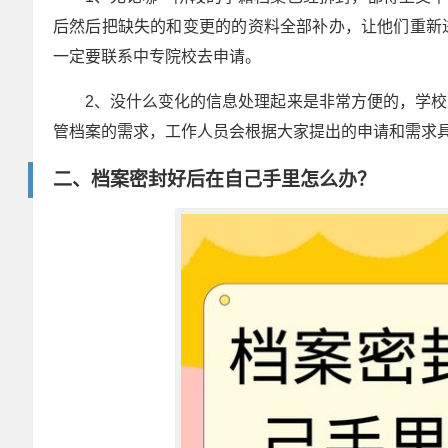
后然后把缺失的和变更的的资料全部补办，让他们重新
一定要联系中专院校去申请。
2、没什么变化的信息处理起来是非常方便的，学
管档案的需求，工作人员会根据大家提出的申请和需求
二、档案密封好后在自己手里怎么办？