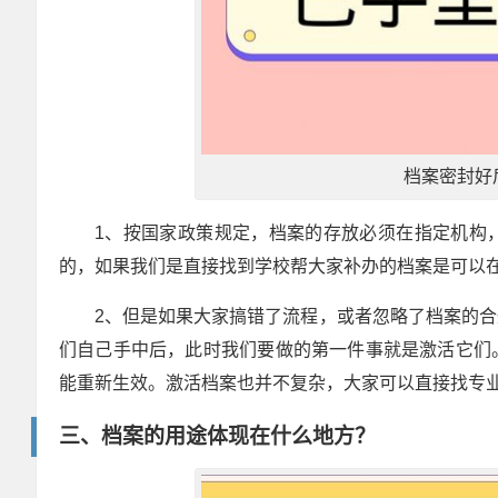
档案密封好
1、按国家政策规定，档案的存放必须在指定机构
的，如果我们是直接找到学校帮大家补办的档案是可以
2、但是如果大家搞错了流程，或者忽略了档案的
们自己手中后，此时我们要做的第一件事就是激活它们
能重新生效。激活档案也并不复杂，大家可以直接找专
三、档案的用途体现在什么地方？