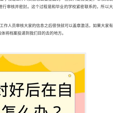
进行审核并密封。这个过程是和毕业的学校紧密联系的，所以大
校工作人员审核大家的信息之后很快就可以盖章激活，如果大家
具体将档案投递到我们目的去的地方。