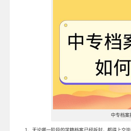
中专档案
1、无论哪一阶段的学籍档案已经拆封，都得上交