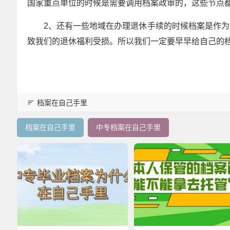
国家重点单位的时候是需要调用档案政审的，这些节点
2、还有一些地域在办理退休手续的时候档案是作
致我们的退休福利受损。所以我们一定要早早给自己的档
档案在自己手里
档案在自己手里
中专档案在自己手里