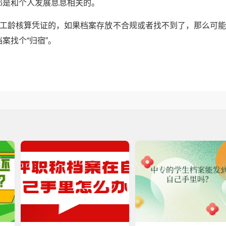
都是和个人发展息息相关的。
为工龄核算凭证的，如果档案存放不合规或者找不到了，那么可
案找个“归宿”。