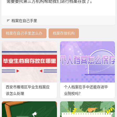
需要委托第三方机构帮助我们进行档案存放了。
档案在自己手里
档案在自己手里怎么办
档案存放机构
西安市雁塔区毕业生档案应
个人档案在手中还能存进毕
该怎么处理
业院校吗？