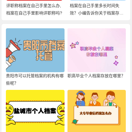
档案在自己手里多长时间失
成人大学学籍档案在自己手里
效？小编告诉你关于档案存放
咋办？你可以这样激活！
在手中的百科信息！
贵阳市可以托管档案的机构有哪
职高毕业个人档案存放在哪里？
些呢？