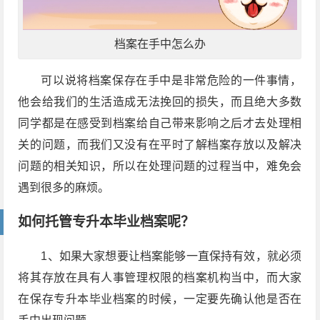
档案在手中怎么办
可以说将档案保存在手中是非常危险的一件事情，
他会给我们的生活造成无法挽回的损失，而且绝大多数
同学都是在感受到档案给自己带来影响之后才去处理相
关的问题，而我们又没有在平时了解档案存放以及解决
问题的相关知识，所以在处理问题的过程当中，难免会
遇到很多的麻烦。
如何托管专升本毕业档案呢？
1、如果大家想要让档案能够一直保持有效，就必须
将其存放在具有人事管理权限的档案机构当中，而大家
在保存专升本毕业档案的时候，一定要先确认他是否在