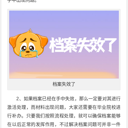
手中出现问题。
档案失效了
2、如果档案已经在手中失效，那么一定要对其进行
激活处理，而材料出现问题，大家还需要在毕业院校进
行补办。只要我们按照流程处理，就可以确保档案能够
在以后正常的发挥作用，不过解决档案问题可并非一件