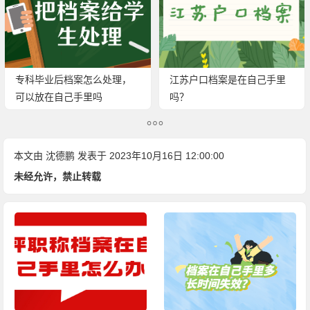
专科毕业后档案怎么处理，
江苏户口档案是在自己手里
可以放在自己手里吗
吗？
本文由
沈德鹏
发表于 2023年10月16日 12:00:00
未经允许，禁止转载