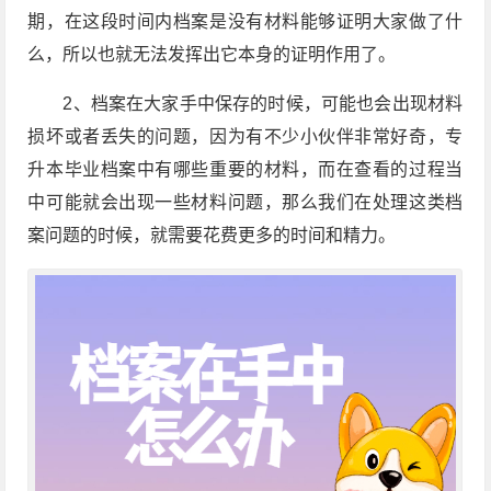
期，在这段时间内档案是没有材料能够证明大家做了什
么，所以也就无法发挥出它本身的证明作用了。
2、档案在大家手中保存的时候，可能也会出现材料
损坏或者丢失的问题，因为有不少小伙伴非常好奇，专
升本毕业档案中有哪些重要的材料，而在查看的过程当
中可能就会出现一些材料问题，那么我们在处理这类档
案问题的时候，就需要花费更多的时间和精力。