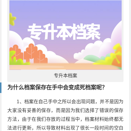
专升本档案
为什么档案保存在手中会变成死档案呢？
1、档案在自己手中之所以会出现问题，并不是因为
大家没有妥善的保存，而是因为我们选择了错误的保存
方法，由于在我们存放的过程当中，档案材料始终都无
法进行更新，所以导致材料出现了很长一段时间的空白