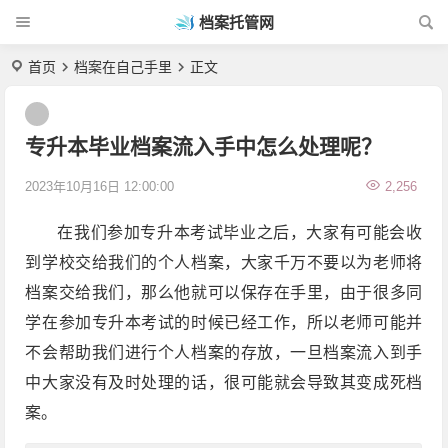
档案托管网
首页
档案在自己手里
正文
专升本毕业档案流入手中怎么处理呢？
2023年10月16日 12:00:00
2,256
在我们参加专升本考试毕业之后，大家有可能会收
到学校交给我们的个人档案，大家千万不要以为老师将
档案交给我们，那么他就可以保存在手里，由于很多同
学在参加专升本考试的时候已经工作，所以老师可能并
不会帮助我们进行个人档案的存放，一旦档案流入到手
中大家没有及时处理的话，很可能就会导致其变成死档
案。