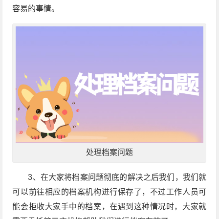
容易的事情。
处理档案问题
3、在大家将档案问题彻底的解决之后我们，我们就
可以前往相应的档案机构进行保存了，不过工作人员可
能会拒收大家手中的档案，在遇到这种情况时，大家就