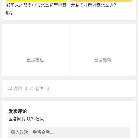
祁阳人才服务中心怎么托管档案
大专毕业后档案怎么办？
呢？
已是最后
已是最新
0
0
评论
访客
发表评论
匿名网友
填写信息