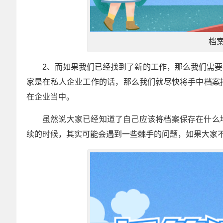
档
2、而如果我们已经找到了新的工作，那么我们需
家是在私人企业工作的话，那么我们就尽快将手中档案
在企业当中。
虽然说大家已经知道了自己应该将档案保存在什么
续的时候，其实可能会遇到一些棘手的问题，如果大家