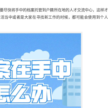
需要尽快将手中的档案托管到户籍所在地的人才交流中心，这样
生活当中或者是大家在寻找新工作的时候，都可能会使用到个人