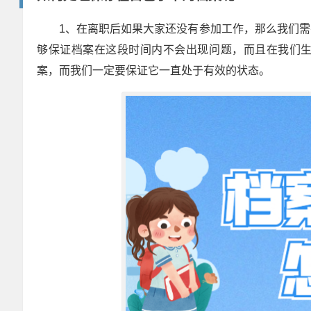
1、在离职后如果大家还没有参加工作，那么我们
够保证档案在这段时间内不会出现问题，而且在我们
案，而我们一定要保证它一直处于有效的状态。