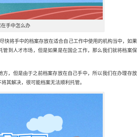
案在手中怎么办
要尽快将手中的档案存放在适合自己工作中使用的机构当中，如
托管到人才市场，但是如果是在国企工作，那么我们就将档案保
地方，但是由于之前档案存放在自己手中，所以我们在办理存放
不将其解决，很可能档案无法顺利托管。