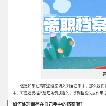
但是如果在离职后档案流入到自己手中，那么我们
中，可是违反档案管理条例规定的，等到档案失去作用
如何处理保存在自己手中的档案呢？