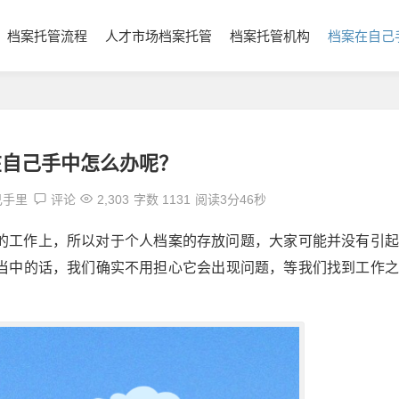
档案托管流程
人才市场档案托管
档案托管机构
档案在自己
在自己手中怎么办呢？
己手里
评论
2,303
字数 1131
阅读3分46秒
的工作上，所以对于个人档案的存放问题，大家可能并没有引起
当中的话，我们确实不用担心它会出现问题，等我们找到工作之