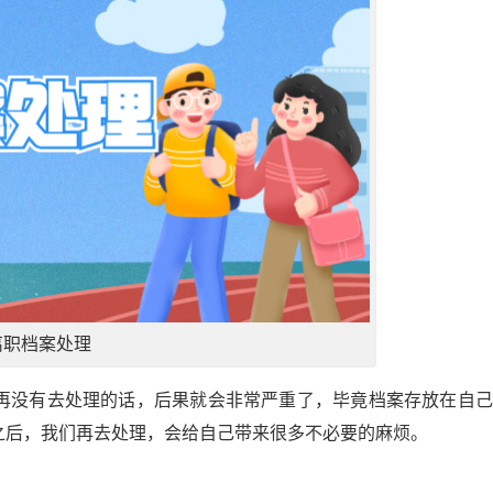
离职档案处理
再没有去处理的话，后果就会非常严重了，毕竟档案存放在自己
之后，我们再去处理，会给自己带来很多不必要的麻烦。