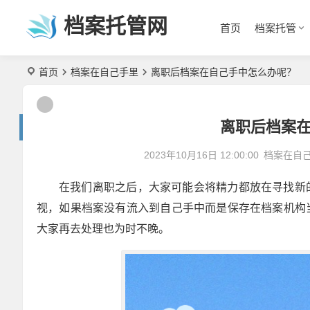
档案托管网
首页
档案托管
首页
档案在自己手里
离职后档案在自己手中怎么办呢？
离职后档案
2023年10月16日 12:00:00
档案在自
在我们离职之后，大家可能会将精力都放在寻找新
视，如果档案没有流入到自己手中而是保存在档案机构
大家再去处理也为时不晚。