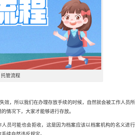
托管流程
经失效，所以我们在办理存放手续的时候，自然就会被工作人员
题的情况下，大家才能够进行存放。
作人员可能也会拒收，这是因为档案应该以档案机构的名义进行
放手续自然违反规定。