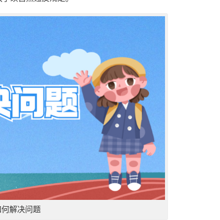
如何解决问题