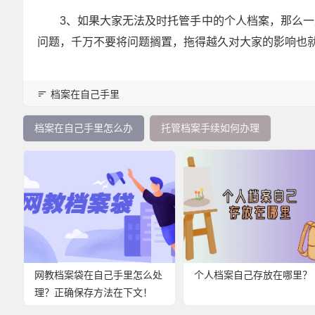
3、如果大家无法及时托管手中的个人档案，那么
问题，千万不要将问题搁置，拖得越久对大家的影响也
档案在自己手里
档案在自己手里怎么办
托管档案手续如何办理
网教档案袋在自己手里怎么处
个人档案自己存放在哪里？
理？正确保存方法在下文！