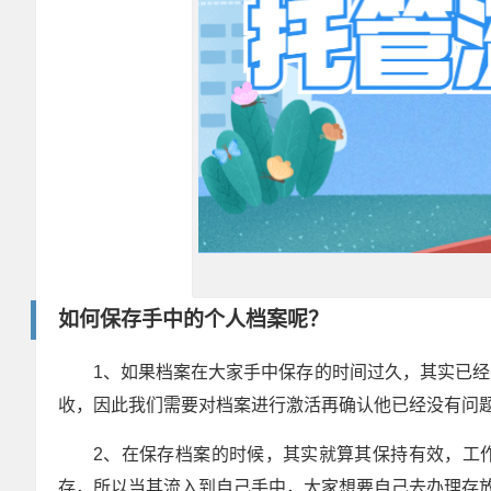
如何保存手中的个人档案呢？
1、如果档案在大家手中保存的时间过久，其实已
收，因此我们需要对档案进行激活再确认他已经没有问
2、在保存档案的时候，其实就算其保持有效，工
存，所以当其流入到自己手中，大家想要自己去办理存