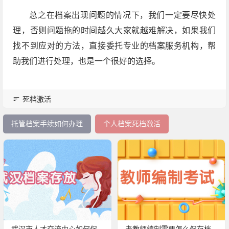
总之在档案出现问题的情况下，我们一定要尽快处
理，否则问题拖的时间越久大家就越难解决，如果我们
找不到应对的方法，直接委托专业的档案服务机构，帮
助我们进行处理，也是一个很好的选择。
死档激活
托管档案手续如何办理
个人档案死档激活