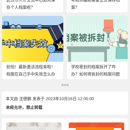
武汉市人才交流中心如何保
考教师编制需要怎么保存档
存个人档案呢？
案？
别怕！最新激活流程来啦！
学校密封的档案拆开了咋
档案在自己手中失效怎么办
办？如何将拆封的档案问题
呢？
解决呢？
本文由
沈德鹏
发表于 2023年10月16日 12:00:00
未经允许，禁止转载