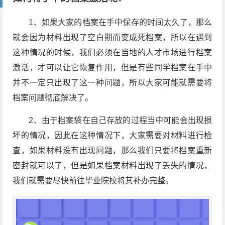
1、如果大家的档案在手中保存的时间太久了，那么
就会因为材料出现了空白期而变成死档案，所以在遇到
这种情况的时候，我们必须在当地的人才市场进行档案
激活，才可以让它恢复作用，但是有些同学档案在手中
并不一定只出现了这一种问题，所以大家可能就需要将
档案问题彻底解决了。
2、由于档案袋在自己存放的过程当中可能会出现损
坏的情况，因此在这种情况下，大家需要对材料进行检
查，如果材料没有出现问题，那么我们只要将档案重新
密封就可以了，但是如果档案材料出现了丢失的情况，
我们就需要尽快前往毕业院校将其补办完整。