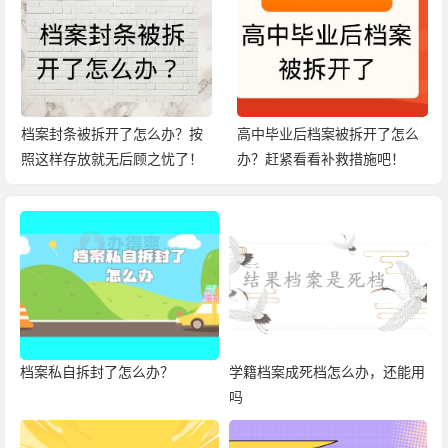
档案封条被拆开了怎么办？按
高中毕业后档案被拆开了怎么
照这样存放就无后顾之忧了！
办？赶紧看看补救措施吧！
档案私自拆封了怎么办？
学籍档案成死档怎么办，还能用
吗