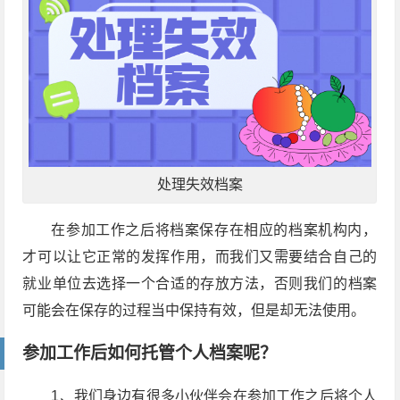
处理失效档案
在参加工作之后将档案保存在相应的档案机构内，
才可以让它正常的发挥作用，而我们又需要结合自己的
就业单位去选择一个合适的存放方法，否则我们的档案
可能会在保存的过程当中保持有效，但是却无法使用。
参加工作后如何托管个人档案呢？
1、我们身边有很多小伙伴会在参加工作之后将个人