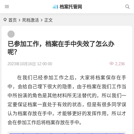
档案托管网
首页
死档激活
正文
已参加工作，档案在手中失效了怎么办
呢？
2023年10月16日 12:00:00
2,236
在我们已经参加工作之后，大家将档案保存在手
中，会给自己埋下很大的隐患，由于档案在我们工作当
中所扮演的角色是其他材料所无法替代的，所以我们一
定要保证档案一直处于有效的状态，但是有很多同学误
认为档案存放在手中，才能够更好的发挥作用，所以才
会在参加工作后将档案存放在手中。