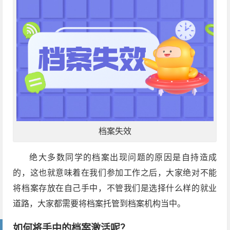
档案失效
绝大多数同学的档案出现问题的原因是自持造成
的，这也就意味着在我们参加工作之后，大家绝对不能
将档案存放在自己手中，不管我们是选择什么样的就业
道路，大家都需要将档案托管到档案机构当中。
如何将手中的档案激活呢？