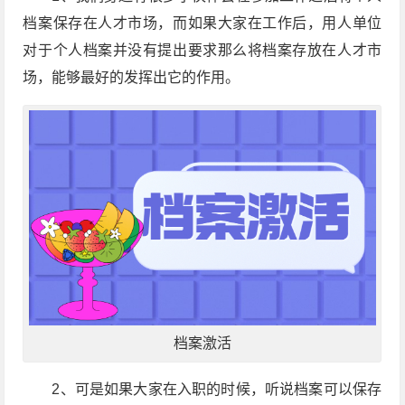
档案保存在人才市场，而如果大家在工作后，用人单位
对于个人档案并没有提出要求那么将档案存放在人才市
场，能够最好的发挥出它的作用。
档案激活
2、可是如果大家在入职的时候，听说档案可以保存