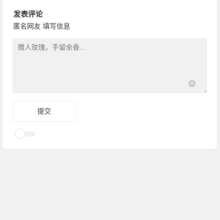
发表评论
匿名网友
填写信息