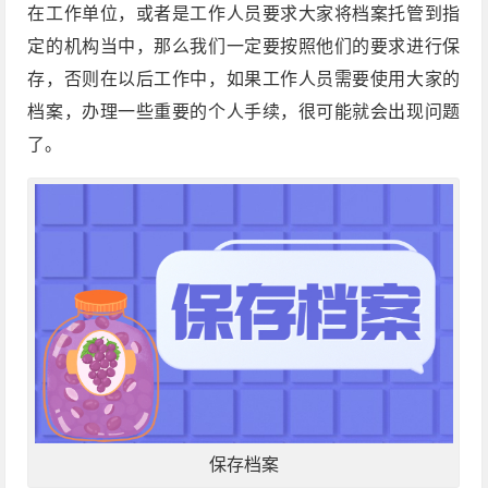
在工作单位，或者是工作人员要求大家将档案托管到指
定的机构当中，那么我们一定要按照他们的要求进行保
存，否则在以后工作中，如果工作人员需要使用大家的
档案，办理一些重要的个人手续，很可能就会出现问题
了。
保存档案