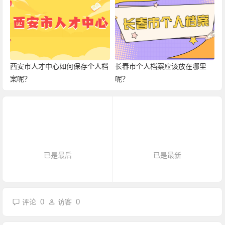
西安市人才中心如何保存个人档
长春市个人档案应该放在哪里
案呢？
呢？
已是最后
已是最新
0
0
评论
访客