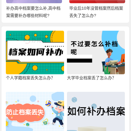
补办高中档案要怎么补,高中档
毕业后10年没管档案然后档案
案需要补办哪些材料呢?
丢失了怎么办?
个人学籍档案丢失怎么办？
大学毕业档案丢了怎么办？