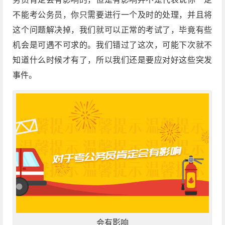
不能考公务员，你只需要进行一个及时的处理，并且将
这个问题解决掉，我们就可以正常的考试了，毕竟有些
机会是可遇不可求的。我们错过了这次，可能下次就不
知道什么时候才有了，所以我们还是要应对好这些突发
事件。
会有影响