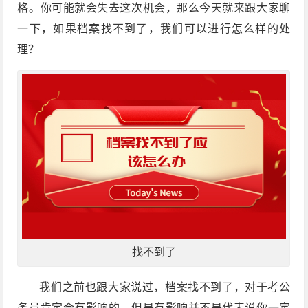
格。你可能就会失去这次机会，那么今天就来跟大家聊
一下，如果档案找不到了，我们可以进行怎么样的处
理？
找不到了
我们之前也跟大家说过，档案找不到了，对于考公
务员肯定会有影响的，但是有影响并不是代表说你一定