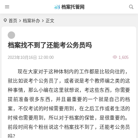
档案托管网
首页
档案补办
正文
档案找不到了还能考公务员吗
2023年10月16日 12:00:00
1,605
现在大家对于这种体制内的工作都是比较向往的，
就比如说考个公务员了，或者说是考个教师编之类的这
种事情，那么小编在这里就想说，考这些东西，你需要
提前准备很多东西，并且最重要的一个就是自己的档
案，不仅考试的时候需要用到，在之后工作或者生活的
时候也需要用到，所以对于档案的保管，是很重要的。
前段时间有个粉丝说这个档案找不到了，还能考公务员
吗？