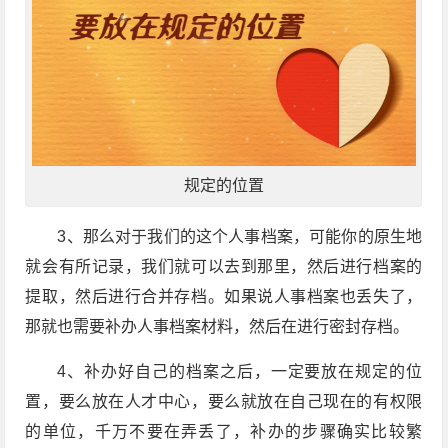
规定的位置
3、那么对于我们的这个人事档案，可能你的原生地
就会有所记录，我们就可以去到那里，然后进行档案的
提取，然后进行合并存档。如果说人事档案也丢失了，
那就也需要补办人事档案材料，然后在进行密封存档。
4、补办好自己的档案之后，一定要放在规定的位
置，要么放在人才中心，要么就放在自己现在的有权限
的单位，千万不要在弄丢了，补办的步骤确实比较繁