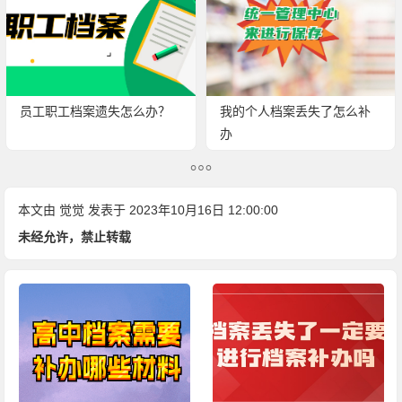
员工职工档案遗失怎么办？
我的个人档案丢失了怎么补
办
本文由
觉觉
发表于 2023年10月16日 12:00:00
未经允许，禁止转载