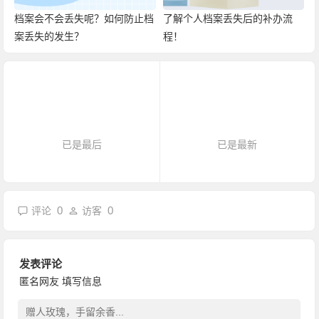
档案会不会丢失呢？如何防止档
了解个人档案丢失后的补办流
案丢失的发生？
程！
已是最后
已是最新
0
0
评论
访客
发表评论
匿名网友
填写信息