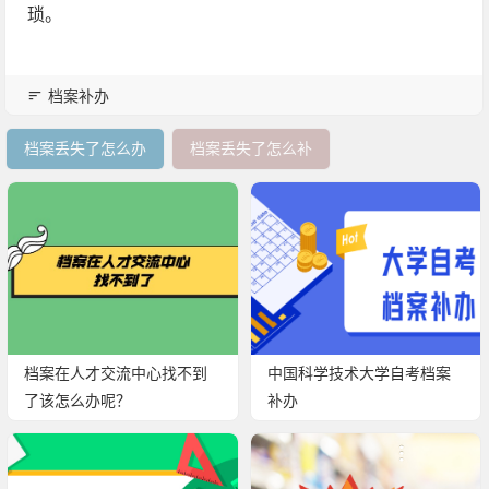
琐。
档案补办
档案丢失了怎么办
档案丢失了怎么补
档案在人才交流中心找不到
中国科学技术大学自考档案
了该怎么办呢？
补办