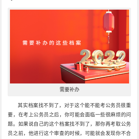
需要补办
其实档案找不到了，对于这个能不能考公务员很重
要，在考上公务员之后，你可能会面临一些很麻烦的问
题。如果说自己的这个档案找不到了，那你再考取公务
员之前，他进行这个审查的时候，可能就会发现你不合