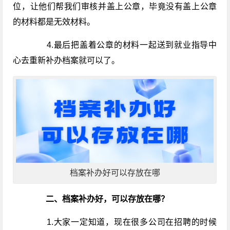
位，让他们帮我们审核并盖上公章，毕竟没有盖上公章
的材料都是无效材料。
4.最后把盖着公章的材料一起送到就业指导中
心去重新补办档案就可以了。
档案补办好可以存放在哪
二、档案补办好，可以存放在哪？
1.大家一定知道，现在很多公司在招聘的时候