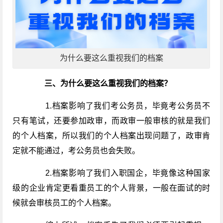
为什么要这么重视我们的档案
三、为什么要这么重视我们的档案？
1.档案影响了我们考公务员，毕竟考公务员不
只有笔试，还要参加政审，而政审一般审核的就是我们
的个人档案，所以我们的个人档案出现问题了，政审肯
定就不能通过，考公务员也会失败。
2.档案影响了我们入职国企，毕竟像这种国家
级的企业肯定更看重员工的个人背景，一般在面试的时
候就会审核员工的个人档案。