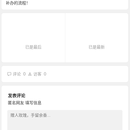
补办的流程！
已是最后
已是最新
0
0
评论
访客
发表评论
匿名网友
填写信息