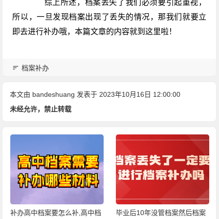
综上所述，档案丢失了我们必须要引起重视，
所以，一旦发现档案出现了丢失的情况，那我们就要立
即去进行补办哦，本篇文章的内容就到这里啦！
档案补办
本文由
bandeshuang
发表于 2023年10月16日 12:00:00
未经允许，禁止转载
补办高中档案要怎么补,高中档
毕业后10年没管档案然后档案