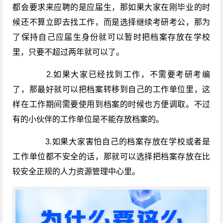
都会要求来应聘的是应届生，那如果大家在刚毕业的时
候还不算立即去找工作，而是选择继续考研考公，那为
了保持自己应届生身份就可以暂时把档案存放在学校
里，只要不超过两年就可以了。
2.如果大家已经找到工作，不需要考研考编
了，那最好就可以把档案转移到自己的工作单位里，这
样在工作期间需要使用到档案的时候也方便调取。不过
有的小伙伴的工作单位是不能存放档案的。
3.如果大家害怕自己的档案存放在学校或者是
工作单位都不安全的话，那就可以选择把档案存放在比
较安全正规的人力资源管理中心里。