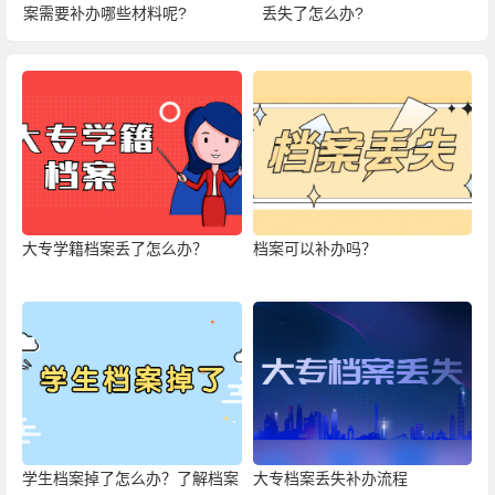
案需要补办哪些材料呢?
丢失了怎么办?
大专学籍档案丢了怎么办？
档案可以补办吗？
学生档案掉了怎么办？了解档案
大专档案丢失补办流程