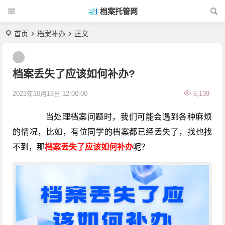
档案托管网
首页
档案补办
正文
档案丢失了应该如何补办?
2023年10月16日 12:00:00
6,139
当处理档案问题时，我们可能会遇到各种麻烦
的情况，比如，有位同学的档案都已经丢失了，找也找
不到，那
档案丢失了应该如何补办
呢？