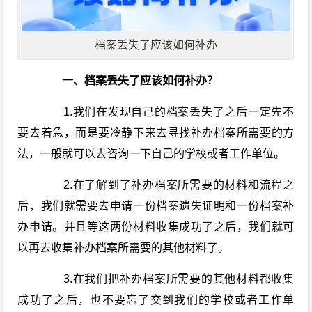
档案丢失了应该如何补办
一、档案丢失了应该如何补办？
1.我们在发现自己的档案丢失了之后一定先不
要去着急，而是要冷静下来去寻找补办档案所需要的方
法，一般就可以去咨询一下自己的学校或者工作单位。
2.在了解到了补办档案所需要的材料和流程之
后，我们就需要去申请一份档案遗失证明和一份档案补
办申请。并且等这两份材料收集成功了之后，我们就可
以再去收集补办档案所需要的其他材料了。
3.在我们把补办档案所需要的其他材料都收集
成功了之后，也不要忘了交到我们的学校或者工作单