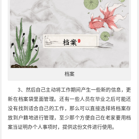
档案
3、然后自己主动将工作期间产生一些新的信息，更
新在档案袋里面管理。还有一些人员在毕业之后可能还
没有找到适合自己的工作，那么可以直接选择将档案存
放到户籍地进行管理，至少那个方便自己在老家要用档
案当证明办个人事项时，提供这份文件进行使用。