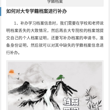
学籍档案
如何对大专学籍档案进行补办
1、补办学习档案信息时，我们需要在学校和老师说
明档案丢失的大致情况，然后再去大专院校的档案馆提
交自己的个人档案证明，还要写补办档案的申请书，准
备身份证明，然后就可以对其中缺失的学籍档案信息进
行补办。