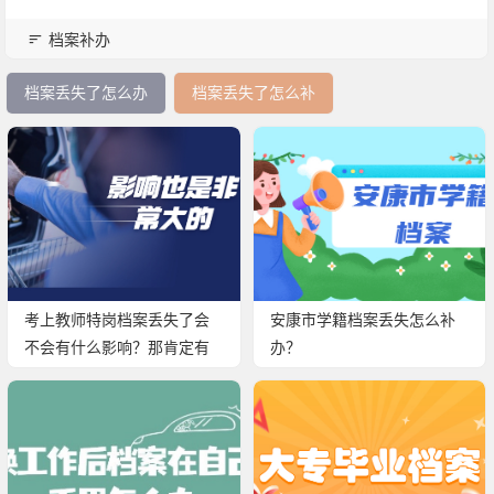
档案补办
档案丢失了怎么办
档案丢失了怎么补
考上教师特岗档案丢失了会
安康市学籍档案丢失怎么补
不会有什么影响？那肯定有
办？
啊，所以赶快去解决好！