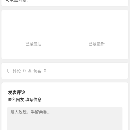
已是最后
已是最新
0
0
评论
访客
发表评论
匿名网友
填写信息