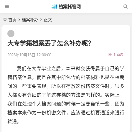
档案托管网
首页
档案补办
正文
大专学籍档案丢了怎么补办呢？
2023年10月16日 12:00:00
1,445
我们在大专毕业之后，本来就会获得属于自己的学
籍档案信息，而且在其中所包含的档案材料也是在校期
间的一些重要表现。所以在存放这份档案文件时，很多
人都没有详细的了解过存档的方法是怎样的。实际上，
我们在处理个人档案问题的时候一定要谨慎一些，因为
档案本来作为一份机密文件，应该通过机要通道来进行
转递。