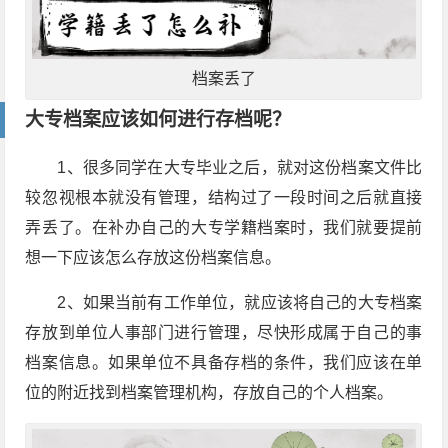
档案丢了
大专档案应该如何进行存档呢？
1、很多同学在大专毕业之后，就对这份档案文件比
较忽视根本就没有管理，结构过了一段时间之后就直接
弄丢了。在补办自己的大专学籍档案时，我们就要提前
想一下应该怎么存放这份档案信息。
2、如果当前有工作单位，就应该将自己的大专档案
存放到单位人事部门进行管理，尽快形成属于自己的事
档案信息。如果单位不具备存档的条件，我们应该在单
位的附近找到档案管理机构，存放自己的个人档案。