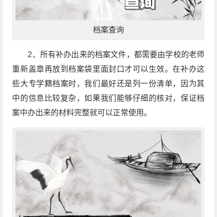
档案查询
2、所有补办出来的档案文件，都需要由学校的老师
重新盖章再放到档案袋里面封口才可以生效。在补办这
些大专学籍档案时，我们最好还是列一份清单，因为其
中的信息比较复杂，如果我们能够仔细的核对，保证档
案中办出来的材料完整就可以正常使用。