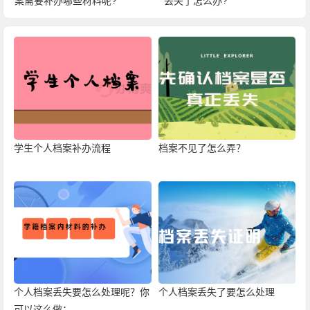
案需要补办哪些材料呢?
丢失了怎么办?
学生个人档案补办流程
档案不见了怎么弄？
个人档案丢失要怎么处理呢？你
个人档案丢失了要怎么处理
可以这么做：