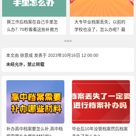
换工作后档案在自己手里怎
大专毕业档案丢失，以前的
么办？70秒看看这些补救方
学校也没了，怎么办呢？最
法！
新补办政策！
本文由
徐意成
发表于 2023年10月16日 12:00:00
未经允许，禁止转载
补办高中档案要怎么补,高中档
毕业后10年没管档案然后档案