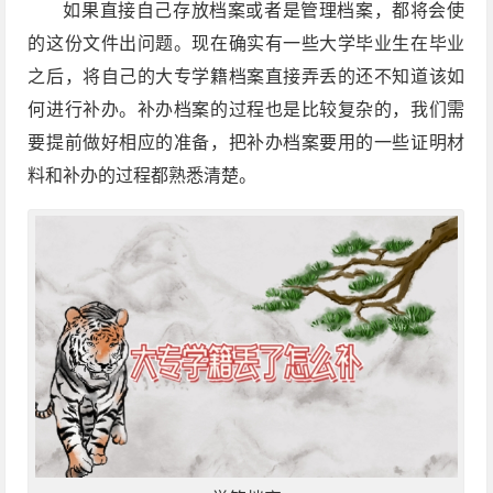
如果直接自己存放档案或者是管理档案，都将会使
的这份文件出问题。现在确实有一些大学毕业生在毕业
之后，将自己的大专学籍档案直接弄丢的还不知道该如
何进行补办。补办档案的过程也是比较复杂的，我们需
要提前做好相应的准备，把补办档案要用的一些证明材
料和补办的过程都熟悉清楚。