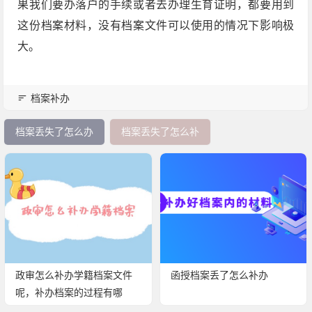
果我们要办落户的手续或者去办理生育证明，都要用到
这份档案材料，没有档案文件可以使用的情况下影响极
大。
档案补办
档案丢失了怎么办
档案丢失了怎么补
政审怎么补办学籍档案文件
函授档案丢了怎么补办
呢，补办档案的过程有哪
些？