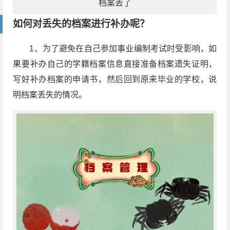
档案丢了
如何对丢失的档案进行补办呢？
1、为了避免在自己参加事业编制考试时受影响，如
果要补办自己的学籍档案信息直接准备档案遗失证明，
写好补办档案的申请书，然后回到原来毕业的学校，说
明档案丢失的情况。