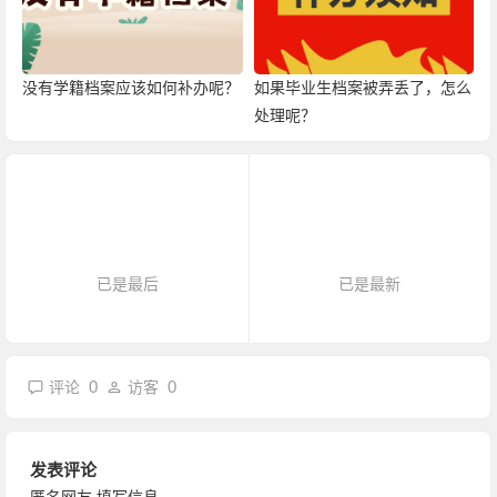
没有学籍档案应该如何补办呢？
如果毕业生档案被弄丢了，怎么
处理呢？
已是最后
已是最新
0
0
评论
访客
发表评论