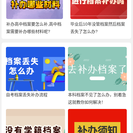
毕业后10年没管档案然后档案
学校转寄档案丢失了怎么办?
丢失了怎么办?
自考档案丢失补办流程
本科档案不见了怎么办，别着急
这就教你如何解决！