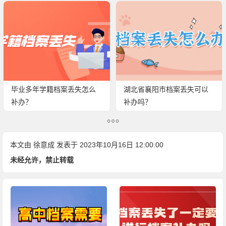
毕业多年学籍档案丢失怎么
湖北省襄阳市档案丢失可以
补办？
补办吗？
本文由
徐意成
发表于 2023年10月16日 12:00:00
未经允许，禁止转载