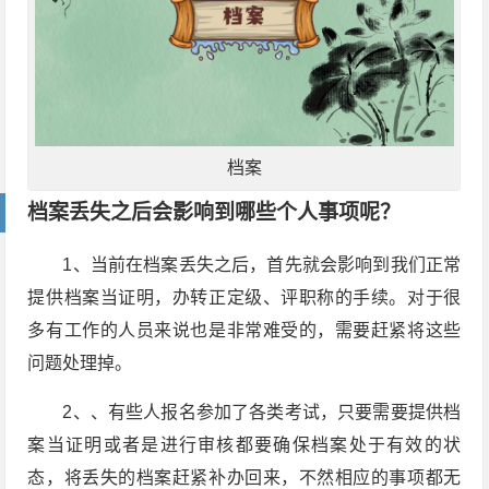
档案
档案丢失之后会影响到哪些个人事项呢？
1、当前在档案丢失之后，首先就会影响到我们正常
提供档案当证明，办转正定级、评职称的手续。对于很
多有工作的人员来说也是非常难受的，需要赶紧将这些
问题处理掉。
2、、有些人报名参加了各类考试，只要需要提供档
案当证明或者是进行审核都要确保档案处于有效的状
态，将丢失的档案赶紧补办回来，不然相应的事项都无