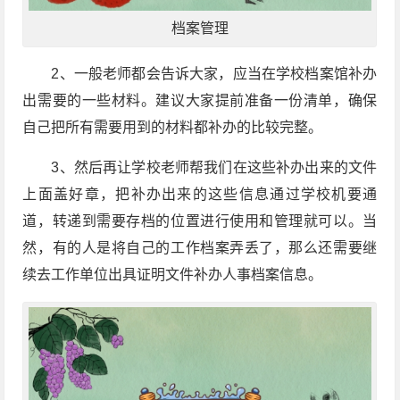
档案管理
2、一般老师都会告诉大家，应当在学校档案馆补办
出需要的一些材料。建议大家提前准备一份清单，确保
自己把所有需要用到的材料都补办的比较完整。
3、然后再让学校老师帮我们在这些补办出来的文件
上面盖好章，把补办出来的这些信息通过学校机要通
道，转递到需要存档的位置进行使用和管理就可以。当
然，有的人是将自己的工作档案弄丢了，那么还需要继
续去工作单位出具证明文件补办人事档案信息。