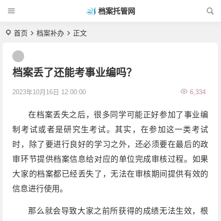
档案托管网
首页
档案补办
正文
档案丢了还能考事业编吗？
2023年10月16日 12:00:00
6,334
在档案丢失之后，很多同学可能正好参加了事业编
制考试或者是研究生考试。其实，在参加这一类考试
时，除了要进行良好的学习之外，还必须要在最后的政
审环节提供档案信息给对应的单位完成审核过程。如果
大家的档案都已经丢失了，无法在审核期间提供有效的
信息进行使用。
那么就会导致大家之前所获得的成绩无法生效，根