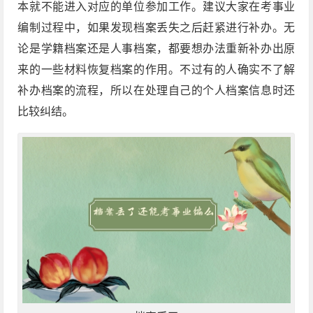
本就不能进入对应的单位参加工作。建议大家在考事业
编制过程中，如果发现档案丢失之后赶紧进行补办。无
论是学籍档案还是人事档案，都要想办法重新补办出原
来的一些材料恢复档案的作用。不过有的人确实不了解
补办档案的流程，所以在处理自己的个人档案信息时还
比较纠结。