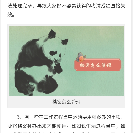
法处理完毕，导致大家好不容易获得的考试成绩直接失
效。
档案怎么管理
3、有一些在工作过程当中必须要用档案办的事项，
要将档案补办出来才能使用。比如说生活过程当中，如