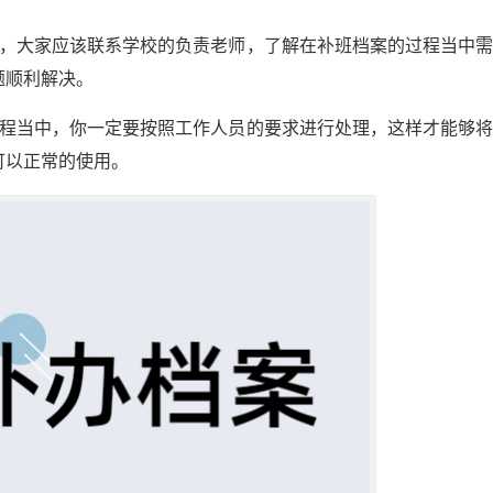
决，大家应该联系学校的负责老师，了解在补班档案的过程当中
题顺利解决。
过程当中，你一定要按照工作人员的要求进行处理，这样才能够
可以正常的使用。