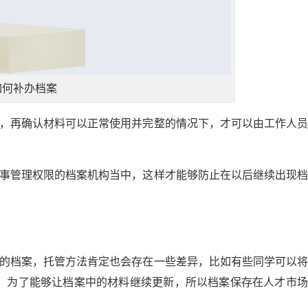
如何补办档案
查，再确认材料可以正常使用并完整的情况下，才可以由工作人
人事管理权限的档案机构当中，这样才能够防止在以后继续出现
己的档案，托管方法肯定也会存在一些差异，比如有些同学可以
，为了能够让档案中的材料继续更新，所以档案保存在人才市场