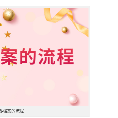
办档案的流程