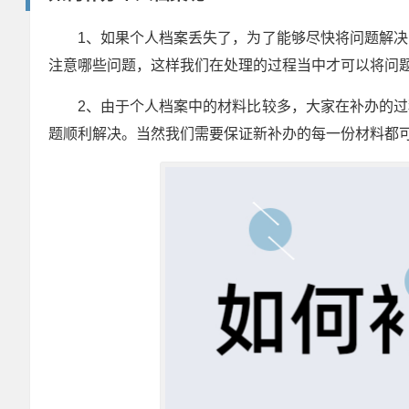
1、如果个人档案丢失了，为了能够尽快将问题解
注意哪些问题，这样我们在处理的过程当中才可以将问
2、由于个人档案中的材料比较多，大家在补办的
题顺利解决。当然我们需要保证新补办的每一份材料都