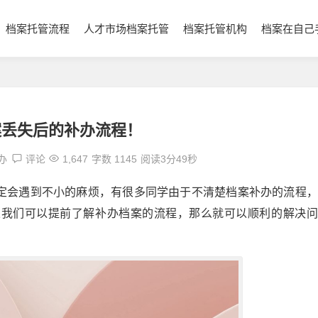
档案托管流程
人才市场档案托管
档案托管机构
档案在自己
案丢失后的补办流程！
办
评论
1,647
字数 1145
阅读3分49秒
定会遇到不小的麻烦，有很多同学由于不清楚档案补办的流程，
果我们可以提前了解补办档案的流程，那么就可以顺利的解决问