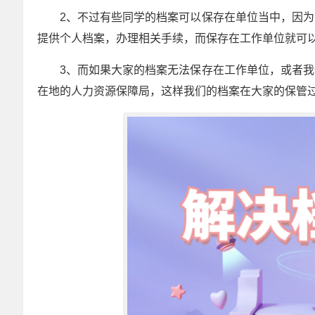
2、不过有些同学的档案可以保存在单位当中，因
提供个人档案，办理相关手续，而保存在工作单位就可
3、而如果大家的档案无法保存在工作单位，或者
在地的人力资源保障局，这样我们的档案在大家的保管