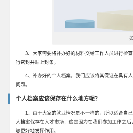
3、大家需要将补办好的材料交给工作人员进行检
行密封并贴上封条。
4、补办好的个人档案，我们应该将其保证在具有
问题。
个人档案应该保存在什么地方呢？
1、由于大家的就业情况是不一样的，所以适合自
人档案保存在人才市场，这是因为在我们参加工作之后
够更好地发挥作用。