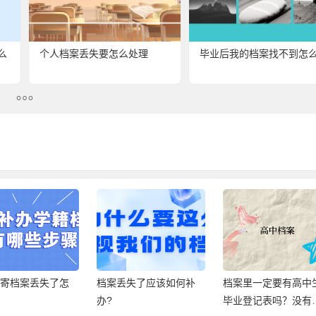
么
个人档案丢失要怎么处理
毕业后我的档案找不到怎
转寄档案丢失了怎
档案丢失了应该如何补
档案里一定要有高中
办?
毕业登记表吗？没有