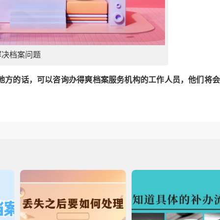
解决档案问题
地方的话，可以咨询办得爽档案服务机构的工作人员，他们将会