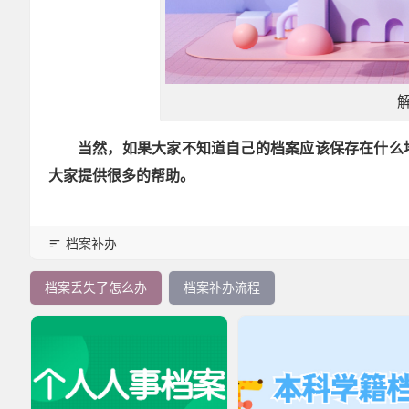
当然，如果大家不知道自己的档案应该保存在什么
大家提供很多的帮助。
档案补办
档案丢失了怎么办
档案补办流程