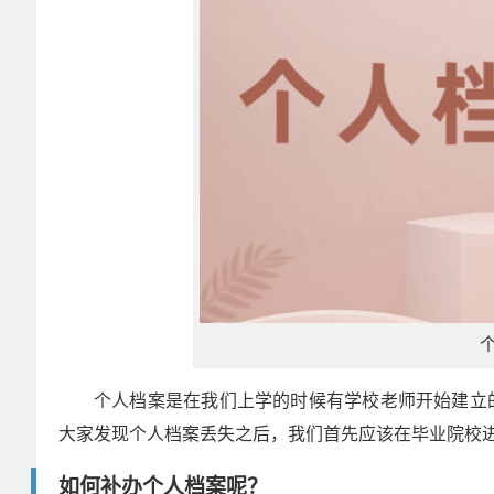
个人档案是在我们上学的时候有学校老师开始建立
大家发现个人档案丢失之后，我们首先应该在毕业院校
如何补办个人档案呢？