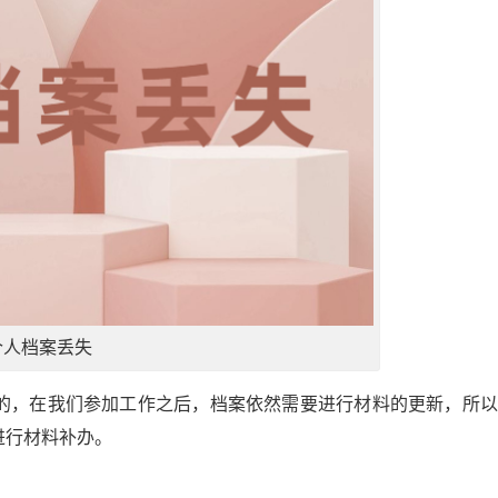
个人档案丢失
的，在我们参加工作之后，档案依然需要进行材料的更新，所以
进行材料补办。