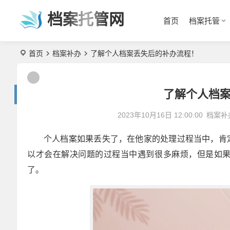
档案托管网
首页
档案托管
首页
档案补办
了解个人档案丢失后的补办流程！
了解个人档
2023年10月16日 12:00:00
档案补
个人档案如果丢失了，在他家的处理过程当中，肯
以才会在解决问题的过程当中遇到很多麻烦，但是如
了。