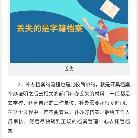
丢失
2、补办档案的流程也是比较简单的，就是开具档案
补办证明之后去相关的部门补办丢失的材料，一般都是
去学校，还有自己的工作单位，补办需要花很多时间，
在这个过程中一定不要着急，补办好档案之后给工作人
员审核，然后尽快转到正规的档案管理中心去托管档
案，