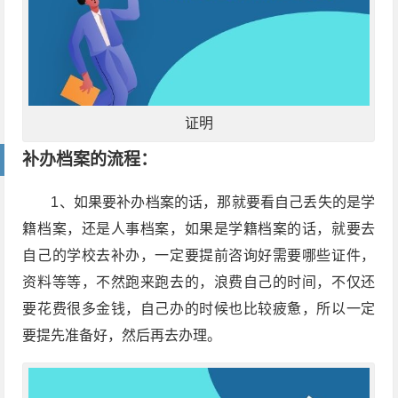
证明
补办档案的流程：
1、如果要补办档案的话，那就要看自己丢失的是学
籍档案，还是人事档案，如果是学籍档案的话，就要去
自己的学校去补办，一定要提前咨询好需要哪些证件，
资料等等，不然跑来跑去的，浪费自己的时间，不仅还
要花费很多金钱，自己办的时候也比较疲惫，所以一定
要提先准备好，然后再去办理。