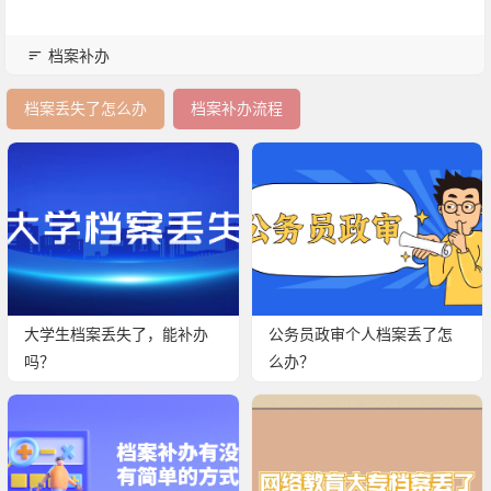
档案补办
档案丢失了怎么办
档案补办流程
大学生档案丢失了，能补办
公务员政审个人档案丢了怎
吗？
么办？