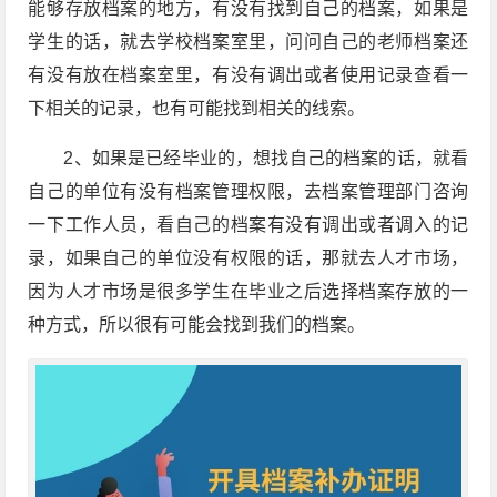
能够存放档案的地方，有没有找到自己的档案，如果是
学生的话，就去学校档案室里，问问自己的老师档案还
有没有放在档案室里，有没有调出或者使用记录查看一
下相关的记录，也有可能找到相关的线索。
2、如果是已经毕业的，想找自己的档案的话，就看
自己的单位有没有档案管理权限，去档案管理部门咨询
一下工作人员，看自己的档案有没有调出或者调入的记
录，如果自己的单位没有权限的话，那就去人才市场，
因为人才市场是很多学生在毕业之后选择档案存放的一
种方式，所以很有可能会找到我们的档案。