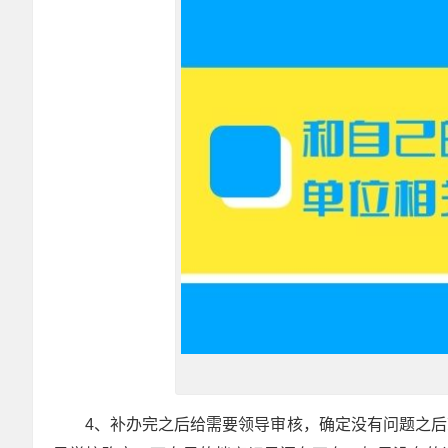
4、补办完之后给需要领导审核，确定没有问题之