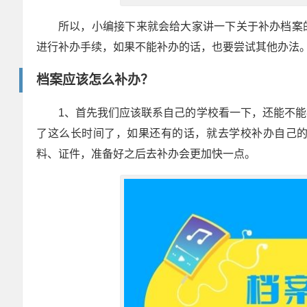
所以，小编接下来就会给大家讲一下关于补办档案
进行补办手续，如果不能补办的话，也要尝试其他办法
档案应该怎么补办？
1、首先我们应该联系自己的学校看一下，还能不
了这么长时间了，如果还有的话，就去学校补办自己
料、证件，准备好之后去补办会更加快一点。