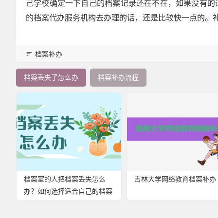
己学校确定一下自己的档案记录还在不在，如果没有的
的档案代办服务机构去办理的话，还是比较快一点的。
档案补办
档案丢失了怎么办
档案补办流程
档案室的人把档案丢失怎么
吉林大学网络教育档案补办
办？如何选择适合自己的档案
存放方法？