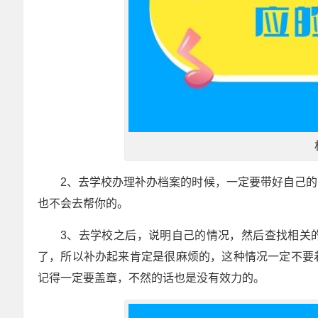
2、去学校办理补办档案的时候，一定要带好自己
也不会去帮你的。
3、去学校之后，说明自己的情况，然后查找相关
了，所以补办起来肯定是很麻烦的，这种情况一定不要
记得一定要盖章，不然的话也是没有效力的。