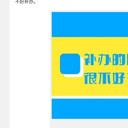
不好补办。