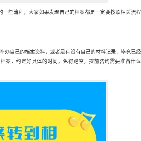
的一些流程，大家如果发现自己的档案都是一定要按照相关流程
。
能补办自己的档案资料，或者是有没有自己的材料记录，毕竟已
的档案，约定好具体的时间，免得跑空，提前咨询需要准备什么