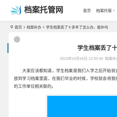
档案托管网
首页
档案托管
首页
档案补办
学生档案丢了十多年了怎么办，能补吗
学生档案丢了
2023年10月16日 12:00:00
档案补
大家应该都知道，学生档案是我们入学之后开始就
放到学习档案里面，在我们毕业的时候，学校就会将我
的工作单位相关联的。