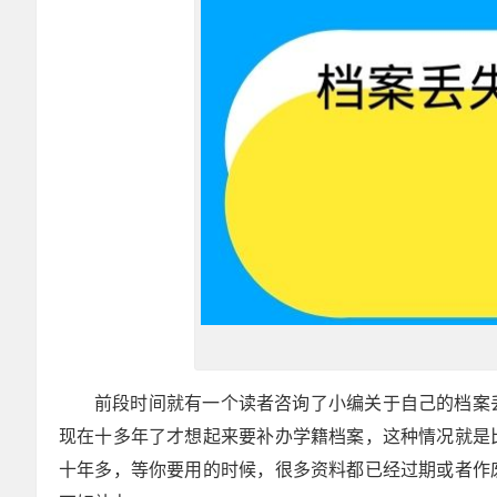
前段时间就有一个读者咨询了小编关于自己的档案
现在十多年了才想起来要补办学籍档案，这种情况就是
十年多，等你要用的时候，很多资料都已经过期或者作