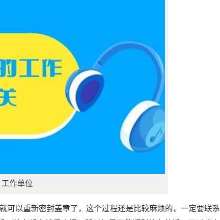
工作单位
后就可以重新密封盖章了，这个过程还是比较麻烦的，一定要联