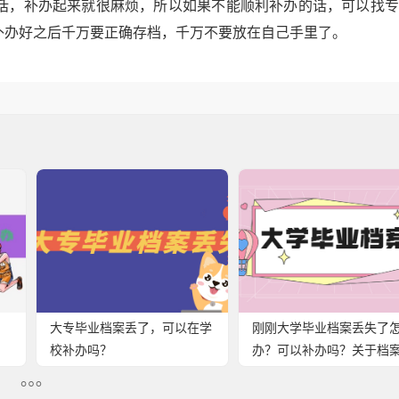
话，补办起来就很麻烦，所以如果不能顺利补办的话，可以找专
补办好之后千万要正确存档，千万不要放在自己手里了。
大专毕业档案丢了，可以在学
刚刚大学毕业档案丢失了
校补办吗？
办？可以补办吗？关于档
不知道的事！