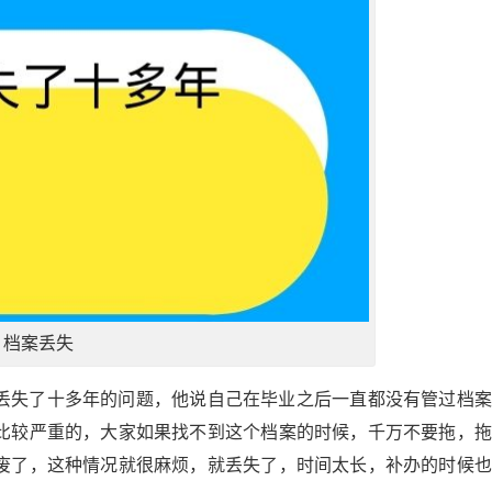
档案丢失
丢失了十多年的问题，他说自己在毕业之后一直都没有管过档案
比较严重的，大家如果找不到这个档案的时候，千万不要拖，拖
废了，这种情况就很麻烦，就丢失了，时间太长，补办的时候也