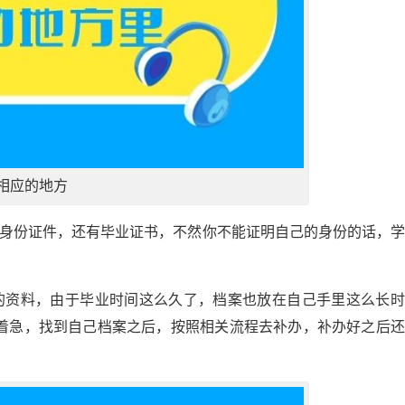
相应的地方
的身份证件，还有毕业证书，不然你不能证明自己的身份的话，
的资料，由于毕业时间这么久了，档案也放在自己手里这么长时
着急，找到自己档案之后，按照相关流程去补办，补办好之后还