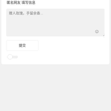
匿名网友
填写信息