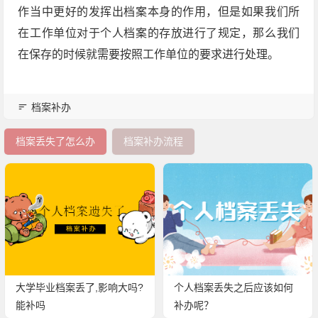
作当中更好的发挥出档案本身的作用，但是如果我们所
在工作单位对于个人档案的存放进行了规定，那么我们
在保存的时候就需要按照工作单位的要求进行处理。
档案补办
档案丢失了怎么办
档案补办流程
大学毕业档案丢了,影响大吗?
个人档案丢失之后应该如何
能补吗
补办呢？