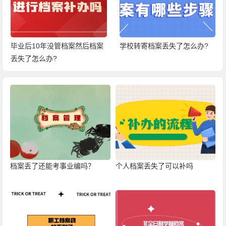
毕业后10年没管档案然后档案
学校转寄档案丢失了怎么办?
丢失了怎么办?
档案丢了还能考事业编吗？
个人档案丢失了可以补吗