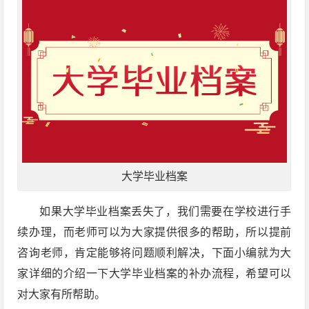
大学毕业档案
如果大学毕业档案丢失了，我们需要在学校进行手
续办理，而老师可以为大家提供很多的帮助，所以提前
咨询老师，肯定能够将问题顺利解决，下面小编就为大
家详细的介绍一下大学毕业档案的补办流程，希望可以
对大家有所帮助。