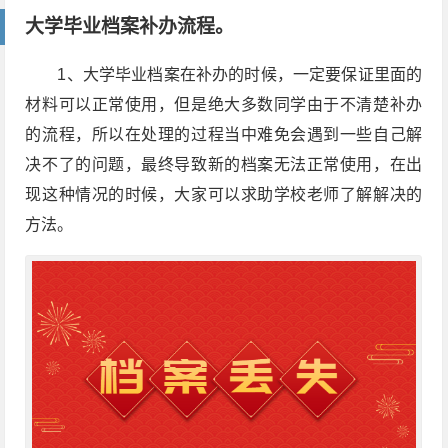
大学毕业档案补办流程。
1、大学毕业档案在补办的时候，一定要保证里面的
材料可以正常使用，但是绝大多数同学由于不清楚补办
的流程，所以在处理的过程当中难免会遇到一些自己解
决不了的问题，最终导致新的档案无法正常使用，在出
现这种情况的时候，大家可以求助学校老师了解解决的
方法。