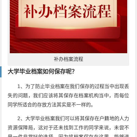
补办档案流程
大学毕业档案如何保存呢？
1、为了防止毕业档案在我们保存的过程当中出现丢
失的问题，我们应该将其保存在档案机构当中，而每位
同学所适合的存放方法其实是不一样的。
2、大学毕业档案我们可以将其保存在户籍地的人力
资源保障局，这对于还未找到工作的同学来说，未尝不
是一件非常好的选择，因为将档案保存在这里，能够进