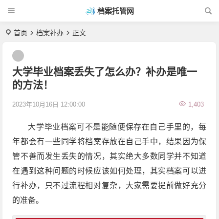
档案托管网
首页
档案补办
正文
大学毕业档案丢失了怎么办？补办是唯一
的方法！
2023年10月16日 12:00:00
1,403
大学毕业档案可不是能随便保存在自己手里的，每
年都会有一些同学将档案存放在自己手中，结果因为保
管不善而发生丢失的情况，其实绝大多数同学并不知道
在遇到这种问题的时候应该如何处理，其实档案可以进
行补办，只不过流程相对复杂，大家需要提前做好充分
的准备。