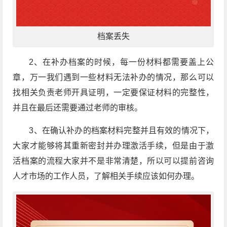
档案丢失
2、在补办档案的时候，每一份材料都需要盖上公
章，万一我们遇到一些材料无法补办的情况，那么可以
找相关负责老师开具证明，一定要保证材料的完整性，
并且在最后还需要通过老师的审核。
3、在确认补办的档案材料完整并且有效的情况下，
大家才能够将其重新密封并办理激活手续，但是由于激
活档案的流程大家并不是非常清楚，所以可以提前咨询
人才市场的工作人员，了解相关手续应该如何办理。