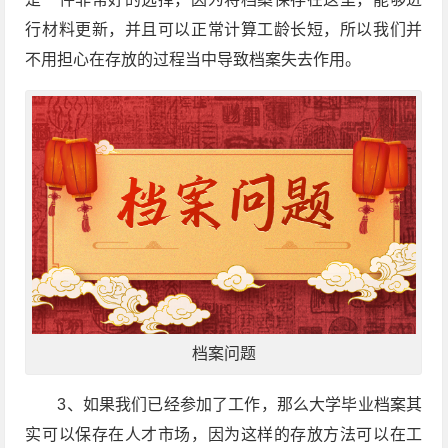
行材料更新，并且可以正常计算工龄长短，所以我们并
不用担心在存放的过程当中导致档案失去作用。
档案问题
3、如果我们已经参加了工作，那么大学毕业档案其
实可以保存在人才市场，因为这样的存放方法可以在工