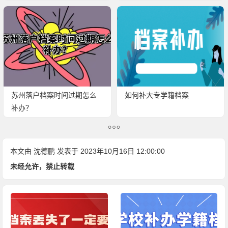
苏州落户档案时间过期怎么
如何补大专学籍档案
补办？
本文由
沈德鹏
发表于 2023年10月16日 12:00:00
未经允许，禁止转载