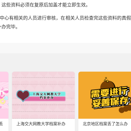
，这些资料必须在复原后加盖才能立即生效。
务中心有相关的人员进行审核，在相关人员检查完这些资料的真
补办完毕。
丢
上海交大网教大学档案补办
北京地区档案丢了怎么办