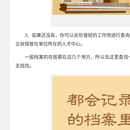
3、如果还没有，你可以去你曾经的工作地进行查
企就保管在单位所在的人才中心。
一般档案的存放都在这几个地方，所以去这里查找
去找找。