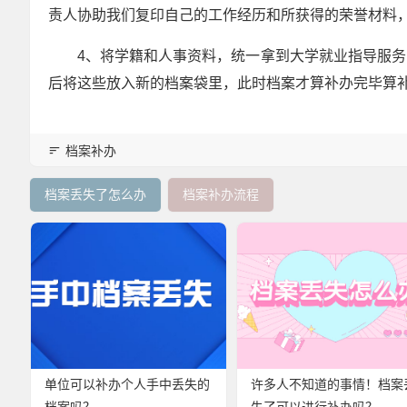
责人协助我们复印自己的工作经历和所获得的荣誉材料
4、将学籍和人事资料，统一拿到大学就业指导服
后将这些放入新的档案袋里，此时档案才算补办完毕算
档案补办
档案丢失了怎么办
档案补办流程
单位可以补办个人手中丢失的
许多人不知道的事情！档案