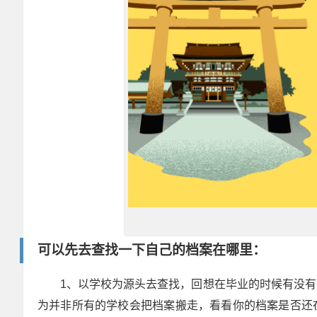
可以先去查找一下自己的档案在哪里：
1、以学校为源头去查找，回想在毕业的时候有没
为并非所有的学校会把档案搬走，看看你的档案是否还