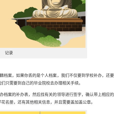
记录
学籍档案，如果你丢的是个人档案，我们不仅要到学校补办，还
我们只需要到自己的毕业院校去办理相关手续。
补办档案的补办表，然后找有关的领导进行签字，确认带上相应
学花名册，还有其他相关信息，并且需要盖加盖公章。