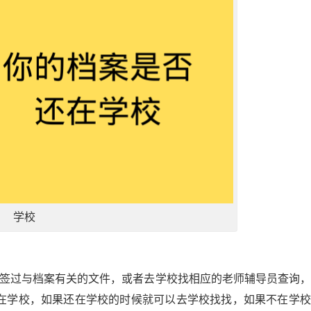
学校
有签过与档案有关的文件，或者去学校找相应的老师辅导员查询
在学校，如果还在学校的时候就可以去学校找找，如果不在学校