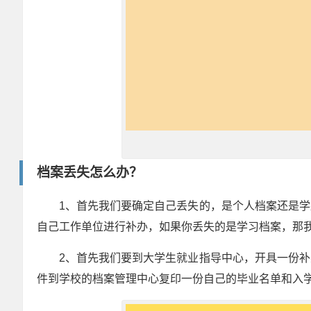
档案丢失怎么办？
1、首先我们要确定自己丢失的，是个人档案还是
自己工作单位进行补办，如果你丢失的是学习档案，那
2、首先我们要到大学生就业指导中心，开具一份
件到学校的档案管理中心复印一份自己的毕业名单和入