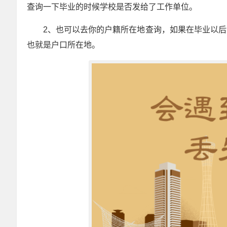
查询一下毕业的时候学校是否发给了工作单位。
2、也可以去你的户籍所在地查询，如果在毕业以
也就是户口所在地。