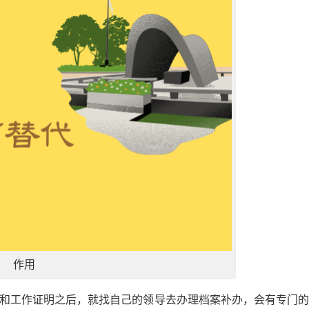
作用
件和工作证明之后，就找自己的领导去办理档案补办，会有专门