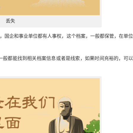
丢失
询，国企和事业单位都有人事权，这个档案，一般都保管，在单
一般都能找到相关档案信息或者是线索，如果时间充裕的，可以