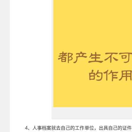
4、人事档案就去自己的工作单位，出具自己的证