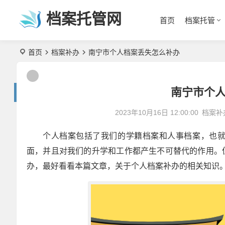
档案托管网
首页
档案托管
首页
档案补办
南宁市个人档案丢失怎么补办
南宁市个
2023年10月16日 12:00:00
档案补
个人档案包括了我们的学籍档案和人事档案，也
面，并且对我们的升学和工作都产生不可替代的作用。
办，最好看看本篇文章，关于个人档案补办的相关知识