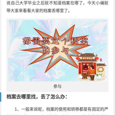
说自己大学毕业之后就不知道档案在哪了，今天小编就
带大家来看看大家的档案丢哪里了。
参与
档案去哪里找，丢了怎么办：
1、一般来说呢，档案的使用和转移都是有固定的严