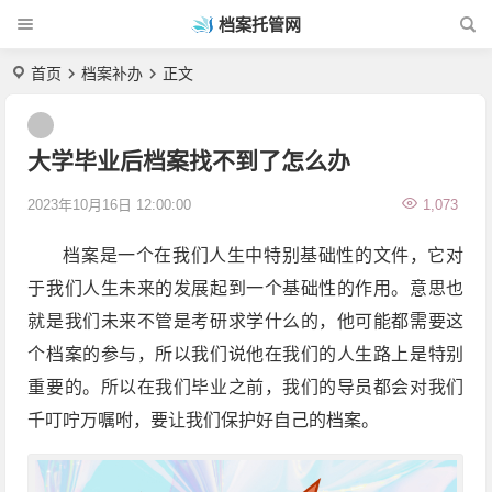
档案托管网
首页
档案补办
正文
大学毕业后档案找不到了怎么办
2023年10月16日 12:00:00
1,073
档案是一个在我们人生中特别基础性的文件，它对
于我们人生未来的发展起到一个基础性的作用。意思也
就是我们未来不管是考研求学什么的，他可能都需要这
个档案的参与，所以我们说他在我们的人生路上是特别
重要的。所以在我们毕业之前，我们的导员都会对我们
千叮咛万嘱咐，要让我们保护好自己的档案。