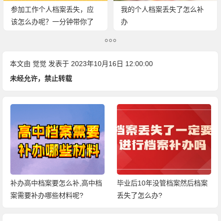
参加工作个人档案丢失，应
我的个人档案丢失了怎么补
该怎么办呢？一分钟带你了
办
解补办流程！
本文由
觉觉
发表于 2023年10月16日 12:00:00
未经允许，禁止转载
补办高中档案要怎么补,高中档
毕业后10年没管档案然后档案
案需要补办哪些材料呢?
丢失了怎么办?