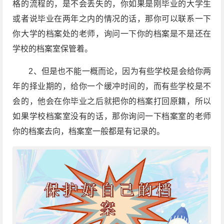
格的流程的，是不会丢失的，你如果是刚毕业的大学生
或者说毕业在两年之内的情况的话，那你可以联系一下
你大学的档案处的老师，询问一下你的档案是不是还在
学校的档案室保管着。
2、但是也不能一概而论，因为有些学校是会给你两
年的择业期的，给你一个缓冲时间的，而有些学校是不
会的，他会在你毕业之后就把你的档案打回原籍，所以
如果学校档案室没有的话，那你询问一下档案室的老师
你的档案去向，档案室一般都是有记录的。