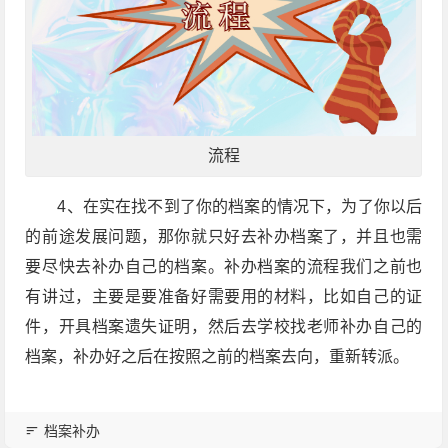
流程
4、在实在找不到了你的档案的情况下，为了你以后
的前途发展问题，那你就只好去补办档案了，并且也需
要尽快去补办自己的档案。补办档案的流程我们之前也
有讲过，主要是要准备好需要用的材料，比如自己的证
件，开具档案遗失证明，然后去学校找老师补办自己的
档案，补办好之后在按照之前的档案去向，重新转派。
档案补办