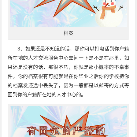
档案
3、如果还是不知道的话，那你可以打电话到你户籍
所在地的人才交流服务中心去问一下是不是在那里，如
果还是没有的话，那很不巧，你就是那小概率的不幸事
件，你的档案很有可能就是在你毕业之后你的学校把你
的档案发还途中丢失了，因为一般都是以邮寄的方式寄
回到你的户籍所在地的人才中心的。