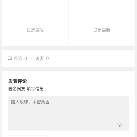
已是最后
已是最新
0
0
评论
访客
发表评论
匿名网友
填写信息