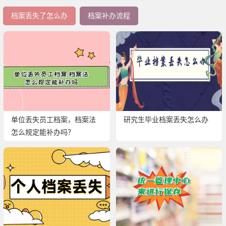
档案丢失了怎么办
档案补办流程
单位丢失员工档案，档案法
研究生毕业档案丢失怎么办
怎么规定能补办吗？