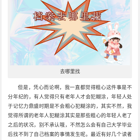
去哪里找
但是，凭心而论啊，我一直都觉得粗心这件事是不
分年纪的，有人觉得只有老年人才会犯糊涂，年轻人处
于记忆力鼎盛时期是不会粗心犯糊涂的，其实不然，我
觉得所谓的老年人犯糊涂其实是那些粗心的年轻人老了
之后的状况，别不承认哦，不然怎么会有自己大学毕业
后找不到了自己档案的事情发生呢。最近有好几个读者