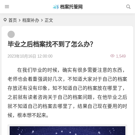
档案托管网
首页
档案补办
正文
毕业之后档案找不到了怎么办？
2023年10月16日 12:00:00
1,549
在我们毕业的时候，确实有很多需要注意的东西，
老师也会着重强调好几次，不知道大家对于自己的档案
存放还有没有印象，知不知道自己的档案放在哪里了，
之前就有读者咨询关于自己的档案问题，在他毕业之后
就不知道自己的档案去哪里了，结果自己现在要用的时
候，根本想不起来。