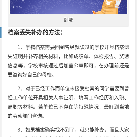
到哪
档案丢失补办的方法：
1、学籍档案需要回到曾经就读过的学校开具档案遗
失证明并补齐相关材料，比如成绩单、体检报告、奖惩
信息等，学校审核通过后加盖公章即可，在办理前还是
要咨询好自己的母校。
2、对于已经工作而单位未接受档案的同学需要到曾
经工作单位开具相关人事证明，填写工作经历和入职、
离职等材料。若单位已不存在等特殊情况，最好到当地
的劳动部门咨询。
3、如果档案确实找不到了，就只能补办，而且大家