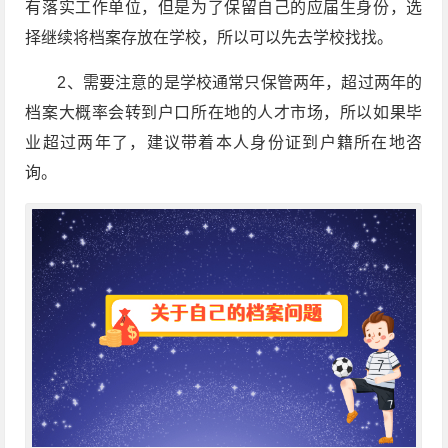
有落实工作单位，但是为了保留自己的应届生身份，选
择继续将档案存放在学校，所以可以先去学校找找。
2、需要注意的是学校通常只保管两年，超过两年的
档案大概率会转到户口所在地的人才市场，所以如果毕
业超过两年了，建议带着本人身份证到户籍所在地咨
询。