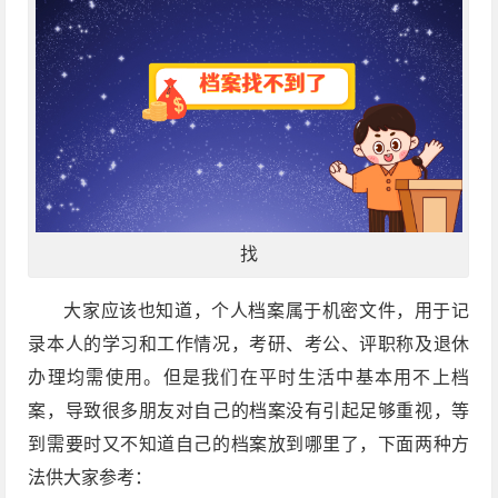
找
大家应该也知道，个人档案属于机密文件，用于记
录本人的学习和工作情况，考研、考公、评职称及退休
办理均需使用。但是我们在平时生活中基本用不上档
案，导致很多朋友对自己的档案没有引起足够重视，等
到需要时又不知道自己的档案放到哪里了，下面两种方
法供大家参考：