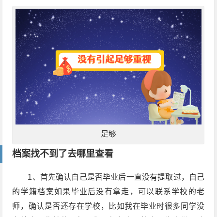
足够
档案找不到了去哪里查看
1、首先确认自己是否毕业后一直没有提取过，自己
的学籍档案如果毕业后没有拿走，可以联系学校的老
师，确认是否还存在学校，比如我在毕业时很多同学没