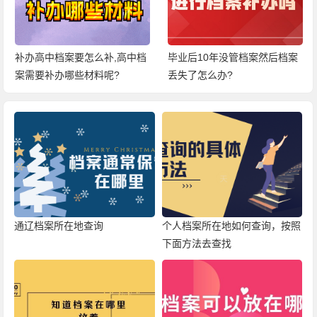
补办高中档案要怎么补,高中档
毕业后10年没管档案然后档案
案需要补办哪些材料呢?
丢失了怎么办?
通辽档案所在地查询
个人档案所在地如何查询，按照
下面方法去查找