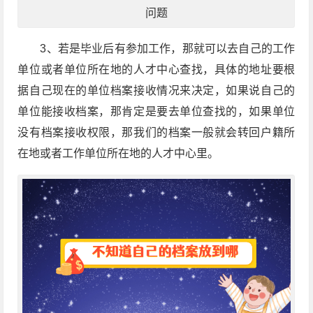
问题
3、若是毕业后有参加工作，那就可以去自己的工作
单位或者单位所在地的人才中心查找，具体的地址要根
据自己现在的单位档案接收情况来决定，如果说自己的
单位能接收档案，那肯定是要去单位查找的，如果单位
没有档案接收权限，那我们的档案一般就会转回户籍所
在地或者工作单位所在地的人才中心里。