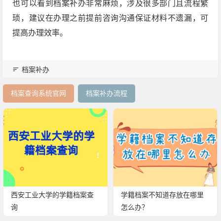
也可以看到档案补办非常麻烦，涉及很多部门且流程繁
琐，建议在办理之前提前咨询沟通保证材料不遗漏，可
提高办理效率。
档案补办
档案查询系统官网
档案补办流程
西安工业大学的学籍档案查
学籍档案不知道存放在哪里
询
怎么办？