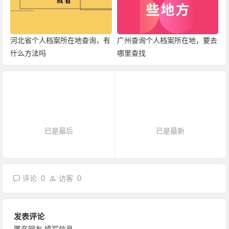
河北省个人档案所在地查询，有
广州查询个人档案所在地，要去
什么方法吗
哪里查找
已是最后
已是最新
0
0
评论
访客
发表评论