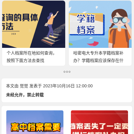
个人档案所在地如何查询，
哈密电大专升本学籍档案补
按照下面方法去查找
办？学籍档案应该保存在什
么地方？
本文由
觉觉
发表于 2023年10月16日 12:00:00
未经允许，禁止转载