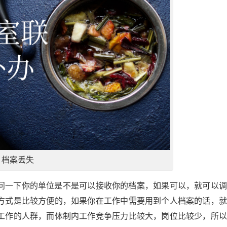
档案丢失
问一下你的单位是不是可以接收你的档案，如果可以，就可以调
方式是比较方便的，如果你在工作中需要用到个人档案的话，就
工作的人群，而体制内工作竞争压力比较大，岗位比较少，所以