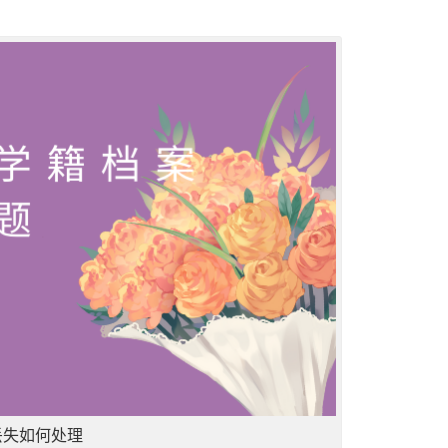
丢失如何处理