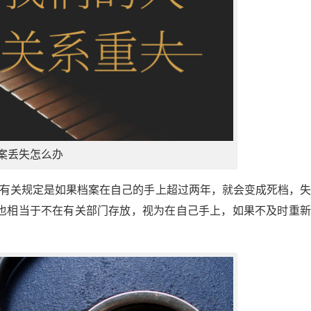
案丢失怎么办
为有关规定是如果档案在自己的手上超过两年，就会变成死档，
也相当于不在有关部门存放，视为在自己手上，如果不及时重新