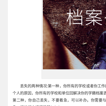
丢失的两种情况
:
第一种，你所有的学校或者你工作
个人的原因，你所有的学校和单位回解决你的学籍档案
第二种，你自己丢失，不要着急，可以补办。你需要