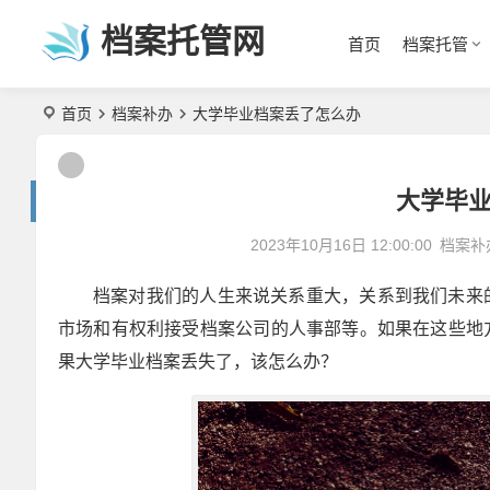
档案托管网
首页
档案托管
首页
档案补办
大学毕业档案丢了怎么办
大学毕
2023年10月16日 12:00:00
档案补
档案对我们的人生来说关系重大，关系到我们未来
市场和有权利接受档案公司的人事部等。如果在这些地
果大学毕业档案丢失了，该怎么办？