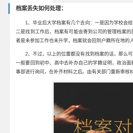
档案丢失如何处理：
1、毕业后大学档案有几个去向：一是因为学校会
二是找到工作后，档案有可能会寄到公司的管理档案的
者是未参加工作也未升学，档案就会回到户籍所在地的
2、不过，以上的位置都没有找到档案的话，那么
一般要回到初中、高中去补办自己的学籍证明，政治面
事部进行询问，在补齐材料之后。由有关部门重新审核