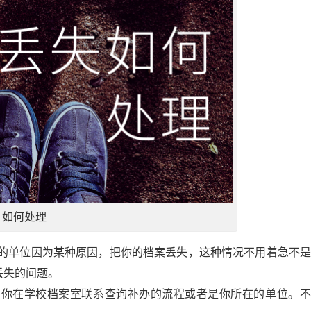
如何处理
的单位因为某种原因，把你的档案丢失，这种情况不用着急不是
丢失的问题。
与你在学校档案室联系查询补办的流程或者是你所在的单位。不