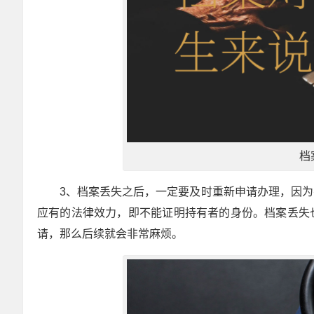
档
3、档案丢失之后，一定要及时重新申请办理，因
应有的法律效力，即不能证明持有者的身份。档案丢失
请，那么后续就会非常麻烦。