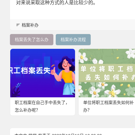
对来说采取这种方式的人是比较少的。
档案补办
档案丢失了怎么办
档案补办流程
职工档案在自己手中丢失了，
单位将职工档案丢失如何补
怎么补办呢？
办？