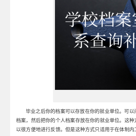
毕业之后你的档案可以存放在你的就业单位。可以
档案，然后把你的个人档案存放在你的就业单位。这种
以很方便地进行反馈。但是这种方式只适用于在体制内