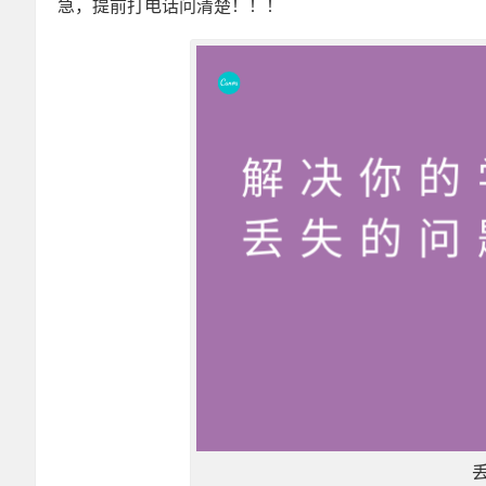
急，提前打电话问清楚！！！