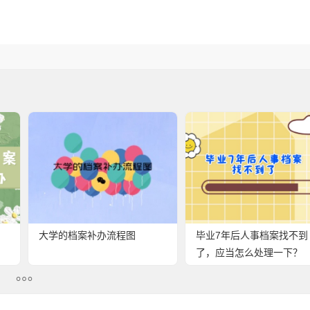
大学的档案补办流程图
毕业7年后人事档案找不到
了，应当怎么处理一下？