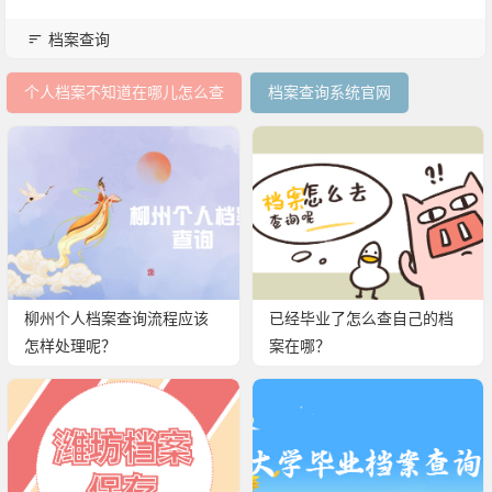
档案查询
个人档案不知道在哪儿怎么查
档案查询系统官网
柳州个人档案查询流程应该
已经毕业了怎么查自己的档
怎样处理呢？
案在哪？