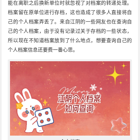
能在离职之后换新单位时就忽视了对档案的转递处理。
档案留在原单位进行存档，这也造成了很多人直接将自
己的个人档案弄丢了。来自江阴的一些网友也在查询自
己的个人档案，由于没有记录过关于存档的一些状态，
所以现在不知道档案放到了什么地点，想要查询自己的
个人档案信息还要费一番心思。