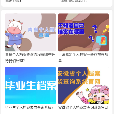
查询方案！
你理清档案流向！
青岛个人档案查询流程有哪些等
上海嘉定个人档案一般存放在哪
待我们处理？
里
毕业生个人档案去向查询系统？
安徽省个人档案袋查询系统官网