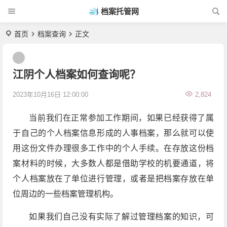
档案托管网
首页
档案查询
正文
江阴个人档案如何查询呢？
2023年10月16日 12:00:00
2,824
当前我们在正常参加工作期间，如果已经获得了属
于自己的个人档案信息形成的人事档案，那么就可以使
用这份文件办理很多工作中的个人手续。在存放这份档
案材料的时候，大多数人都是借助学校的机要通道，将
个人档案放在了单位进行管理，或者是把档案存放在单
位周边的一些档案管理机构。
如果我们自己没有实际了解过管理档案的知识，可