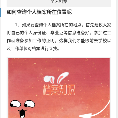
个人档案
如何查询个人档案所在位置呢
1、如果要查询个人档案所在的地点，首先建议大家
将自己的个人身份证、毕业证等信息准备好。参加过工
作就准备参加工作的证明，这样我们才能够前去学校以
及工作单位对档案进行寻找。