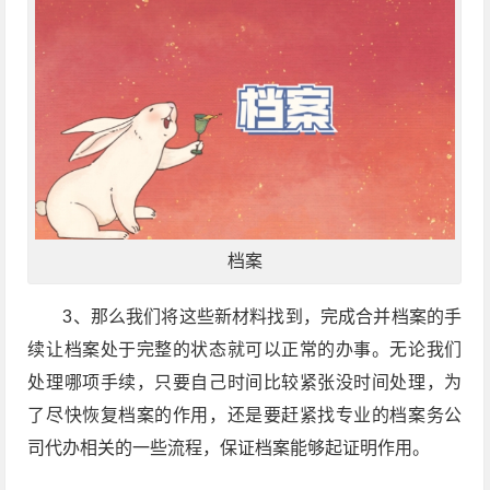
档案
3、那么我们将这些新材料找到，完成合并档案的手
续让档案处于完整的状态就可以正常的办事。无论我们
处理哪项手续，只要自己时间比较紧张没时间处理，为
了尽快恢复档案的作用，还是要赶紧找专业的档案务公
司代办相关的一些流程，保证档案能够起证明作用。