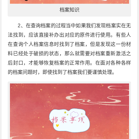
档案知识
2、在查询档案的过程当中如果我们发现档案实在无
法找到，应该直接补办出对应的原件进行使用。有些人
在查询个人档案信息时找到了档案，但是发现这一份材
料已经处于破损的状态，那么就需要对档案重新激活之
后封口，才能够恢复档案的正常作用。在面对各种各样
的档案问题时，即使找到了档案我们要谨慎处理。