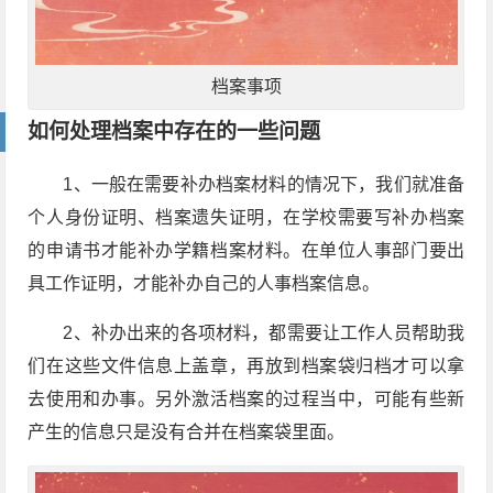
档案事项
如何处理档案中存在的一些问题
1、一般在需要补办档案材料的情况下，我们就准备
个人身份证明、档案遗失证明，在学校需要写补办档案
的申请书才能补办学籍档案材料。在单位人事部门要出
具工作证明，才能补办自己的人事档案信息。
2、补办出来的各项材料，都需要让工作人员帮助我
们在这些文件信息上盖章，再放到档案袋归档才可以拿
去使用和办事。另外激活档案的过程当中，可能有些新
产生的信息只是没有合并在档案袋里面。