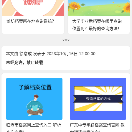
潍坊档案所在地查询系统？
大学毕业后档案在哪里查询
位置呢？最好的查询方法！
本文由
徐意成
发表于 2023年10月16日 12:00:00
未经允许，禁止转载
临沧市档案网上查询入口 解析
广东中专学籍档案查询官网 教