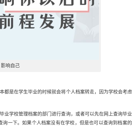
影响自己
基本都是在学生毕业的时候就会将个人档案转走，因为学校会考
到毕业学校管理档案的部门进行查询，或者可以先在网上查询毕
查询一下。如果个人档案没有在学校，但是也可以查询到档案的