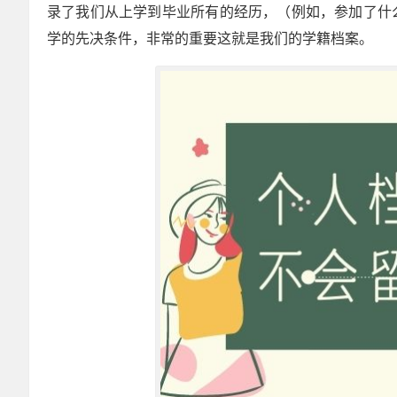
录了我们从上学到毕业所有的经历，（例如，参加了什
学的先决条件，非常的重要这就是我们的学籍档案。