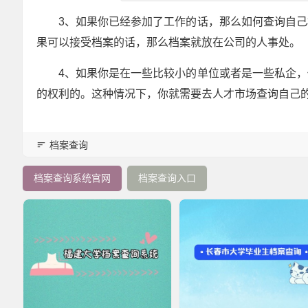
3、如果你已经参加了工作的话，那么如何查询自
果可以接受档案的话，那么档案就放在公司的人事处。
4、如果你是在一些比较小的单位或者是一些私企
的权利的。这种情况下，你就需要去人才市场查询自己
档案查询
档案查询系统官网
档案查询入口