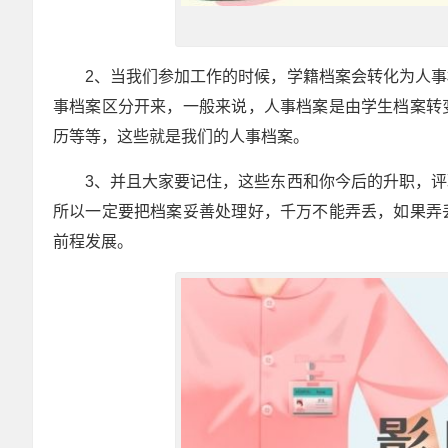
2、当我们参加工作的时候，学籍档案会转化为人
事档案区分开来，一般来说，人事档案是由学生档案转
历等等，这些就是我们的人事档案。
3、并且大家要记住，这些东西和你今后的升职，
所以一定要把档案妥善处理好，千万不能弄丢，如果弄
前程发展。