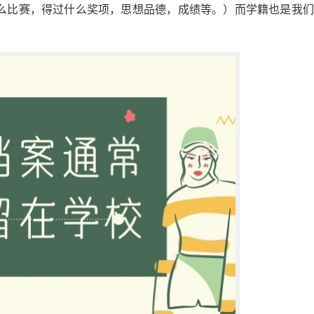
么比赛，得过什么奖项，思想品德，成绩等。）而学籍也是我们