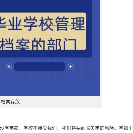
档案存放
，没有学籍，学校不接受我们，我们将要面临失学的风险。学籍