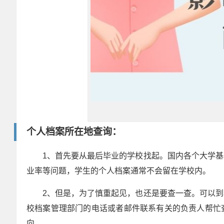
个人档案所在地查询：
1、首先要从最后毕业的学校找起。国内各个大学
业率等问题，学生的个人档案通常不会留在学校内。
2、但是，为了慎重起见，也还是要查一查。可以
校档案管理部门的电话或者邮件联系有关的负责人帮忙
向。