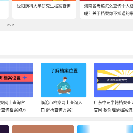
沈阳药科大学研究生档案查询
海南省考编怎么查询个人
呢？关于档案你不知道的
档案网上查询官
临沧市档案网上查询入
广东中专学籍档案查
享查询档案的方
口 解析查询方案！
官网 教你理清档案流
向！