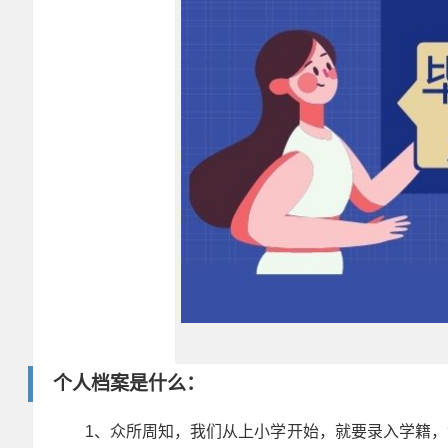
个人档案是什么：
1、众所周知，我们从上小学开始，就要录入学籍