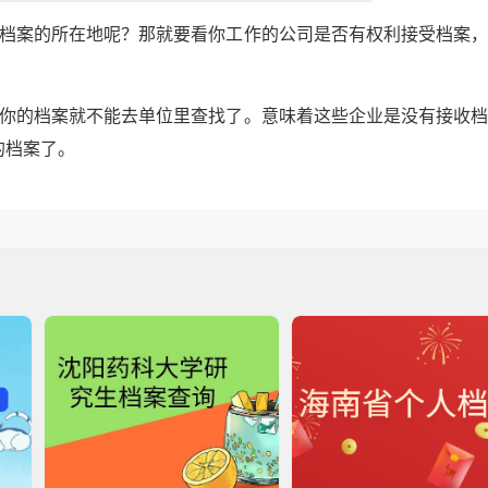
己档案的所在地呢？那就要看你工作的公司是否有权利接受档案
，你的档案就不能去单位里查找了。意味着这些企业是没有接收
的档案了。