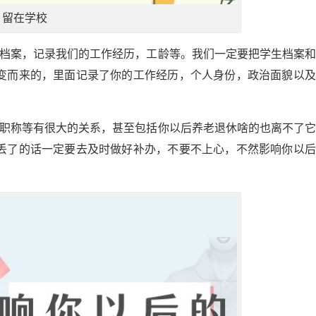
留在学校
事档案，记录我们的工作经历，工龄等。我们一定要把学生档案
变而来的，里面记录了你的工作经历，个人身份，政治面貌以及
评职称等有很大的关系，甚至包括你以后养老退休啥的也离不了
丢了的话一定要去及时做好补办，不要不上心，不然影响你以后