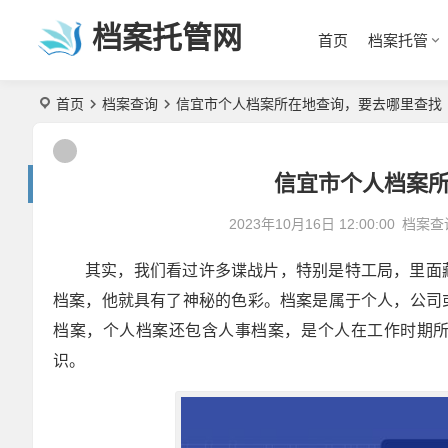
档案托管网
首页
档案托管
首页
档案查询
信宜市个人档案所在地查询，要去哪里查找
信宜市个人档案
2023年10月16日 12:00:00
档案查
其实，我们看过许多谍战片，特别是特工局，里面
档案，他就具有了神秘的色彩。档案是属于个人，公司
档案，个人档案还包含人事档案，是个人在工作时期
识。