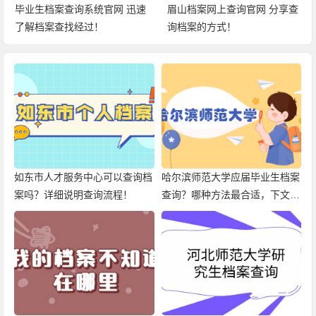
毕业生档案查询系统官网 迅速
眉山档案网上查询官网 分享查
了解档案查找经过！
询档案的方式！
如东市人才服务中心可以查询档
哈尔滨师范大学应届毕业生档案
案吗？详细说明查询流程！
查询？哪种方法最合适，下文就
有！