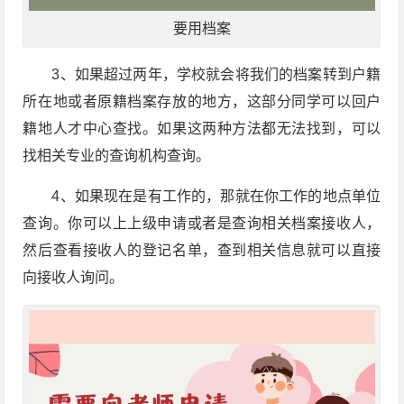
要用档案
3、如果超过两年，学校就会将我们的档案转到户籍
所在地或者原籍档案存放的地方，这部分同学可以回户
籍地人才中心查找。如果这两种方法都无法找到，可以
找相关专业的查询机构查询。
4、如果现在是有工作的，那就在你工作的地点单位
查询。你可以上上级申请或者是查询相关档案接收人，
然后查看接收人的登记名单，查到相关信息就可以直接
向接收人询问。