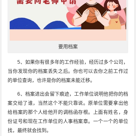
要用档案
5、如果你有很多年的工作经验，经历过多个公司，
当你发现你的档案丢失之后。你也可以去你之前工作过
的单位查询，也许是你的档案未能迁移。
6、档案进出会留下痕迹，工作单位说明他把你的档
案交给了谁，当然这个不能只靠说。原单位需要拿出他
给档案的那个人给他开的调档函存根。上面有姓名，身
份证号和现在工作单位的人事档案章。一个一个的单位
找，最终就会找到。