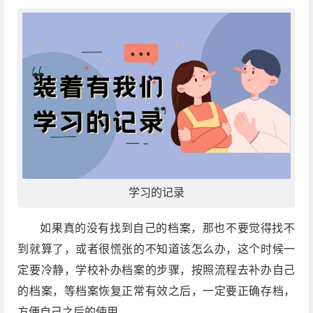
学习的记录
如果真的没有找到自己的档案，那也不要觉得找不
到就算了，或者很慌张的不知道该怎么办，这个时候一
定要冷静，学校补办档案的步骤，按照流程去补办自己
的档案，等档案恢复正常有效之后，一定要正确存档，
方便自己之后的使用。