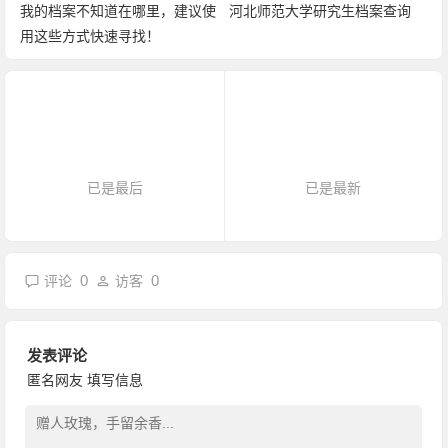
我的档案不知道在哪里，建议使
河北师范大学研究生档案查询
用这些方式快速寻找！
已是最后
已是最新
0
0
评论
访客
发表评论
匿名网友
填写信息