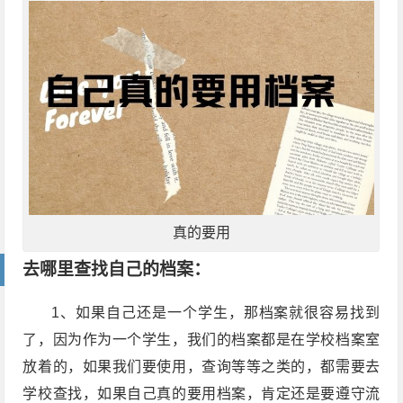
真的要用
去哪里查找自己的档案：
1、如果自己还是一个学生，那档案就很容易找到
了，因为作为一个学生，我们的档案都是在学校档案室
放着的，如果我们要使用，查询等等之类的，都需要去
学校查找，如果自己真的要用档案，肯定还是要遵守流