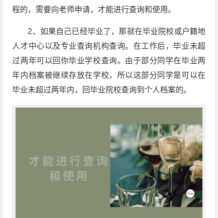
程的，需要向老师申请，才能进行查询和使用。
2、如果自己已经毕业了，那就在毕业院校或户籍地
人才中心以及专业查询机构查询。在工作后，毕业未超
过两年可以回你毕业学校查询。由于部分同学在毕业两
年内档案被继续存放在学校，所以这部分同学是可以在
毕业未超过两年内，回毕业院校查询到个人档案的。