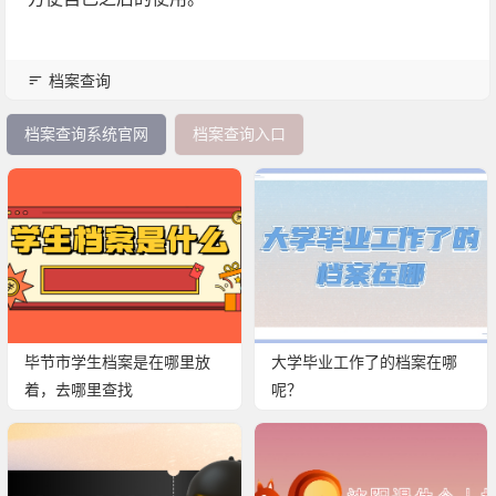
档案查询
档案查询系统官网
档案查询入口
毕节市学生档案是在哪里放
大学毕业工作了的档案在哪
着，去哪里查找
呢？