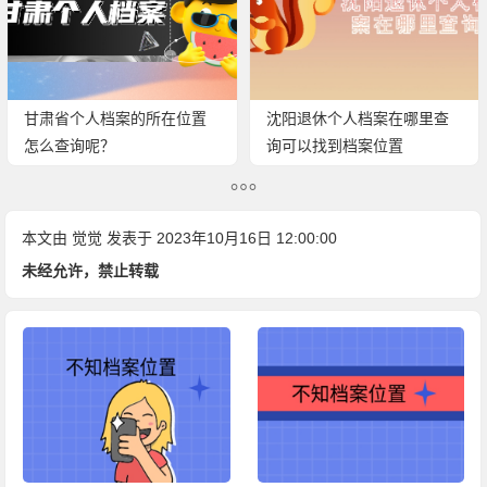
甘肃省个人档案的所在位置
沈阳退休个人档案在哪里查
怎么查询呢？
询可以找到档案位置
本文由
觉觉
发表于 2023年10月16日 12:00:00
未经允许，禁止转载