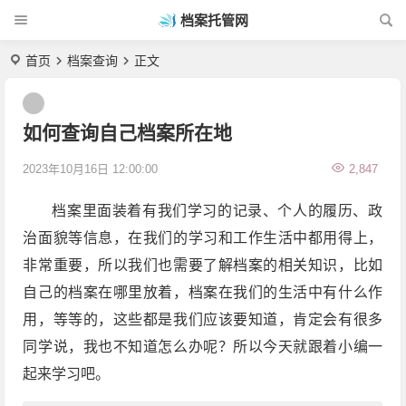
档案托管网
首页
档案查询
正文
如何查询自己档案所在地
2023年10月16日 12:00:00
2,847
档案里面装着有我们学习的记录、个人的履历、政
治面貌等信息，在我们的学习和工作生活中都用得上，
非常重要，所以我们也需要了解档案的相关知识，比如
自己的档案在哪里放着，档案在我们的生活中有什么作
用，等等的，这些都是我们应该要知道，肯定会有很多
同学说，我也不知道怎么办呢？所以今天就跟着小编一
起来学习吧。