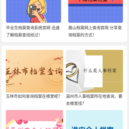
毕业生档案查询系统官网 迅速
眉山档案网上查询官网 分享查
了解档案查找经过！
询档案的方式！
玉林市如何查询档案在哪里呢？
温州市人事档案所在地查询，要
去哪里找？