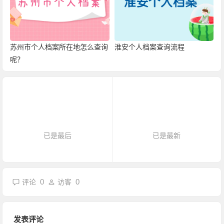
苏州市个人档案所在地怎么查询
淮安个人档案查询流程
呢？
已是最后
已是最新
0
0
评论
访客
发表评论