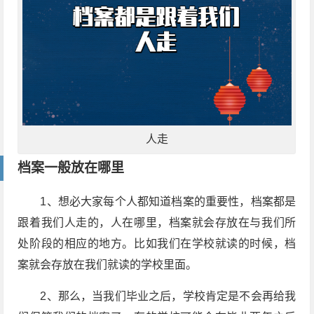
人走
档案一般放在哪里
1、想必大家每个人都知道档案的重要性，档案都是
跟着我们人走的，人在哪里，档案就会存放在与我们所
处阶段的相应的地方。比如我们在学校就读的时候，档
案就会存放在我们就读的学校里面。
2、那么，当我们毕业之后，学校肯定是不会再给我