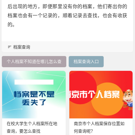
后出现的地方，即便那里没有你的档案，他们寄出你的
档案也会有一个记录的，顺着记录去查找，也会有收获
的。
档案查询
个人档案不知道在哪儿怎么查
档案查询入口
在校大学生个人档案所在地
南京市个人档案保存位置如
查询，要怎么查找
何查询呢？