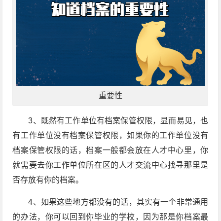
重要性
3、既然有工作单位有档案保管权限，显而易见，也
有工作单位没有档案保管权限，如果你的工作单位没有
档案保管权限的话，档案一般都会放在人才中心里，你
就需要去你工作单位所在区的人才交流中心找寻那里是
否存放有你的档案。
4、如果这些地方都没有的话，其实有一个非常通用
的办法，你可以回到你毕业的学校，因为那是你档案最