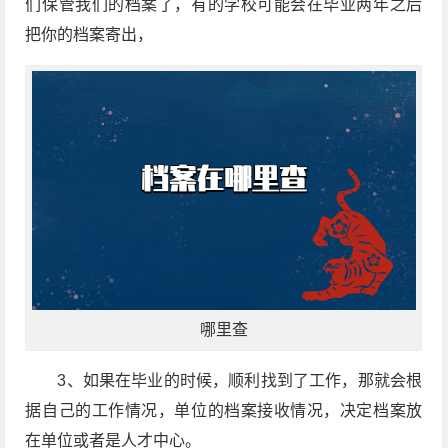
们保管我们的档案了，有的学校可能会在毕业两年之后
把你的档案寄出，
哪里查
3、如果在毕业的时候，顺利找到了工作，那就会根
据自己的工作情况，单位的档案接收情况，决定档案放
在单位或者是人才中心。