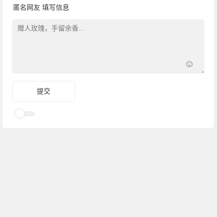
匿名网友
填写信息