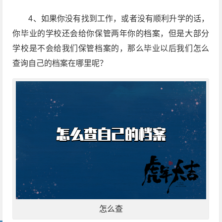
4、如果你没有找到工作，或者没有顺利升学的话，
你毕业的学校还会给你保管两年你的档案，但是大部分
学校是不会给我们保管档案的，那么毕业以后我们怎么
查询自己的档案在哪里呢？
怎么查