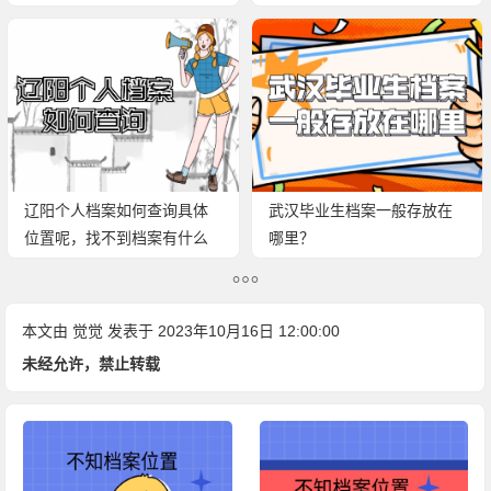
辽阳个人档案如何查询具体
武汉毕业生档案一般存放在
位置呢，找不到档案有什么
哪里？
影响？
本文由
觉觉
发表于 2023年10月16日 12:00:00
未经允许，禁止转载