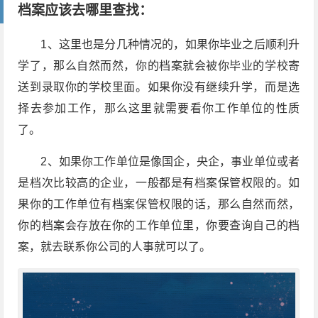
档案应该去哪里查找：
1、这里也是分几种情况的，如果你毕业之后顺利升
学了，那么自然而然，你的档案就会被你毕业的学校寄
送到录取你的学校里面。如果你没有继续升学，而是选
择去参加工作，那么这里就需要看你工作单位的性质
了。
2、如果你工作单位是像国企，央企，事业单位或者
是档次比较高的企业，一般都是有档案保管权限的。如
果你的工作单位有档案保管权限的话，那么自然而然，
你的档案会存放在你的工作单位里，你要查询自己的档
案，就去联系你公司的人事就可以了。