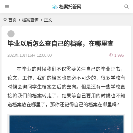
档案托管网
首页
档案查询
正文
毕业以后怎么查自己的档案，在哪里查
2023年10月16日 12:00:00
1,995
在毕业的时候我们不仅需要关注自己的毕业证书，
论文，工作，我们的档案也是必不可少的，很多学校有
时候会询问学生档案之后的去向。但是还有一些学校直
接将我们的档案转走了，结果等自己要用的时候也不知
道档案放在哪里了，那你还记得自己的档案在哪里吗？