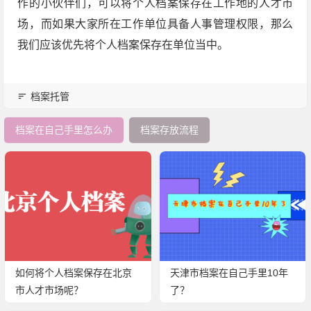
作的小伙伴们，可以将个人档案保存在工作地的人才市
场，而如果大家所在工作单位具备人事管理权限，那么
我们应该优先将个人档案保存在单位当中。
档案托管
档案在自己手里怎么办
档案存放流程
如何将个人档案保存在北京
天津市档案在自己手里10年
市人才市场呢？
了？