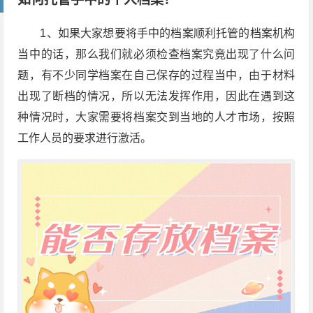
1、如果大家想要将手中的档案顺利托管的档案机构
当中的话，那么我们就必须检查档案究竟出现了什么问
题，有不少同学档案在自己保存的过程当中，由于材料
出现了断档的情况，所以无法发挥作用，因此在遇到这
种情况时，大家需要将档案交到当地的人才市场，按照
工作人员的要求进行激活。