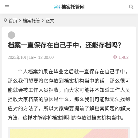
档案托管网
首页
档案托管
正文
档案一直保存在自己手中，还能存档吗？
2023年10月16日 12:00:00
1,482
个人档案如果在毕业之后就一直保存在自己手中，
那么我们想要将它存放到档案机构当中的话，那么很可
能就会被工作人员拒收，而大家可能并不知道工作人员
拒收大家档案的原因是什么，那么我们可能就无法找到
应对的方法了，所以大家需要提前了解档案问题的解决
方法，这样才能够将档案顺利的存放进档案机构当中。