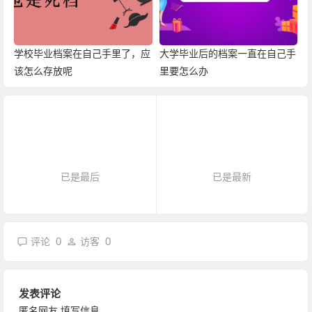
学校毕业档案在自己手里了，应
大学毕业后的档案一直在自己手
该怎么存放呢
里要怎么办
已是最后
已是最新
0
0
评论
访客
发表评论
匿名网友
填写信息