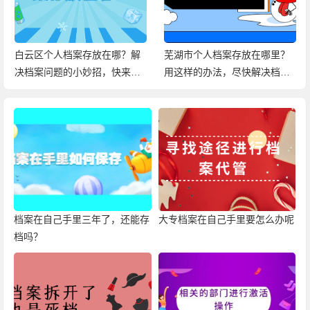
白云区个人档案存放在哪？解
芜湖市个人档案存放在哪里？
决档案问题的小妙招，快来查
用这样的办法，尽快解决档案
看！
问题！
档案在自己手里三年了，还能存
大专档案在自己手里要怎么办呢
档吗？