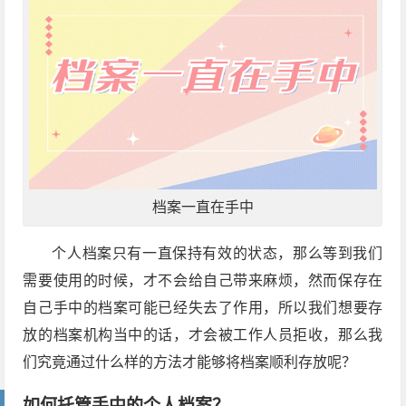
档案一直在手中
个人档案只有一直保持有效的状态，那么等到我们
需要使用的时候，才不会给自己带来麻烦，然而保存在
自己手中的档案可能已经失去了作用，所以我们想要存
放的档案机构当中的话，才会被工作人员拒收，那么我
们究竟通过什么样的方法才能够将档案顺利存放呢？
如何托管手中的个人档案？