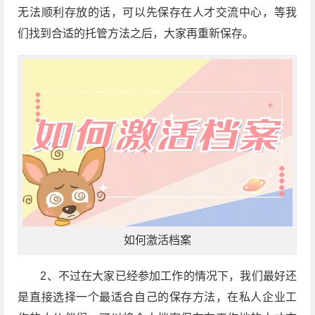
无法顺利存放的话，可以先保存在人才交流中心，等我
们找到合适的托管方法之后，大家再重新保存。
如何激活档案
2、不过在大家已经参加工作的情况下，我们最好还
是直接选择一个最适合自己的保存方法，在私人企业工