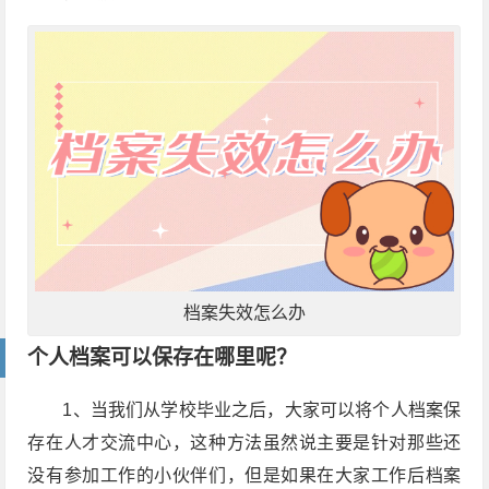
档案失效怎么办
个人档案可以保存在哪里呢？
1、当我们从学校毕业之后，大家可以将个人档案保
存在人才交流中心，这种方法虽然说主要是针对那些还
没有参加工作的小伙伴们，但是如果在大家工作后档案