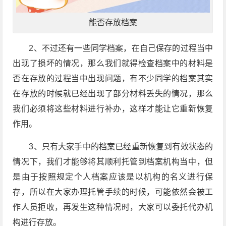
能否存放档案
2、不过还有一些同学档案，在自己保存的过程当中
出现了损坏的情况，那么我们就得检查档案中的材料是
否在存放的过程当中出现问题，有不少同学的档案其实
在存放的时候就已经出现了部分材料丢失的情况，那么
我们必须将这些材料进行补办，这样才能让它重新恢复
作用。
3、只有大家手中的档案已经重新恢复到有效状态的
情况下，我们才能够将其顺利托管到档案机构当中，但
是由于按照规定个人档案应该是以机构的名义进行保
存，所以在大家办理托管手续的时候，可能依然会被工
作人员拒收，再发生这种情况时，大家可以委托代办机
构进行存放。