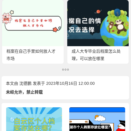
档案在自己手里如何放人才
成人大专毕业后档案怎么处
市场
理，可以放在哪里
本文由
沈德鹏
发表于 2023年10月16日 12:00:00
未经允许，禁止转载