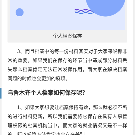
个人档案保存
3、而且档案中的每一份材料其实对于大家来说都非
常的重要，如果我们在保存的环节当中造成部分材料丢
失那么档案肯定无法正常发挥作用，而大家在解决档案
问题的时候也会更加的麻烦。
乌鲁木齐个人档案如何保存呢？
1、如果大家想要让档案保持有效，那么就必须不断
的进行材料更新，所以我们需要将它保存在具有人事管
理权限的档案机构当中，而大家的就业情况又是不一样
的，所以托管方法肯定也会存在差别。