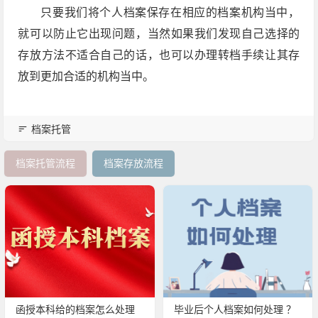
只要我们将个人档案保存在相应的档案机构当中，
就可以防止它出现问题，当然如果我们发现自己选择的
存放方法不适合自己的话，也可以办理转档手续让其存
放到更加合适的机构当中。
档案托管
档案托管流程
档案存放流程
函授本科给的档案怎么处理
毕业后个人档案如何处理 ？