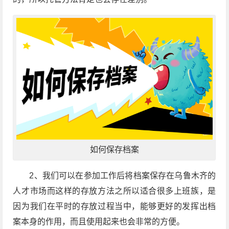
如何保存档案
2、我们可以在参加工作后将档案保存在乌鲁木齐的
人才市场而这样的存放方法之所以适合很多上班族，是
因为我们在平时的存放过程当中，能够更好的发挥出档
案本身的作用，而且使用起来也会非常的方便。