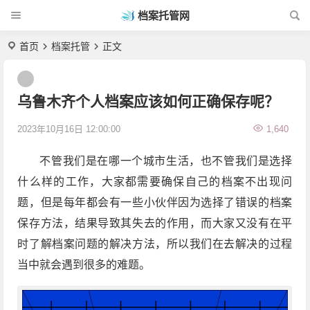
档案托管网
首页
档案托管
正文
乌鲁木齐个人档案应该如何正确保存呢？
2023年10月16日 12:00:00
1,640
不管我们是在哪一个城市生活，也不管我们是选择
什么样的工作，大家都需要确保自己的档案不出现问
题，但是每年都会有一些小伙伴因为选择了错误的档案
保存方法，结果导致其失去的作用，而大家又没有在平
时了解档案问题的解决方法，所以我们在去解决的过程
当中就会遇到很多的难题。