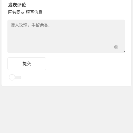
发表评论
匿名网友
填写信息