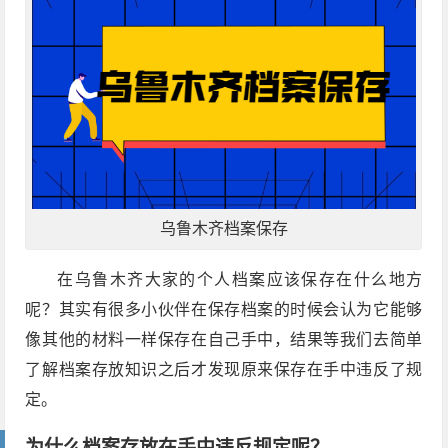
乌鲁木齐档案保存
在乌鲁木齐大家的个人档案应该保存在什么地方
呢？其实有很多小伙伴在保存档案的时候会认为它能够
像其他的材料一样保存在自己手中，结果等我们去简单
了解档案存放知识之后才发现原来保存在手中违反了规
定。
为什么档案存放在手中违反规定呢？