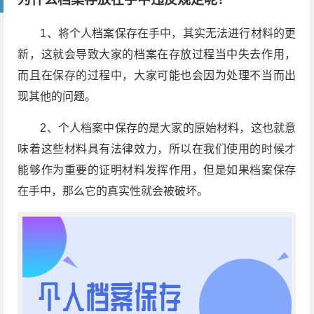
1、将个人档案保存在手中，其实无法进行材料的更
新，这就会导致大家的档案在存放过程当中失去作用，
而且在保存的过程中，大家可能也会因为处理不当而出
现其他的问题。
2、个人档案中保存的是大家的原始材料，这也就意
味着这些材料具有法律效力，所以在我们使用的时候才
能够作为重要的证明材料发挥作用，但是如果档案保存
在手中，那么它的真实性就会被破坏。