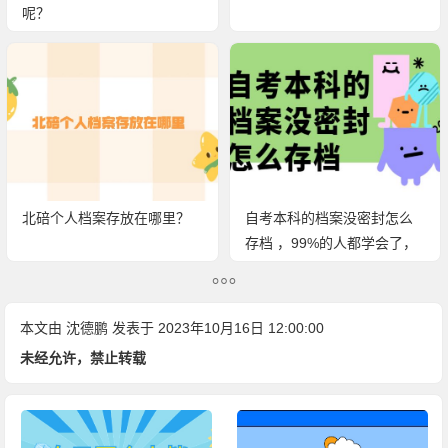
呢？
北碚个人档案存放在哪里？
自考本科的档案没密封怎么
存档 ，99%的人都学会了，
你确定不来看？
本文由
沈德鹏
发表于 2023年10月16日 12:00:00
未经允许，禁止转载