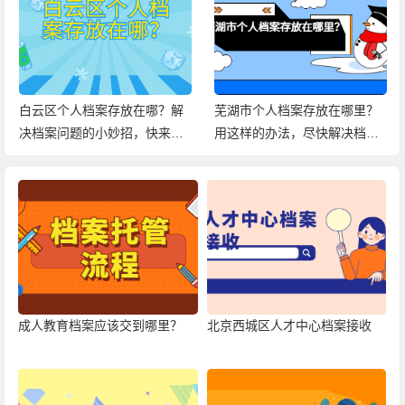
白云区个人档案存放在哪？解
芜湖市个人档案存放在哪里？
决档案问题的小妙招，快来查
用这样的办法，尽快解决档案
看！
问题！
成人教育档案应该交到哪里？
北京西城区人才中心档案接收