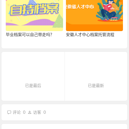
毕业档案可以自己带走吗？
安徽人才中心档案托管流程
已是最后
已是最新
0
0
评论
访客