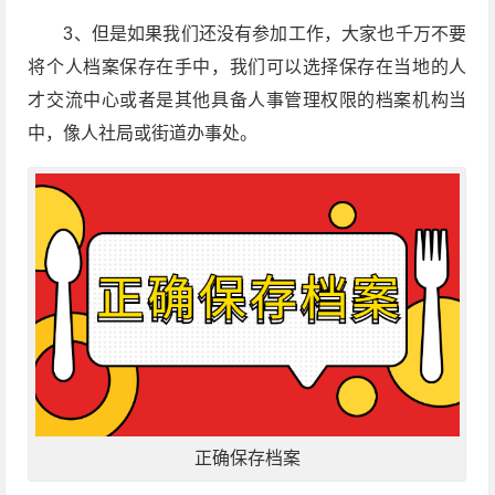
3、但是如果我们还没有参加工作，大家也千万不要
将个人档案保存在手中，我们可以选择保存在当地的人
才交流中心或者是其他具备人事管理权限的档案机构当
中，像人社局或街道办事处。
正确保存档案