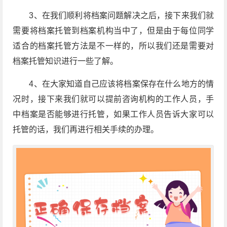
3、在我们顺利将档案问题解决之后，接下来我们就
需要将档案托管到档案机构当中了，但是由于每位同学
适合的档案托管方法是不一样的，所以我们还是需要对
档案托管知识进行一些了解。
4、在大家知道自己应该将档案保存在什么地方的情
况时，接下来我们就可以提前咨询机构的工作人员，手
中档案是否能够进行托管，如果工作人员告诉大家可以
托管的话，我们再进行相关手续的办理。