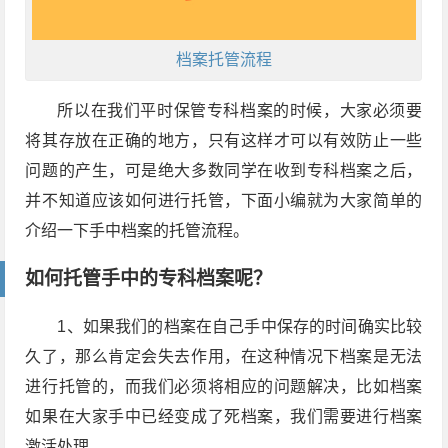
档案托管流程
所以在我们平时保管专科档案的时候，大家必须要
将其存放在正确的地方，只有这样才可以有效防止一些
问题的产生，可是绝大多数同学在收到专科档案之后，
并不知道应该如何进行托管，下面小编就为大家简单的
介绍一下手中档案的托管流程。
如何托管手中的专科档案呢？
1、如果我们的档案在自己手中保存的时间确实比较
久了，那么肯定会失去作用，在这种情况下档案是无法
进行托管的，而我们必须将相应的问题解决，比如档案
如果在大家手中已经变成了死档案，我们需要进行档案
激活处理。