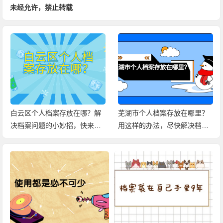
未经允许，禁止转载
芜湖市个人档案存放在哪里？
赤壁市个人档案存放在哪里？
用这样的办法，尽快解决档案
花两分钟了解档案存放信息！
问题！