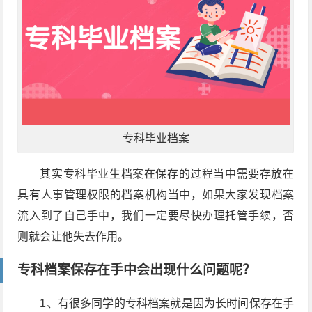
专科毕业档案
其实专科毕业生档案在保存的过程当中需要存放在
具有人事管理权限的档案机构当中，如果大家发现档案
流入到了自己手中，我们一定要尽快办理托管手续，否
则就会让他失去作用。
专科档案保存在手中会出现什么问题呢？
1、有很多同学的专科档案就是因为长时间保存在手