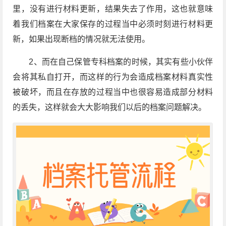
里，没有进行材料更新，结果失去了作用，这也就意味
着我们档案在大家保存的过程当中必须时刻进行材料更
新，如果出现断档的情况就无法使用。
2、而在自己保管专科档案的时候，其实有些小伙伴
会将其私自打开，而这样的行为会造成档案材料真实性
被破坏，而且在存放的过程当中也很容易造成部分材料
的丢失，这样就会大大影响我们以后的档案问题解决。