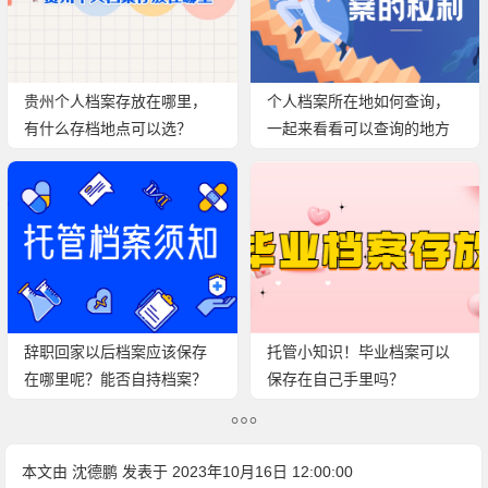
贵州个人档案存放在哪里，
个人档案所在地如何查询，
有什么存档地点可以选？
一起来看看可以查询的地方
吧
辞职回家以后档案应该保存
托管小知识！毕业档案可以
在哪里呢？能否自持档案？
保存在自己手里吗？
本文由
沈德鹏
发表于 2023年10月16日 12:00:00