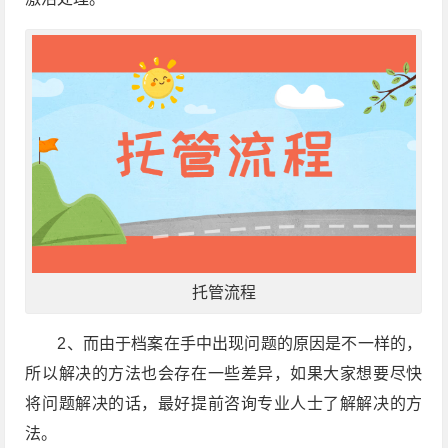
托管流程
2、而由于档案在手中出现问题的原因是不一样的，
所以解决的方法也会存在一些差异，如果大家想要尽快
将问题解决的话，最好提前咨询专业人士了解解决的方
法。