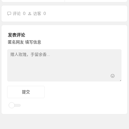
0
0
评论
访客
发表评论
匿名网友
填写信息