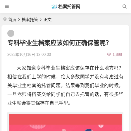
档案托管网
首页
档案托管
正文
专科毕业生档案应该如何正确保管呢？
2023年10月16日 12:00:00
1,898
大家知道专科毕业生档案应该保存在什么地方吗？
相信在我们上学的时候，绝大多数同学并没有考虑过有
关毕业生档案的托管问题，结果等到我们毕业的时候，
一旦老师将档案交给同学们自己去托管的话，有很多毕
业生就会将其保存在自己手里。