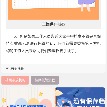
正确保存档案
5、但是如果工作人员告诉大家手中档案不管是否保
持有效都无法进行托管的话，我们就需要委托第三方机
构的工作人员来帮助我们办理托管手续了。
档案托管
档案存放机构
档案托管流程