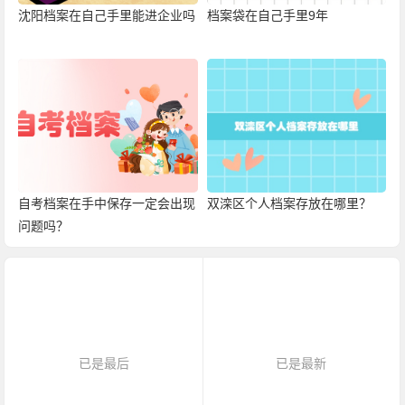
沈阳档案在自己手里能进企业吗
档案袋在自己手里9年
自考档案在手中保存一定会出现
双滦区个人档案存放在哪里？
问题吗？
已是最后
已是最新