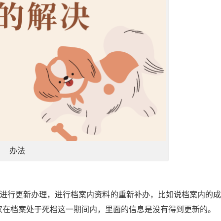
办法
要进行更新办理，进行档案内资料的重新补办，比如说档案内的
家在档案处于死档这一期间内，里面的信息是没有得到更新的。