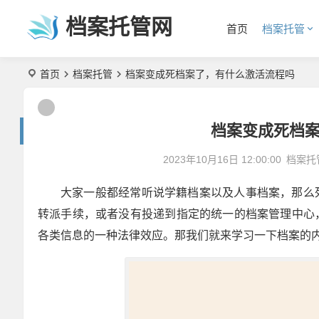
档案托管网
首页
档案托管
首页
档案托管
档案变成死档案了，有什么激活流程吗
档案变成死档
2023年10月16日 12:00:00
档案托
大家一般都经常听说学籍档案以及人事档案，那么
转派手续，或者没有投递到指定的统一的档案管理中心
各类信息的一种法律效应。那我们就来学习一下档案的