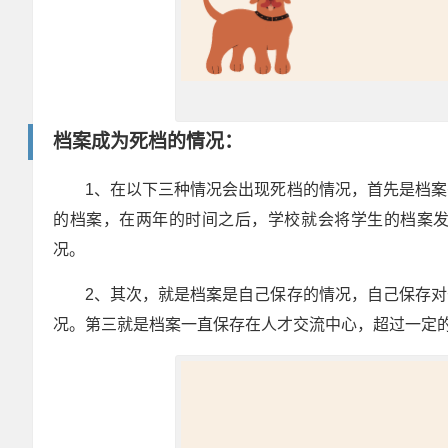
档案成为死档的情况：
1、在以下三种情况会出现死档的情况，首先是档
的档案，在两年的时间之后，学校就会将学生的档案
况。
2、其次，就是档案是自己保存的情况，自己保存
况。第三就是档案一直保存在人才交流中心，超过一定