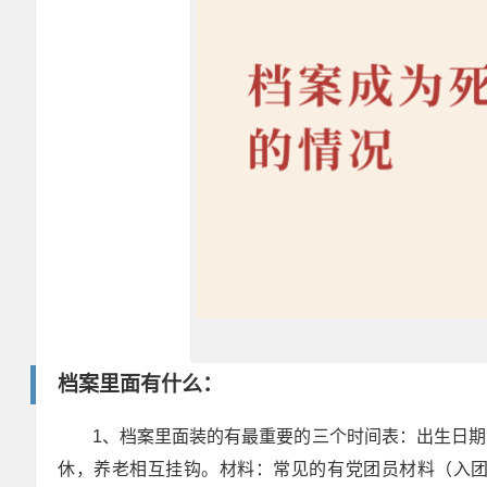
档案里面有什么：
1、档案里面装的有最重要的三个时间表：出生日
休，养老相互挂钩。材料：常见的有党团员材料（入