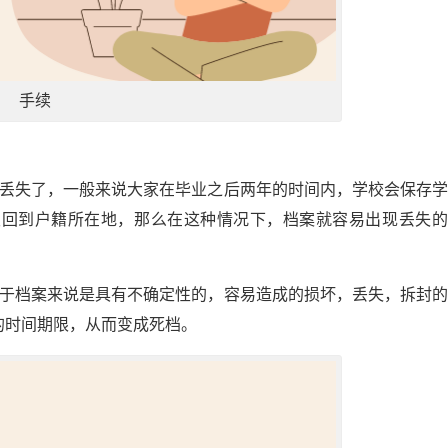
手续
案丢失了，一般来说大家在毕业之后两年的时间内，学校会保存
发回到户籍所在地，那么在这种情况下，档案就容易出现丢失的
对于档案来说是具有不确定性的，容易造成的损坏，丢失，拆封
的时间期限，从而变成死档。