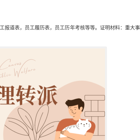
员工报道表，员工履历表，员工历年考核等等。证明材料：重大