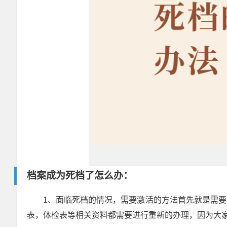
档案成为死档了怎么办：
1、面临死档的情况，需要激活的方法首先就是需
表，体检表等相关资料都需要进行重新的办理，因为大