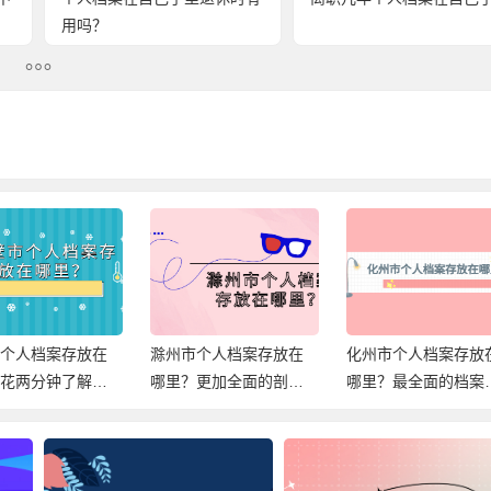
用吗？
市个人档案存放在
滁州市个人档案存放在
化州市个人档案存放
？花两分钟了解档
哪里？更加全面的剖析
哪里？最全面的档案
放信息！
档案存放！
档信息，速查！