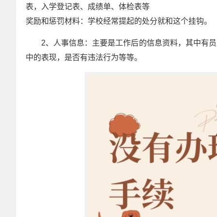
表，入学登记表、成绩单、体检表等
奖励和惩罚材料：学校经常提起的处分就和这个挂钩。
2、人事信息：主要是工作后的信息资料，其中有
中的表现，是否有违法行为等等。