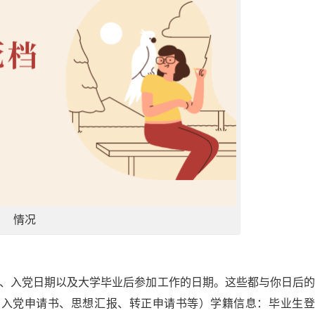
情况
期、入党日期以及大学毕业后参加工作的日期。这些都与你日后
团入党申请书、思想汇报、转正申请书等）学籍信息：毕业生登