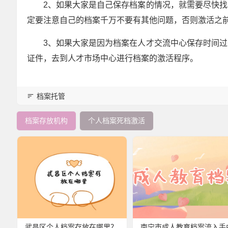
2、如果大家是自己保存档案的情况，就需要尽快
定要注意自己的档案千万不要有其他问题，否则激活之
3、如果大家是因为档案在人才交流中心保存时间
证件，去到人才市场中心进行档案的激活程序。
档案托管
档案存放机构
个人档案死档激活
武昌区个人档案存放在哪里？
南宁市成人教育档案流入手